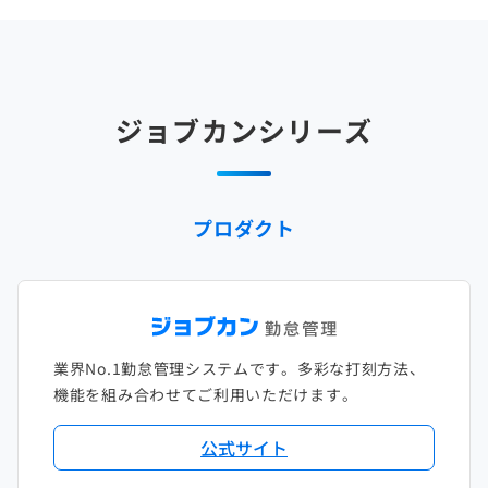
ジョブカンシリーズ
プロダクト
業界No.1勤怠管理システムです。多彩な打刻方法、
機能を組み合わせてご利用いただけます。
公式サイト