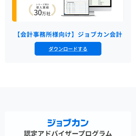
【会計事務所様向け】ジョブカン会計
ダウンロードする