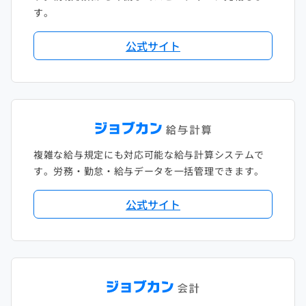
す。
公式サイト
複雑な給与規定にも対応可能な給与計算システムで
す。労務・勤怠・給与データを一括管理できます。
公式サイト