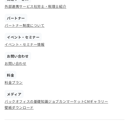
外部連携サービス
社労士・税理士紹介
パートナー
パートナー制度について
イベント・セミナー
イベント・セミナー情報
お問い合わせ
お問い合わせ
料金
料金プラン
メディア
バックオフィスの基礎知識
ジョブカンマーケット
CMギャラリー
壁紙ダウンロード