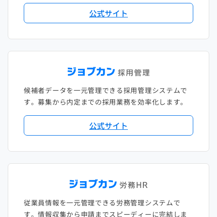
公式サイト
候補者データを一元管理できる採用管理システムで
す。募集から内定までの採用業務を効率化します。
公式サイト
従業員情報を一元管理できる労務管理システムで
す。情報収集から申請までスピーディーに完結しま