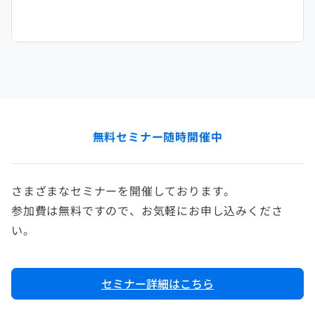
無料セミナー随時開催中
さまざまなセミナーを開催しております。
参加費は無料ですので、お気軽にお申し込みくださ
い。
セミナー詳細はこちら