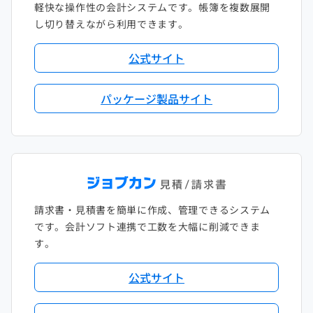
軽快な操作性の会計システムです。帳簿を複数展開
し切り替えながら利用できます。
公式サイト
パッケージ製品サイト
請求書・見積書を簡単に作成、管理できるシステム
です。会計ソフト連携で工数を大幅に削減できま
す。
公式サイト