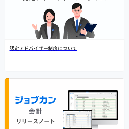
認定アドバイザー制度について