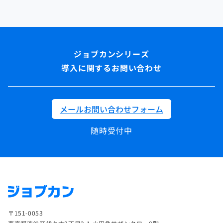
導入に関するお問い合わせ
メールお問い合わせフォーム
随時受付中
〒151-0053