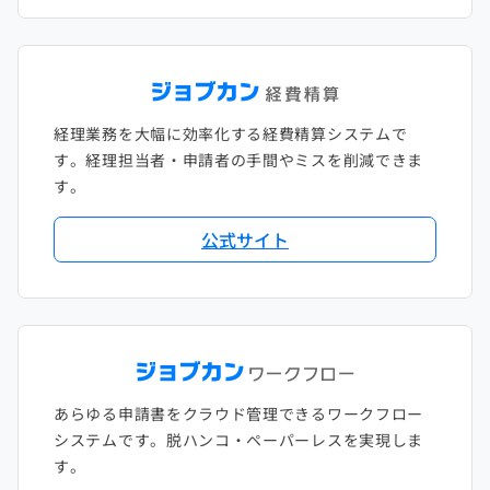
経理業務を大幅に効率化する経費精算システムで
す。経理担当者・申請者の手間やミスを削減できま
す。
公式サイト
あらゆる申請書をクラウド管理できるワークフロー
システムです。脱ハンコ・ペーパーレスを実現しま
す。