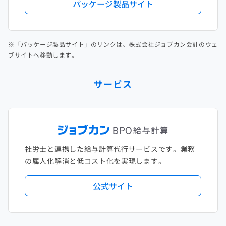
パッケージ製品サイト
※「パッケージ製品サイト」のリンクは、株式会社ジョブカン会計のウェ
ブサイトへ移動します。
サービス
社労士と連携した給与計算代行サービスです。業務
の属人化解消と低コスト化を実現します。
公式サイト