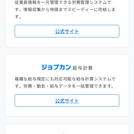
従業員情報を一元管理できる労務管理システムで
す。情報収集から申請までスピーディーに完結しま
す。
公式サイト
複雑な給与規定にも対応可能な給与計算システムで
す。労務・勤怠・給与データを一括管理できます。
公式サイト