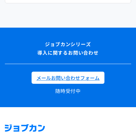
導入に関するお問い合わせ
メールお問い合わせフォーム
随時受付中