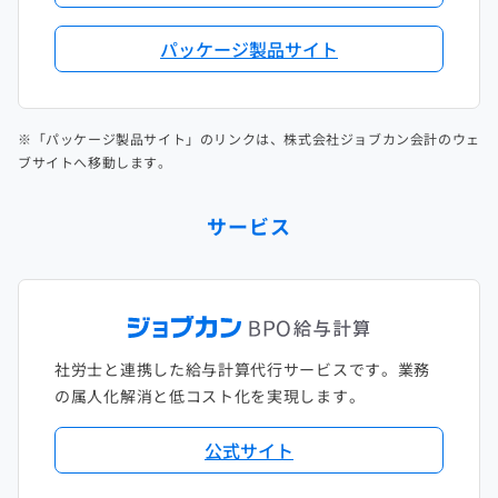
パッケージ製品サイト
※「パッケージ製品サイト」のリンクは、株式会社ジョブカン会計のウェ
ブサイトへ移動します。
サービス
社労士と連携した給与計算代行サービスです。業務
の属人化解消と低コスト化を実現します。
公式サイト