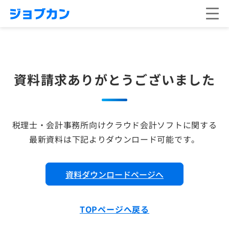
資料請求ありがとうございました
税理士・会計事務所向けクラウド会計ソフトに関する
最新資料は下記よりダウンロード可能です。
資料ダウンロードページへ
TOPページへ戻る