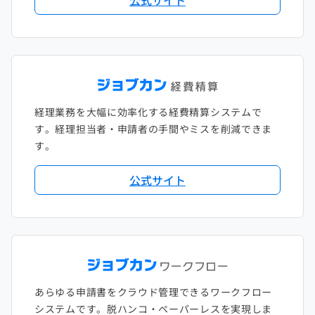
公式サイト
経理業務を大幅に効率化する経費精算システムで
す。経理担当者・申請者の手間やミスを削減できま
す。
公式サイト
あらゆる申請書をクラウド管理できるワークフロー
システムです。脱ハンコ・ペーパーレスを実現しま