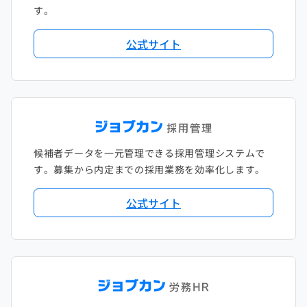
す。
公式サイト
候補者データを一元管理できる採用管理システムで
す。募集から内定までの採用業務を効率化します。
公式サイト