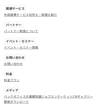
関連サービス
外部連携サービス
社労士・税理士紹介
パートナー
パートナー制度について
イベント・セミナー
イベント・セミナー情報
お問い合わせ
お問い合わせ
料金
料金プラン
メディア
バックオフィスの基礎知識
ジョブカンマーケット
CMギャラリー
壁紙ダウンロード