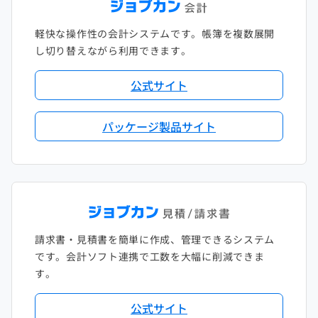
軽快な操作性の会計システムです。帳簿を複数展開
し切り替えながら利用できます。
公式サイト
パッケージ製品サイト
請求書・見積書を簡単に作成、管理できるシステム
です。会計ソフト連携で工数を大幅に削減できま
す。
公式サイト