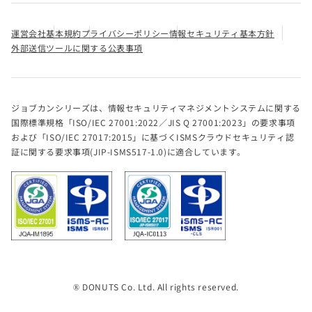
運営会社
基本規約
プライバシーポリシー
情報セキュリティ基本方針
外部送信ツールに関する公表事項
ジョブカンシリーズは、情報セキュリティマネジメントシステムに関する
国際標準規格「ISO/IEC 27001:2022／JIS Q 27001:2023」の要求事項
および「ISO/IEC 27017:2015」に基づくISMSクラウドセキュリティ認
証に関する要求事項(JIP-ISMS517-1.0)に適合しています。
® DONUTS Co. Ltd. All rights reserved.