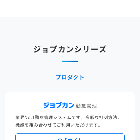
ジョブカンシリーズ
プロダクト
業界No.1勤怠管理システムです。多彩な打刻方法、
機能を組み合わせてご利用いただけます。