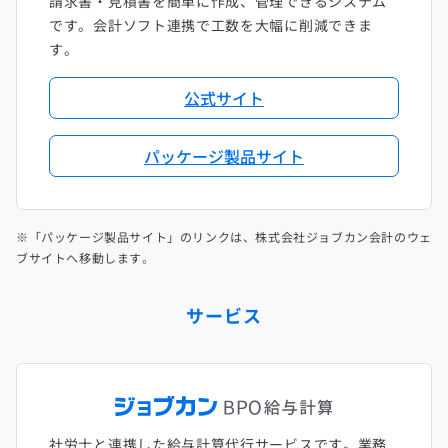
請求書・見積書を簡単に作成、管理できるシステム
です。会計ソフト連携で工数を大幅に削減できま
す。
公式サイト
パッケージ製品サイト
※「パッケージ製品サイト」のリンクは、株式会社ジョブカン会計のウェ
ブサイトへ移動します。
サービス
社労士と連携した給与計算代行サービスです。業務