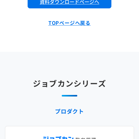
資料ダウンロードページへ
TOPページへ戻る
ジョブカンシリーズ
プロダクト