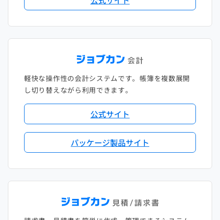
公式サイト
軽快な操作性の会計システムです。帳簿を複数展開
し切り替えながら利用できます。
公式サイト
パッケージ製品サイト