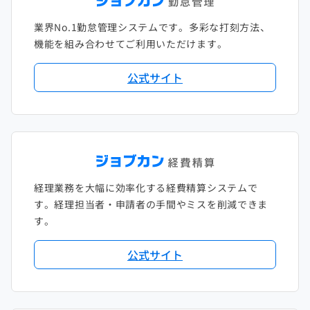
業界No.1勤怠管理システムです。多彩な打刻方法、
機能を組み合わせてご利用いただけます。
公式サイト
経理業務を大幅に効率化する経費精算システムで
す。経理担当者・申請者の手間やミスを削減できま
す。
公式サイト