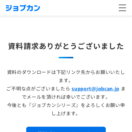
資料請求ありがとうございました
資料のダウンロードは下記リンク先からお願いいたし
ます。
ご不明な点がございましたら
support@jobcan.jp
ま
でメールを頂ければ幸いでございます。
今後とも『ジョブカンシリーズ』をよろしくお願い申
し上げます。