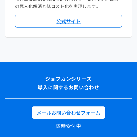
の属人化解消と低コスト化を実現します。
公式サイト
導入に関するお問い合わせ
メールお問い合わせフォーム
随時受付中