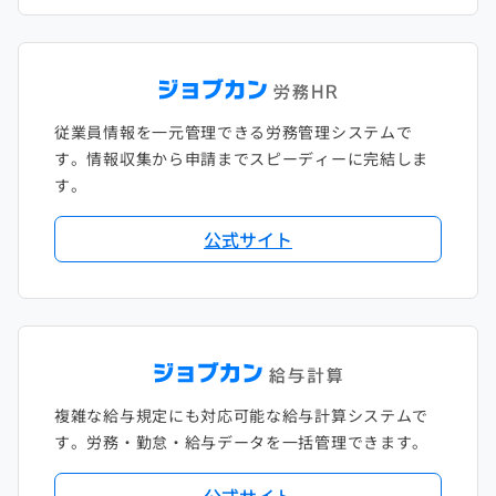
従業員情報を一元管理できる労務管理システムで
す。情報収集から申請までスピーディーに完結しま
す。
公式サイト
複雑な給与規定にも対応可能な給与計算システムで
す。労務・勤怠・給与データを一括管理できます。