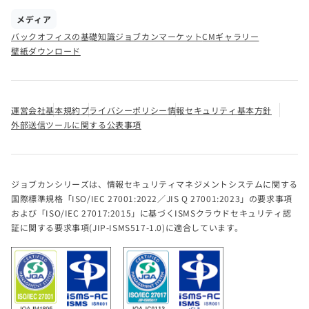
メディア
バックオフィスの基礎知識
ジョブカンマーケット
CMギャラリー
壁紙ダウンロード
運営会社
基本規約
プライバシーポリシー
情報セキュリティ基本方針
外部送信ツールに関する公表事項
ジョブカンシリーズは、情報セキュリティマネジメントシステムに関する
国際標準規格「ISO/IEC 27001:2022／JIS Q 27001:2023」の要求事項
および「ISO/IEC 27017:2015」に基づくISMSクラウドセキュリティ認
証に関する要求事項(JIP-ISMS517-1.0)に適合しています。