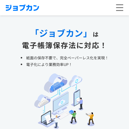
「ジョブカン」
は
電子帳簿保存法に対応！
紙面の保存不要で、完全ペーパーレス化を実現！
電子化により業務効率UP！