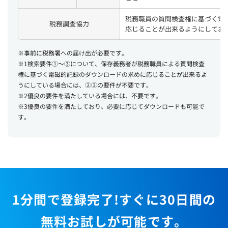
税務職員の質問検査権に基づく電
税務調査協力
応じることが出来るようにしてお
※事前に税務署への届け出が必要です。
※1検索要件①～③について、保存義務者が税務職員による質問検査
権に基づく電磁的記録のダウンロードの求めに応じることが出来るよ
うにしている場合には、②③の要件が不要です。
※2優良の要件を満たしている場合には、不要です。
※3優良の要件を満たしており、必要に応じてダウンロードも可能で
す。
1分間で登録完了!すぐに30日間の
無料お試しが可能です。