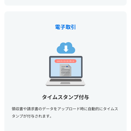
電子取引
タイムスタンプ付与
領収書や請求書のデータをアップロード時に自動的にタイムス
タンプが付与されます。