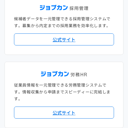
候補者データを一元管理できる採用管理システムで
す。募集から内定までの採用業務を効率化します。
公式サイト
従業員情報を一元管理できる労務管理システムで
す。情報収集から申請までスピーディーに完結しま
す。
公式サイト