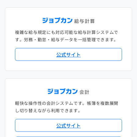
複雑な給与規定にも対応可能な給与計算システムで
す。労務・勤怠・給与データを一括管理できます。
公式サイト
軽快な操作性の会計システムです。帳簿を複数展開
し切り替えながら利用できます。
公式サイト