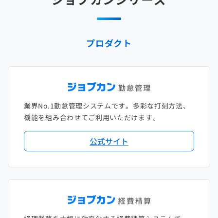
プロダクト
業界No.1勤怠管理システムです。多彩な打刻方法、
機能を組み合わせてご利用いただけます。
公式サイト