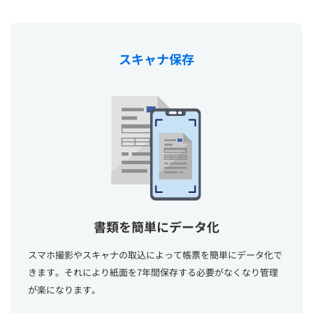
スキャナ保存
書類を簡単にデータ化
スマホ撮影やスキャナの取込によって帳票を簡単にデータ化で
きます。それにより紙面を7年間保存する必要がなくなり管理
が楽になります。