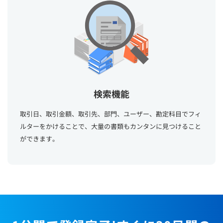
検索機能
取引日、取引金額、取引先、部門、ユーザー、勘定科目でフィ
ルターをかけることで、大量の書類もカンタンに見つけること
ができます。