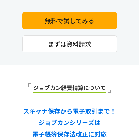
無料で試してみる
まずは資料請求
ジョブカン経費精算について
スキャナ保存から電子取引まで！
ジョブカンシリーズは
電子帳簿保存法改正に対応