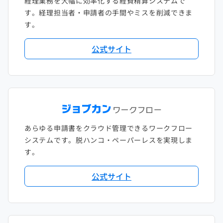
経理業務を大幅に効率化する経費精算システムで
す。経理担当者・申請者の手間やミスを削減できま
す。
公式サイト
あらゆる申請書をクラウド管理できるワークフロー
システムです。脱ハンコ・ペーパーレスを実現しま
す。
公式サイト