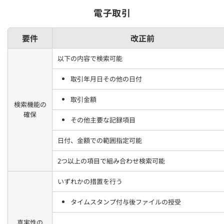
電子取引
要件
改正前
以下の内容で検索可能
取引年月日その他の日付
取引金額
検索機能の
確保
その他主要な記録項目
日付、金額での範囲指定可能
2つ以上の項目で組み合わせ検索可能
いずれかの措置を行う
タイムスタンプ付与後ファイルの授受
真実性の