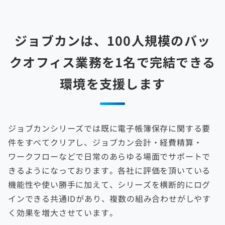
ジョブカンは、100人規模のバッ
クオフィス業務を
1名で完結できる
環境を支援します
ジョブカンシリーズでは既に電子帳簿保存に関する要
件をすべてクリアし、ジョブカン会計・経費精算・
ワークフローなどで日常のあらゆる場面でサポートで
きるようになっております。
各社に評価を頂いている
機能性や使い勝手に加えて、シリーズを横断的にログ
インできる共通IDがあり、複数の組み合わせがしやす
く効果を増大させています。