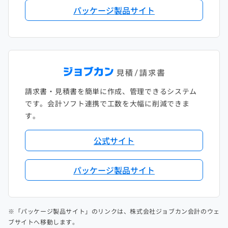
パッケージ製品サイト
請求書・見積書を簡単に作成、管理できるシステム
です。会計ソフト連携で工数を大幅に削減できま
す。
公式サイト
パッケージ製品サイト
※「パッケージ製品サイト」のリンクは、株式会社ジョブカン会計のウェ
ブサイトへ移動します。