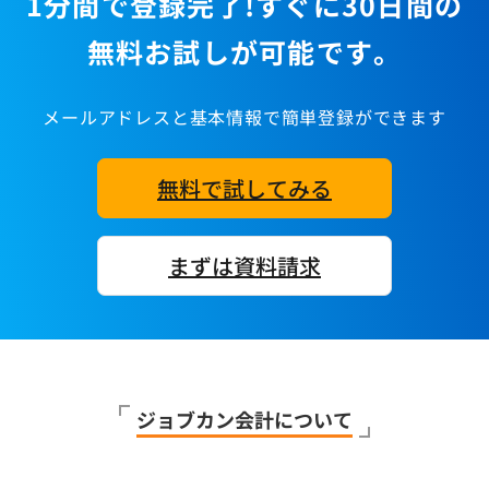
1分間で登録完了!すぐに30日間の
無料お試しが可能です。
メールアドレスと基本情報で簡単登録ができます
無料で試してみる
まずは資料請求
ジョブカン会計について