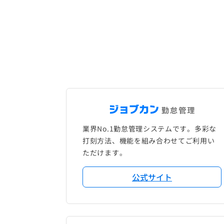
業界No.1勤怠管理システムです。多彩な
打刻方法、機能を組み合わせてご利用い
ただけます。
公式サイト