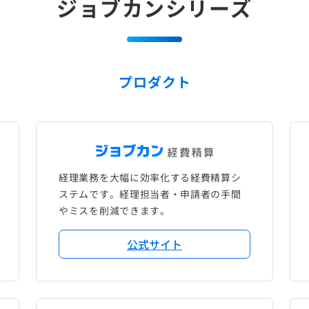
ジョブカンシリーズ
プロダクト
経理業務を大幅に効率化する経費精算シ
ステムです。経理担当者・申請者の手間
やミスを削減できます。
公式サイト