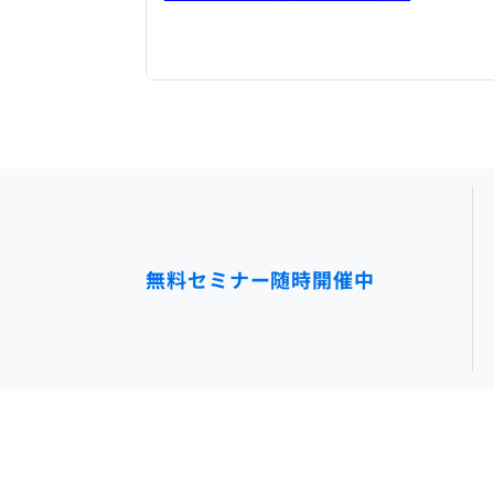
無料セミナー随時開催中