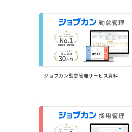
ジョブカン勤怠管理サービス資料