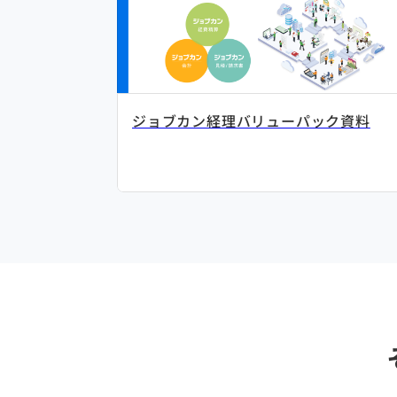
ジョブカン経理バリューパック資料