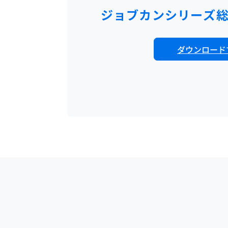
ジョブカンシリーズ
ダウンロード