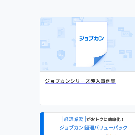
ジョブカンシリーズ導入事例集