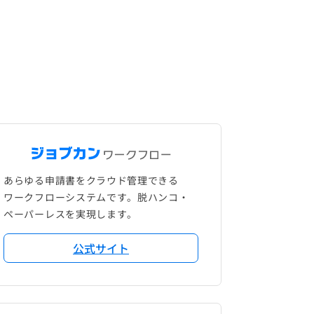
あらゆる申請書をクラウド管理できる
ワークフローシステムです。脱ハンコ・
ペーパーレスを実現します。
公式サイト