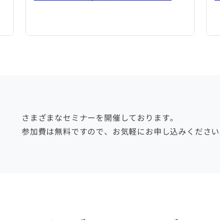
さまざまなセミナーを開催しております。
参加費は無料ですので、お気軽にお申し込みください