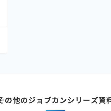
その他のジョブカンシリーズ資