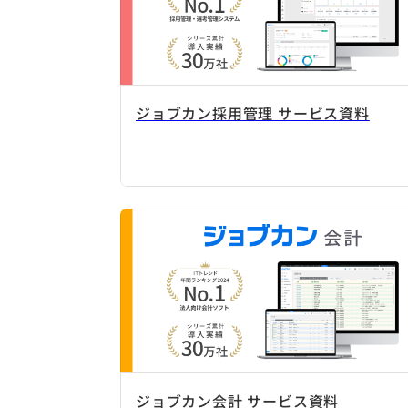
ジョブカン採用管理 サービス資料
ジョブカン会計 サービス資料