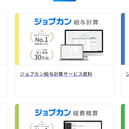
ジョブカン給与計算サービス資料