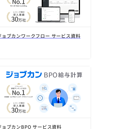
ジョブカンワークフロー サービス資料
ジョブカンBPO サービス資料