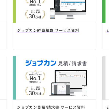
ジョブカン経費精算 サービス資料
ジョブカン見積/請求書 サービス資料