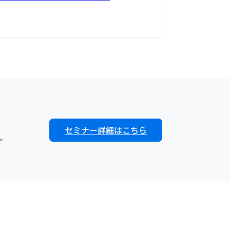
セミナー詳細はこちら
。