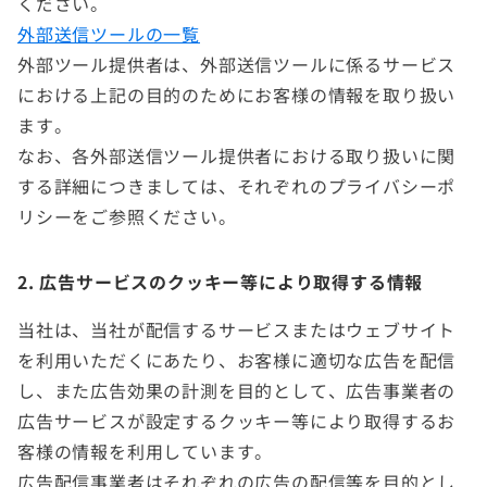
ください。
外部送信ツールの一覧
外部ツール提供者は、外部送信ツールに係るサービス
における上記の目的のためにお客様の情報を取り扱い
ます。
なお、各外部送信ツール提供者における取り扱いに関
する詳細につきましては、それぞれのプライバシーポ
リシーをご参照ください。
2. 広告サービスのクッキー等により取得する情報
当社は、当社が配信するサービスまたはウェブサイト
を利用いただくにあたり、お客様に適切な広告を配信
し、また広告効果の計測を目的として、広告事業者の
広告サービスが設定するクッキー等により取得するお
客様の情報を利用しています。
広告配信事業者はそれぞれの広告の配信等を目的とし