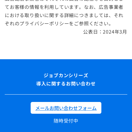
てお客様の情報を利用しています。なお、広告事業者
における取り扱いに関する詳細につきましては、それ
ぞれのプライバシーポリシーをご参照ください。
公表日：2024年3月
導入に関するお問い合わせ
メールお問い合わせフォーム
随時受付中