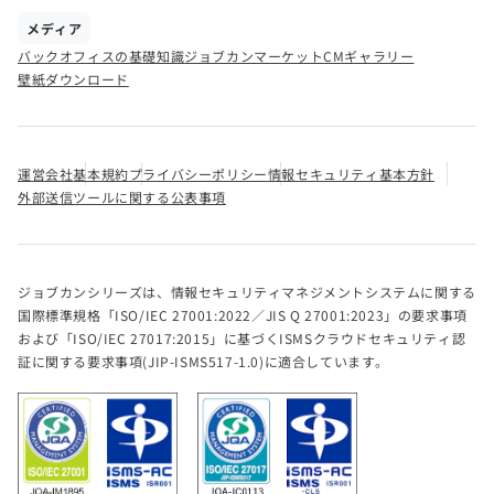
メディア
バックオフィスの基礎知識
ジョブカンマーケット
CMギャラリー
壁紙ダウンロード
運営会社
基本規約
プライバシーポリシー
情報セキュリティ基本方針
外部送信ツールに関する公表事項
ジョブカンシリーズは、情報セキュリティマネジメントシステムに関する
国際標準規格「ISO/IEC 27001:2022／JIS Q 27001:2023」の要求事項
および「ISO/IEC 27017:2015」に基づくISMSクラウドセキュリティ認
証に関する要求事項(JIP-ISMS517-1.0)に適合しています。