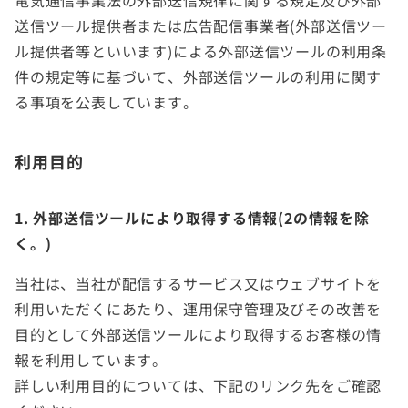
電気通信事業法の外部送信規律に関する規定及び外部
送信ツール提供者または広告配信事業者(外部送信ツー
ル提供者等といいます)による外部送信ツールの利用条
件の規定等に基づいて、外部送信ツールの利用に関す
る事項を公表しています。
利用目的
1. 外部送信ツールにより取得する情報(2の情報を除
く。)
当社は、当社が配信するサービス又はウェブサイトを
利用いただくにあたり、運用保守管理及びその改善を
目的として外部送信ツールにより取得するお客様の情
報を利用しています。
詳しい利用目的については、下記のリンク先をご確認