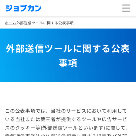
ホーム
外部送信ツールに関する公表事項
外部送信ツールに関する公表
事項
この公表事項では、当社のサービスにおいて利用して
いる当社または第三者が提供するツールや広告サービ
スのクッキー等(外部送信ツールといいます)に関して、