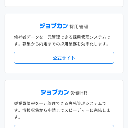
候補者データを一元管理できる採用管理システムで
す。募集から内定までの採用業務を効率化します。
公式サイト
従業員情報を一元管理できる労務管理システムで
す。情報収集から申請までスピーディーに完結しま
す。