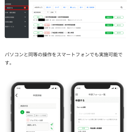
パソコンと同等の操作をスマートフォンでも実施可能で
す。