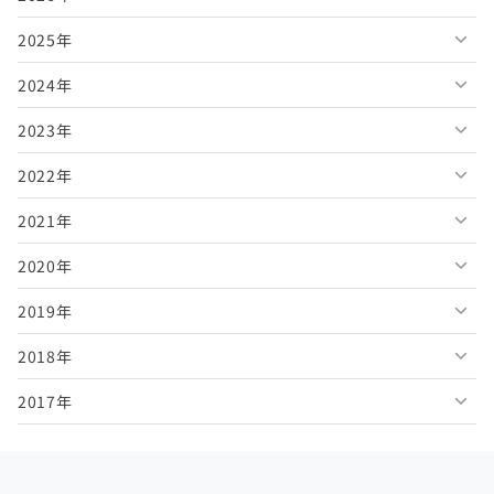
2025年
2026年8月
2024年
2026年7月
2025年12月
2023年
2026年6月
2025年11月
2024年12月
2022年
2026年5月
2025年10月
2024年11月
2023年12月
2021年
2026年4月
2025年9月
2024年10月
2023年11月
2022年12月
2020年
2026年3月
2025年8月
2024年9月
2023年10月
2022年11月
2021年12月
2019年
2026年2月
2025年7月
2024年8月
2023年9月
2022年10月
2021年11月
2020年12月
2018年
2026年1月
2025年6月
2024年7月
2023年8月
2022年9月
2021年10月
2020年11月
2019年12月
2017年
2025年5月
2024年6月
2023年7月
2022年8月
2021年9月
2020年10月
2019年11月
2018年12月
2025年4月
2024年5月
2023年6月
2022年7月
2021年8月
2020年9月
2019年10月
2018年11月
2017年12月
2025年3月
2024年4月
2023年5月
2022年6月
2021年7月
2020年8月
2019年9月
2018年10月
2017年11月