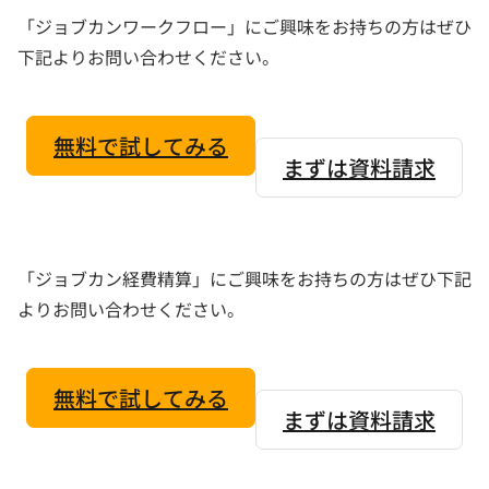
「ジョブカンワークフロー」にご興味をお持ちの方はぜひ
下記よりお問い合わせください。
無料で試してみる
まずは資料請求
「ジョブカン経費精算」にご興味をお持ちの方はぜひ下記
よりお問い合わせください。
無料で試してみる
まずは資料請求