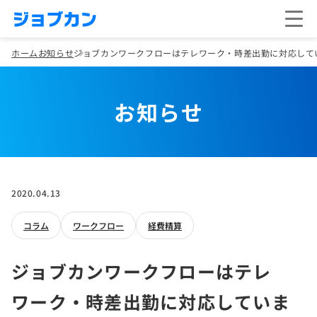
ホーム
お知らせ
ジョブカンワークフローはテレワーク・時差出勤に対応して
お知らせ
2020.04.13
コラム
ワークフロー
経費精算
ジョブカンワークフローはテレ
ワーク・時差出勤に対応していま