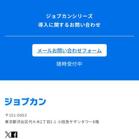
導入に関するお問い合わせ
メールお問い合わせフォーム
随時受付中
〒151-0053
東京都渋谷区代々木2丁目2-1 小田急サザンタワー8階