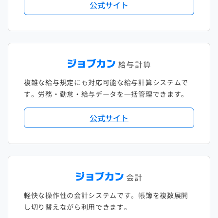
公式サイト
複雑な給与規定にも対応可能な給与計算システムで
す。労務・勤怠・給与データを一括管理できます。
公式サイト
軽快な操作性の会計システムです。帳簿を複数展開
し切り替えながら利用できます。