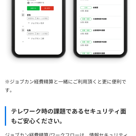
※ジョブカン経費精算と一緒にご利用頂くと更に便利で
す。
テレワーク時の課題であるセキュリティ面
もご安心ください。
ジョブカン経費精算/ワークフローは、情報セキュリティ