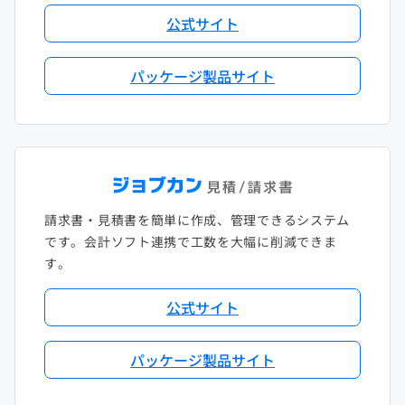
公式サイト
パッケージ製品サイト
請求書・見積書を簡単に作成、管理できるシステム
です。会計ソフト連携で工数を大幅に削減できま
す。
公式サイト
パッケージ製品サイト