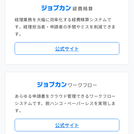
経理業務を大幅に効率化する経費精算システムで
す。経理担当者・申請者の手間やミスを削減できま
す。
公式サイト
あらゆる申請書をクラウド管理できるワークフロー
システムです。脱ハンコ・ペーパーレスを実現しま
す。
公式サイト