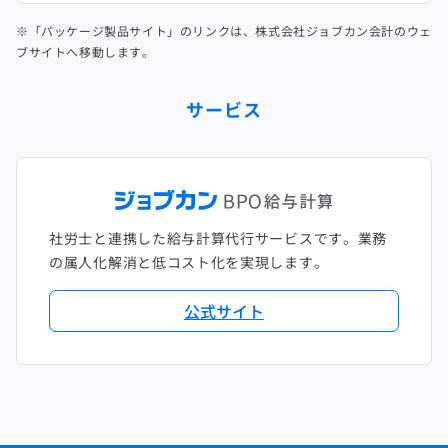
※「パッケージ製品サイト」のリンクは、株式会社ジョブカン会計のウェ
ブサイトへ移動します。
サービス
社労士と連携した給与計算代行サービスです。業務
の属人化解消と低コスト化を実現します。
公式サイト