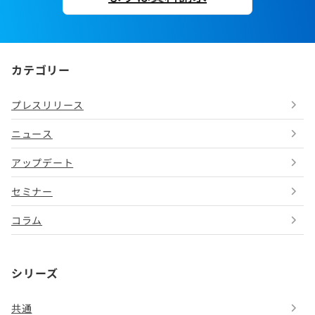
カテゴリー
プレスリリース
ニュース
アップデート
セミナー
コラム
シリーズ
共通