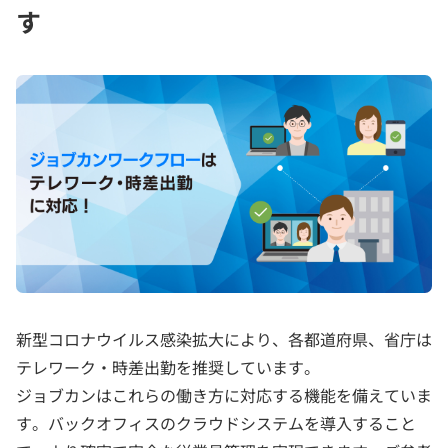
す
新型コロナウイルス感染拡大により、各都道府県、省庁は
テレワーク・時差出勤を推奨しています。
ジョブカンはこれらの働き方に対応する機能を備えていま
す。バックオフィスのクラウドシステムを導入すること