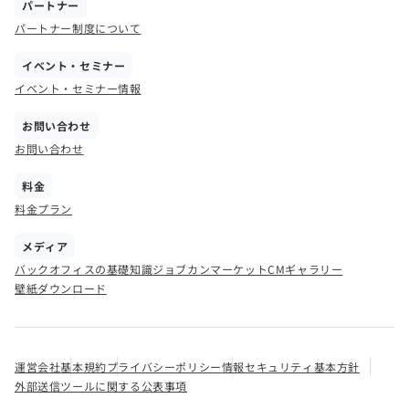
パートナー
パートナー制度について
イベント・セミナー
イベント・セミナー情報
お問い合わせ
お問い合わせ
料金
料金プラン
メディア
バックオフィスの基礎知識
ジョブカンマーケット
CMギャラリー
壁紙ダウンロード
運営会社
基本規約
プライバシーポリシー
情報セキュリティ基本方針
外部送信ツールに関する公表事項