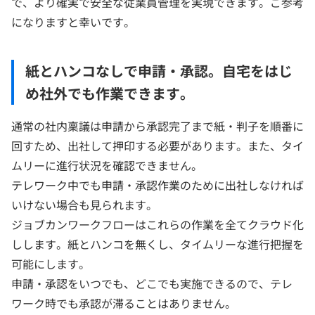
で、より確実で安全な従業員管理を実現できます。ご参考
になりますと幸いです。
紙とハンコなしで申請・承認。自宅をはじ
め社外でも作業できます。
通常の社内稟議は申請から承認完了まで紙・判子を順番に
回すため、出社して押印する必要があります。また、タイ
ムリーに進行状況を確認できません。
テレワーク中でも申請・承認作業のために出社しなければ
いけない場合も見られます。
ジョブカンワークフローはこれらの作業を全てクラウド化
しします。紙とハンコを無くし、タイムリーな進行把握を
可能にします。
申請・承認をいつでも、どこでも実施できるので、テレ
ワーク時でも承認が滞ることはありません。