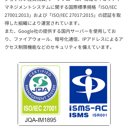
マネジメントシステムに関する国際標準規格「ISO/IEC
27001:2013」および「ISO/IEC 27017:2015」の認証を取
得した組織により運営されています。
また、Google社の提供する国内サーバーを使用してお
り、ファイアウォール、暗号化通信、IPアドレスによるア
クセス制限機能などのセキュリティを備えています。