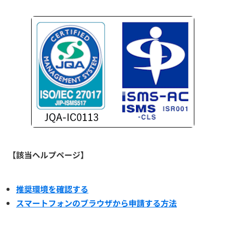
【該当ヘルプページ】
推奨環境を確認する
スマートフォンのブラウザから申請する方法