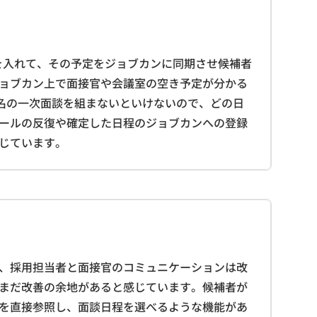
枠を入れて、その予定をジョブカンに同期させ候補者
ョブカン上で面接官や会議室の空き予定が分かる
0名の一次面談を組まないといけないので、どの日
ールの反復や確定した日程のジョブカンへの登録
じています。
、採用担当者と面接官のコミュニケーションは改
まだ改善の余地があると感じています。候補者が
を直接参照し、面談日程を選べるような機能があ