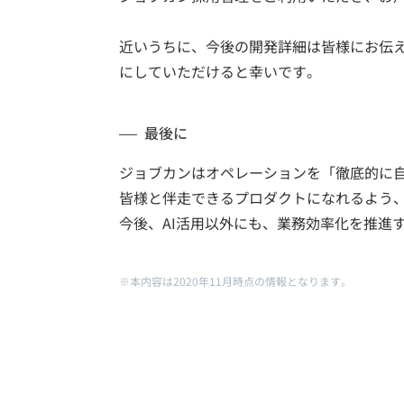
近いうちに、今後の開発詳細は皆様にお伝
にしていただけると幸いです。
最後に
ジョブカンはオペレーションを「徹底的に
皆様と伴走できるプロダクトになれるよう
今後、AI活用以外にも、業務効率化を推進
※本内容は2020年11月時点の情報となります。