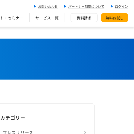
お問い合わせ
パートナー制度について
ログイン
ト・セミナー
サービス一覧
資料請求
無料お試し
カテゴリー
プレスリリース