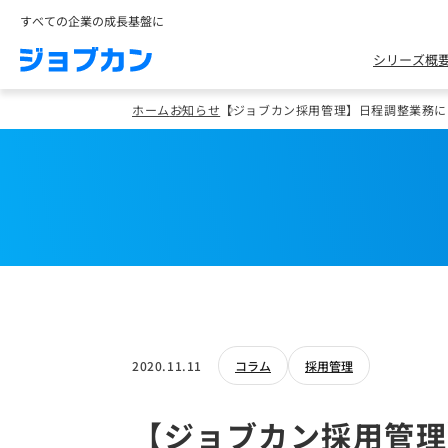
すべての企業の成長基盤に
シリーズ概
ホーム
お知らせ
【ジョブカン採用管理】日程調整業務に
2020.11.11
コラム
採用管理
【ジョブカン採用管理