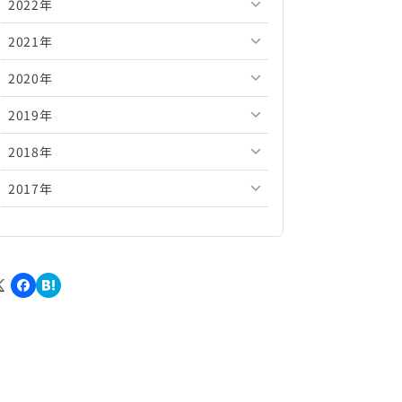
2022年
2026年5月
2025年10月
2024年11月
2023年12月
2021年
2026年4月
2025年9月
2024年10月
2023年11月
2022年12月
2020年
2026年3月
2025年8月
2024年9月
2023年10月
2022年11月
2021年12月
2019年
2026年2月
2025年7月
2024年8月
2023年9月
2022年10月
2021年11月
2020年12月
2018年
2026年1月
2025年6月
2024年7月
2023年8月
2022年9月
2021年10月
2020年11月
2019年12月
2017年
2025年5月
2024年6月
2023年7月
2022年8月
2021年9月
2020年10月
2019年11月
2018年12月
2025年4月
2024年5月
2023年6月
2022年7月
2021年8月
2020年9月
2019年10月
2018年11月
2017年12月
2025年3月
2024年4月
2023年5月
2022年6月
2021年7月
2020年8月
2019年9月
2018年10月
2017年11月
2025年2月
2024年3月
2023年4月
2022年5月
2021年6月
2020年7月
2019年8月
2018年9月
2017年10月
2025年1月
2024年2月
2023年3月
2022年4月
2021年5月
2020年6月
2019年7月
2018年8月
2017年9月
2024年1月
2023年2月
2022年3月
2021年4月
2020年5月
2019年6月
2018年7月
2017年8月