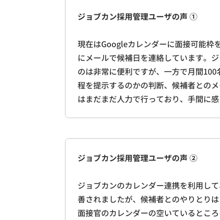
ジョブカン採用管理ユーザの声 ①
現在はGoogleカレンダーに面接可能
にメールで候補日を連絡しています。ジ
のは非常に便利ですが、一方で月間10
程を提示するのかの判断、候補者とのメ
はまだまだ人力で行っており、手間に感
ジョブカン採用管理ユーザの声 ②
ジョブカンのカレンダー連携を利用して
善されましたが、候補者とのやりとりは
面接官のカレンダーの空いているところ