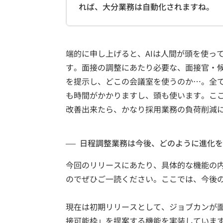
れば、大分業務は自動化されますね。
端的に申し上げると、AIは人間が頭を使っ
す。面接の調整にあたり必要な、面接官・
を提示し、どこの会議室を使うのか…。全
も時間がかかりますし、頭も使います。ここ
改善出来たら、かなり採用業務の負荷削減
日程調整業務は今後、どのように進化を
今回のリリースにあたり、具体的な機能の
のでぜひご一読ください。ここでは、今後
現在は初期リリースとして、ジョブカンが
接可能枠」を提案する機能を実装していま