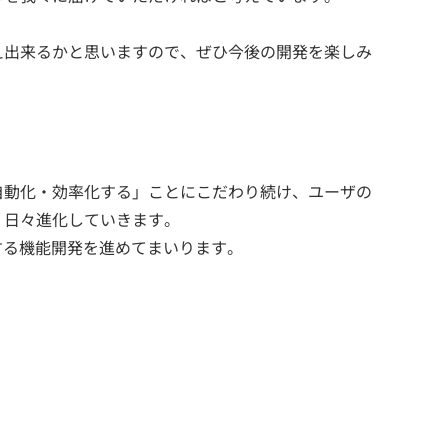
え出来るかと思いますので、ぜひ今後の開発を楽しみ
自動化・効率化する」ことにこだわり続け、ユーザの
、日々進化していきます。
する機能開発を進めてまいります。