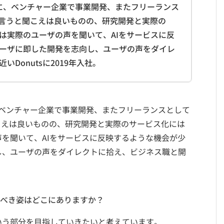
中に、ベンチャー企業で事業開発、またフリーランス
と言うと聞こえは良いものの、研究開発と実際の
は実際のユーザの声を聞いて、AIをサービスに反
ーザに即した開発を志向し、ユーザの声をダイレ
Donutsに2019年入社。
、ベンチャー企業で事業開発、またフリーランスとして
聞こえは良いものの、研究開発と実際のサービス化には
を聞いて、AIをサービスに反映するような機会が少
し、ユーザの声をダイレクトに拾え、ビジネス職と開
べき姿はどこにありますか？
いう部分を目指していきたいと考えています。