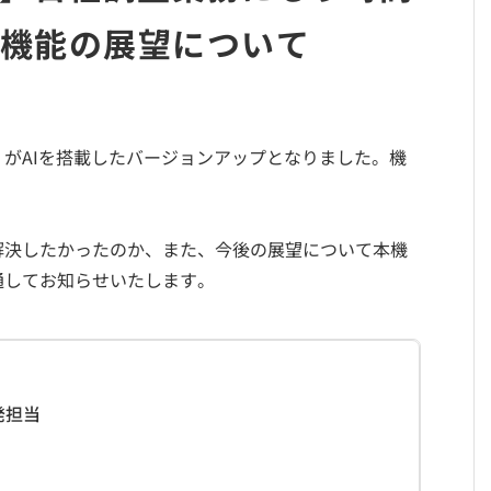
I機能の展望について
がAIを搭載したバージョンアップとなりました。機
解決したかったのか、また、今後の展望について本機
通してお知らせいたします。
発担当