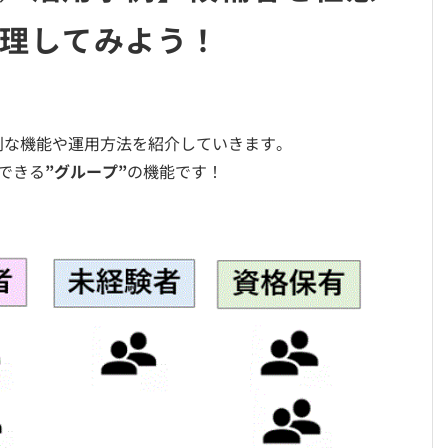
理してみよう！
利な機能や運用方法を紹介していきます。
できる
”グループ”
の機能です！