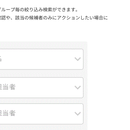
グループ毎の絞り込み検索ができます。
確認や、該当の候補者のみにアクションしたい場合に