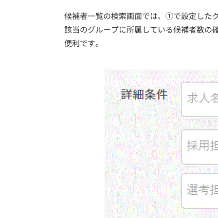
候補者一覧の検索画面では、①で設定した
該当のグループに所属している候補者数の
便利です。