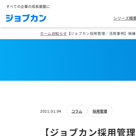
すべての企業の成長基盤に
シリーズ概
ホーム
お知らせ
【ジョブカン採用管理／活用事例】候補
2021.01.04
コラム
採用管理
【ジョブカン採用管理