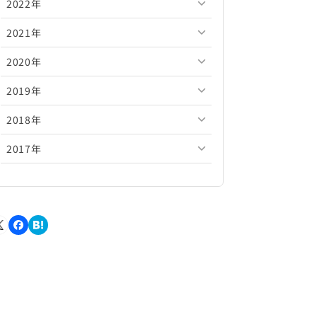
2022年
2026年5月
2025年10月
2024年11月
2023年12月
2021年
2026年4月
2025年9月
2024年10月
2023年11月
2022年12月
2020年
2026年3月
2025年8月
2024年9月
2023年10月
2022年11月
2021年12月
2019年
2026年2月
2025年7月
2024年8月
2023年9月
2022年10月
2021年11月
2020年12月
2018年
2026年1月
2025年6月
2024年7月
2023年8月
2022年9月
2021年10月
2020年11月
2019年12月
2017年
2025年5月
2024年6月
2023年7月
2022年8月
2021年9月
2020年10月
2019年11月
2018年12月
2025年4月
2024年5月
2023年6月
2022年7月
2021年8月
2020年9月
2019年10月
2018年11月
2017年12月
2025年3月
2024年4月
2023年5月
2022年6月
2021年7月
2020年8月
2019年9月
2018年10月
2017年11月
2025年2月
2024年3月
2023年4月
2022年5月
2021年6月
2020年7月
2019年8月
2018年9月
2017年10月
2025年1月
2024年2月
2023年3月
2022年4月
2021年5月
2020年6月
2019年7月
2018年8月
2017年9月
2024年1月
2023年2月
2022年3月
2021年4月
2020年5月
2019年6月
2018年7月
2017年8月