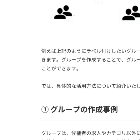
例えば上記のようにラベル付けしたいグル
きます。グループを作成することで、グル
ことができます。
では、具体的な活用方法について紹介いた
① グループの作成事例
グループは、候補者の求人やカテゴリ以外