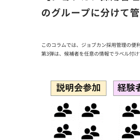
のグループに分けて管
このコラムでは、ジョブカン採用管理の便
第3弾は、候補者を任意の情報でラベル付け