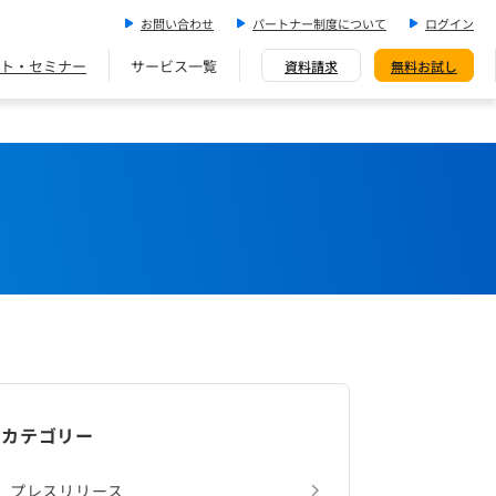
お問い合わせ
パートナー制度について
ログイン
ト・セミナー
サービス一覧
資料請求
無料お試し
カテゴリー
プレスリリース