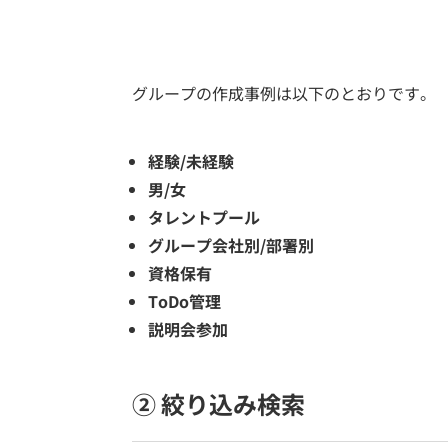
グループの作成事例は以下のとおりです。
経験/未経験
男/女
タレントプール
グループ会社別/部署別
資格保有
ToDo管理
説明会参加
② 絞り込み検索