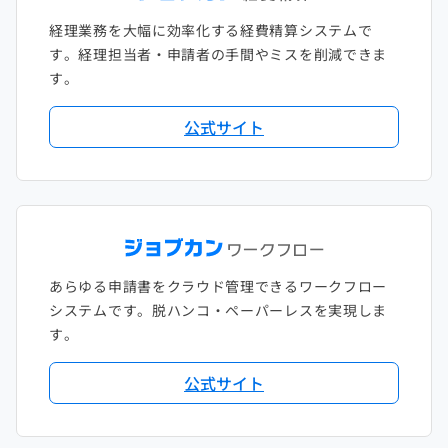
経理業務を大幅に効率化する経費精算システムで
す。経理担当者・申請者の手間やミスを削減できま
す。
公式サイト
あらゆる申請書をクラウド管理できるワークフロー
システムです。脱ハンコ・ペーパーレスを実現しま
す。
公式サイト