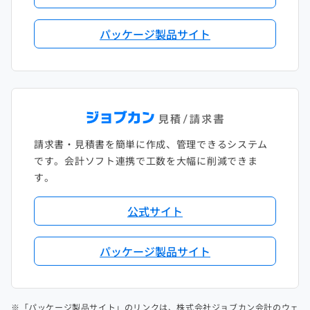
パッケージ製品サイト
請求書・見積書を簡単に作成、管理できるシステム
です。会計ソフト連携で工数を大幅に削減できま
す。
公式サイト
パッケージ製品サイト
※「パッケージ製品サイト」のリンクは、株式会社ジョブカン会計のウェ