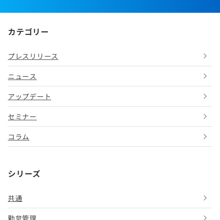
カテゴリー
プレスリリース
ニュース
アップデート
セミナー
コラム
シリーズ
共通
勤怠管理