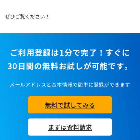
ぜひご覧ください！
ご利用登録は1分で完了！すぐに
30日間の無料お試しが可能です。
メールアドレスと基本情報で簡単に登録ができます
無料で試してみる
まずは資料請求