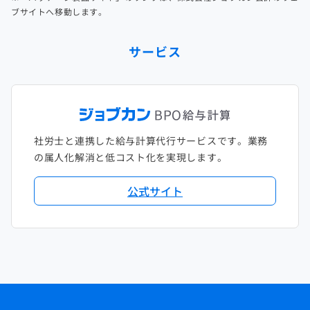
ブサイトへ移動します。
サービス
社労士と連携した給与計算代行サービスです。業務
の属人化解消と低コスト化を実現します。
公式サイト