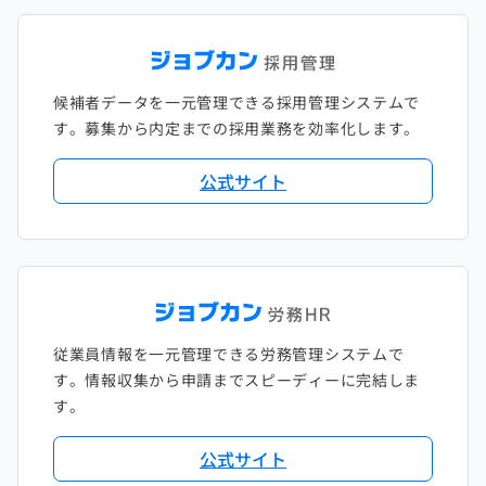
候補者データを一元管理できる採用管理システムで
す。募集から内定までの採用業務を効率化します。
公式サイト
従業員情報を一元管理できる労務管理システムで
す。情報収集から申請までスピーディーに完結しま
す。
公式サイト