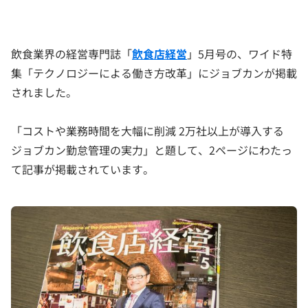
飲食業界の経営専門誌「
飲食店経営
」5月号の、ワイド特
集「テクノロジーによる働き方改革」にジョブカンが掲載
されました。
「コストや業務時間を大幅に削減 2万社以上が導入する
ジョブカン勤怠管理の実力」と題して、2ページにわたっ
て記事が掲載されています。