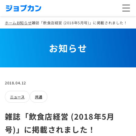
ホーム
お知らせ
雑誌「飲食店経営 (2018年5月号)」に掲載されました！
お知らせ
2018.04.12
ニュース
共通
雑誌「飲食店経営 (2018年5月
号)」に掲載されました！