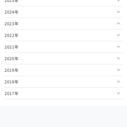
2025年
2026年8月
2024年
2026年7月
2025年12月
2023年
2026年6月
2025年11月
2024年12月
2022年
2026年5月
2025年10月
2024年11月
2023年12月
2021年
2026年4月
2025年9月
2024年10月
2023年11月
2022年12月
2020年
2026年3月
2025年8月
2024年9月
2023年10月
2022年11月
2021年12月
2019年
2026年2月
2025年7月
2024年8月
2023年9月
2022年10月
2021年11月
2020年12月
2018年
2026年1月
2025年6月
2024年7月
2023年8月
2022年9月
2021年10月
2020年11月
2019年12月
2017年
2025年5月
2024年6月
2023年7月
2022年8月
2021年9月
2020年10月
2019年11月
2018年12月
2025年4月
2024年5月
2023年6月
2022年7月
2021年8月
2020年9月
2019年10月
2018年11月
2017年12月
2025年3月
2024年4月
2023年5月
2022年6月
2021年7月
2020年8月
2019年9月
2018年10月
2017年11月