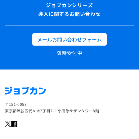
導入に関するお問い合わせ
メールお問い合わせフォーム
随時受付中
〒151-0053
東京都渋谷区代々木2丁目2-1 小田急サザンタワー8階