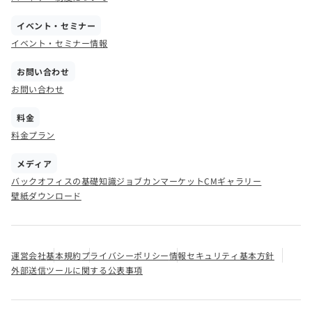
イベント・セミナー
イベント・セミナー情報
お問い合わせ
お問い合わせ
料金
料金プラン
メディア
バックオフィスの基礎知識
ジョブカンマーケット
CMギャラリー
壁紙ダウンロード
運営会社
基本規約
プライバシーポリシー
情報セキュリティ基本方針
外部送信ツールに関する公表事項