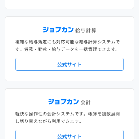
複雑な給与規定にも対応可能な給与計算システムで
す。労務・勤怠・給与データを一括管理できます。
公式サイト
軽快な操作性の会計システムです。帳簿を複数展開
し切り替えながら利用できます。
公式サイト