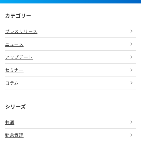
カテゴリー
プレスリリース
ニュース
アップデート
セミナー
コラム
シリーズ
共通
勤怠管理