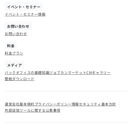
イベント・セミナー
イベント・セミナー情報
お問い合わせ
お問い合わせ
料金
料金プラン
メディア
バックオフィスの基礎知識
ジョブカンマーケット
CMギャラリー
壁紙ダウンロード
運営会社
基本規約
プライバシーポリシー
情報セキュリティ基本方針
外部送信ツールに関する公表事項