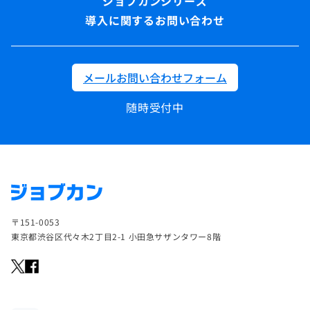
導入に関するお問い合わせ
メールお問い合わせフォーム
随時受付中
〒151-0053
東京都渋谷区代々木2丁目2-1 小田急サザンタワー8階