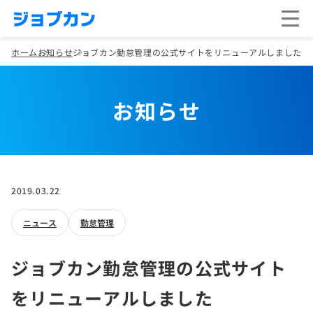
ホーム
お知らせ
ジョブカン勤怠管理の公式サイトをリニューアルしました
お知らせ
2019.03.22
ニュース
勤怠管理
ジョブカン勤怠管理の公式サイト
をリニューアルしました