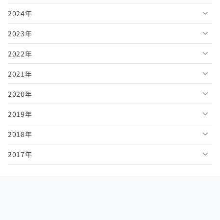
2024年
2026年7月
2025年12月
2023年
2026年6月
2025年11月
2024年12月
2022年
2026年5月
2025年10月
2024年11月
2023年12月
2021年
2026年4月
2025年9月
2024年10月
2023年11月
2022年12月
2020年
2026年3月
2025年8月
2024年9月
2023年10月
2022年11月
2021年12月
2019年
2026年2月
2025年7月
2024年8月
2023年9月
2022年10月
2021年11月
2020年12月
2018年
2026年1月
2025年6月
2024年7月
2023年8月
2022年9月
2021年10月
2020年11月
2019年12月
2017年
2025年5月
2024年6月
2023年7月
2022年8月
2021年9月
2020年10月
2019年11月
2018年12月
2025年4月
2024年5月
2023年6月
2022年7月
2021年8月
2020年9月
2019年10月
2018年11月
2017年12月
2025年3月
2024年4月
2023年5月
2022年6月
2021年7月
2020年8月
2019年9月
2018年10月
2017年11月
2025年2月
2024年3月
2023年4月
2022年5月
2021年6月
2020年7月
2019年8月
2018年9月
2017年10月