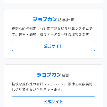
複雑な給与規定にも対応可能な給与計算システムで
す。労務・勤怠・給与データを一括管理できます。
公式サイト
軽快な操作性の会計システムです。帳簿を複数展開
し切り替えながら利用できます。
公式サイト