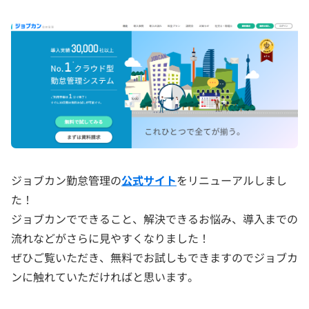
ジョブカン勤怠管理の
公式サイト
をリニューアルしまし
た！
ジョブカンでできること、解決できるお悩み、導入までの
流れなどがさらに見やすくなりました！
ぜひご覧いただき、無料でお試しもできますのでジョブカ
ンに触れていただければと思います。