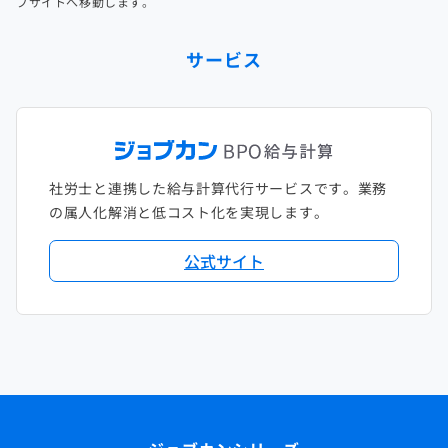
ブサイトへ移動します。
サービス
社労士と連携した給与計算代行サービスです。業務
の属人化解消と低コスト化を実現します。
公式サイト