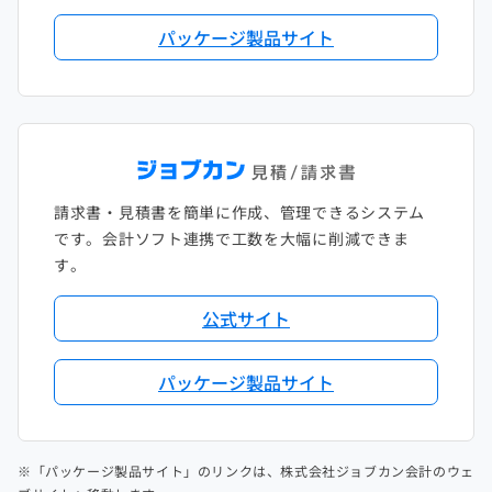
パッケージ製品サイト
請求書・見積書を簡単に作成、管理できるシステム
です。会計ソフト連携で工数を大幅に削減できま
す。
公式サイト
パッケージ製品サイト
※「パッケージ製品サイト」のリンクは、株式会社ジョブカン会計のウェ