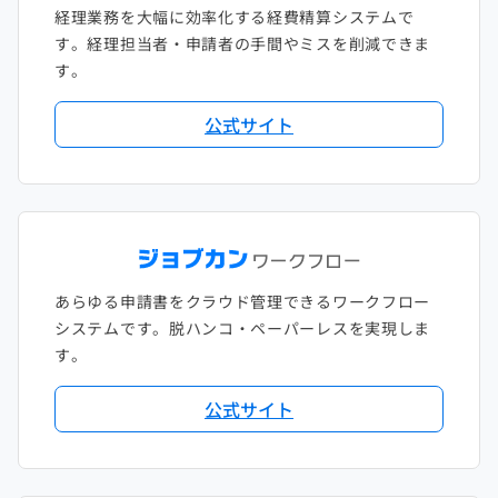
経理業務を大幅に効率化する経費精算システムで
す。経理担当者・申請者の手間やミスを削減できま
す。
公式サイト
あらゆる申請書をクラウド管理できるワークフロー
システムです。脱ハンコ・ペーパーレスを実現しま
す。
公式サイト