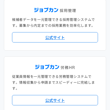
候補者データを一元管理できる採用管理システムで
す。募集から内定までの採用業務を効率化します。
公式サイト
従業員情報を一元管理できる労務管理システムで
す。情報収集から申請までスピーディーに完結しま
す。
公式サイト