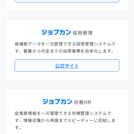
候補者データを一元管理できる採用管理システムで
す。募集から内定までの採用業務を効率化します。
公式サイト
従業員情報を一元管理できる労務管理システムで
す。情報収集から申請までスピーディーに完結しま
す。