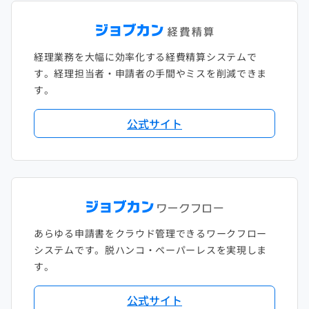
経理業務を大幅に効率化する経費精算システムで
す。経理担当者・申請者の手間やミスを削減できま
す。
公式サイト
あらゆる申請書をクラウド管理できるワークフロー
システムです。脱ハンコ・ペーパーレスを実現しま
す。
公式サイト