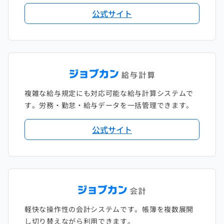
公式サイト
複雑な給与規定にも対応可能な給与計算システムで
す。労務・勤怠・給与データを一括管理できます。
公式サイト
軽快な操作性の会計システムです。帳簿を複数展開
し切り替えながら利用できます。