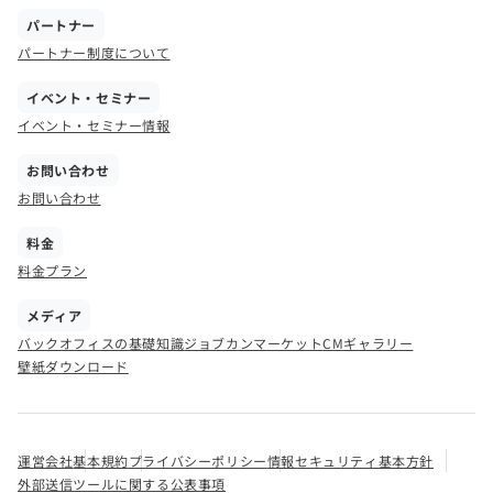
パートナー
パートナー制度について
イベント・セミナー
イベント・セミナー情報
お問い合わせ
お問い合わせ
料金
料金プラン
メディア
バックオフィスの基礎知識
ジョブカンマーケット
CMギャラリー
壁紙ダウンロード
運営会社
基本規約
プライバシーポリシー
情報セキュリティ基本方針
外部送信ツールに関する公表事項