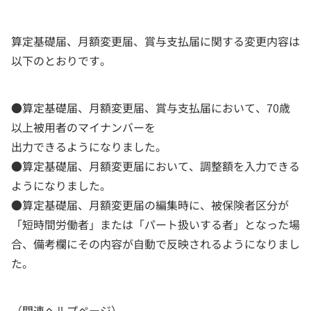
算定基礎届、月額変更届、賞与支払届に関する変更内容は
以下のとおりです。
●算定基礎届、月額変更届、賞与支払届において、70歳
以上被用者のマイナンバーを
出力できるようになりました。
●算定基礎届、月額変更届において、調整額を入力できる
ようになりました。
●算定基礎届、月額変更届の編集時に、被保険者区分が
「短時間労働者」または「パート扱いする者」となった場
合、備考欄にその内容が自動で反映されるようになりまし
た。
（関連ヘルプページ）