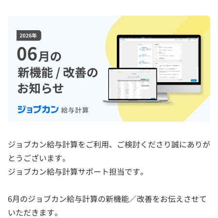
ジョブカン給与計算をご利用、ご検討くださり誠にありが
とうございます。
ジョブカン給与計算サポート担当です。
6月のジョブカン給与計算の新機能／改善をお伝えさせて
いただきます。