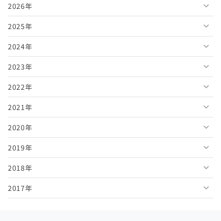
2026年
2025年
2026年8月
2024年
2026年7月
2025年12月
2023年
2026年6月
2025年11月
2024年12月
2022年
2026年5月
2025年10月
2024年11月
2023年12月
2021年
2026年4月
2025年9月
2024年10月
2023年11月
2022年12月
2020年
2026年3月
2025年8月
2024年9月
2023年10月
2022年11月
2021年12月
2019年
2026年2月
2025年7月
2024年8月
2023年9月
2022年10月
2021年11月
2020年12月
2018年
2026年1月
2025年6月
2024年7月
2023年8月
2022年9月
2021年10月
2020年11月
2019年12月
2017年
2025年5月
2024年6月
2023年7月
2022年8月
2021年9月
2020年10月
2019年11月
2018年12月
2025年4月
2024年5月
2023年6月
2022年7月
2021年8月
2020年9月
2019年10月
2018年11月
2017年12月