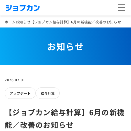
ホーム
お知らせ
【ジョブカン給与計算】6月の新機能／改善のお知らせ
お知らせ
2026.07.01
アップデート
給与計算
【ジョブカン給与計算】6月の新機
能／改善のお知らせ