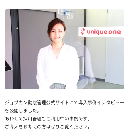
ジョブカン勤怠管理公式サイトにて導入事例インタビュー
を公開しました。
あわせて採用管理もご利用中の事例です。
ご導入をお考えの方はぜひご覧ください。