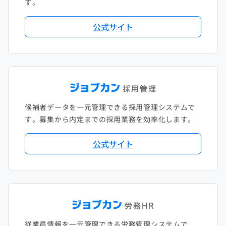
す。
公式サイト
候補者データを一元管理できる採用管理システムで
す。募集から内定までの採用業務を効率化します。
公式サイト
従業員情報を一元管理できる労務管理システムで