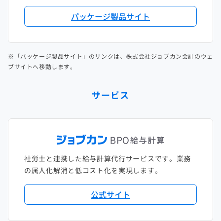
パッケージ製品サイト
※「パッケージ製品サイト」のリンクは、株式会社ジョブカン会計のウェ
ブサイトへ移動します。
サービス
社労士と連携した給与計算代行サービスです。業務
の属人化解消と低コスト化を実現します。
公式サイト