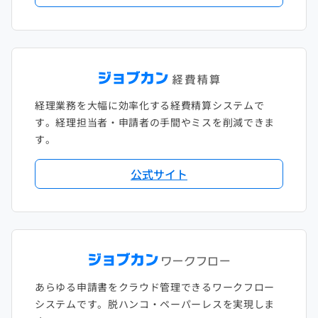
2018年1月
経理業務を大幅に効率化する経費精算システムで
す。経理担当者・申請者の手間やミスを削減できま
す。
公式サイト
あらゆる申請書をクラウド管理できるワークフロー
システムです。脱ハンコ・ペーパーレスを実現しま