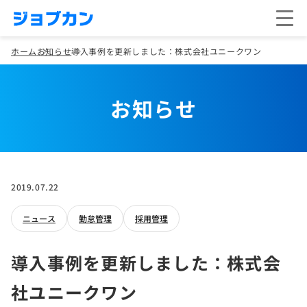
ホーム
お知らせ
導入事例を更新しました：株式会社ユニークワン
お知らせ
2019.07.22
ニュース
勤怠管理
採用管理
導入事例を更新しました：株式会
社ユニークワン