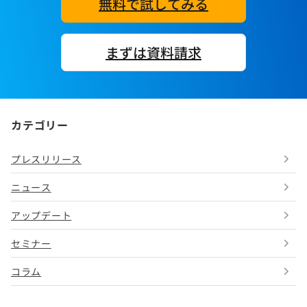
無料で試してみる
まずは資料請求
カテゴリー
プレスリリース
ニュース
アップデート
セミナー
コラム