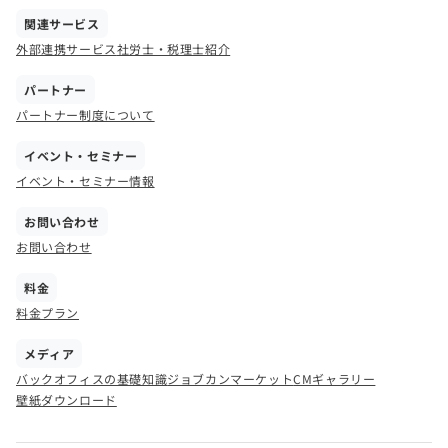
関連サービス
外部連携サービス
社労士・税理士紹介
パートナー
パートナー制度について
イベント・セミナー
イベント・セミナー情報
お問い合わせ
お問い合わせ
料金
料金プラン
メディア
バックオフィスの基礎知識
ジョブカンマーケット
CMギャラリー
壁紙ダウンロード