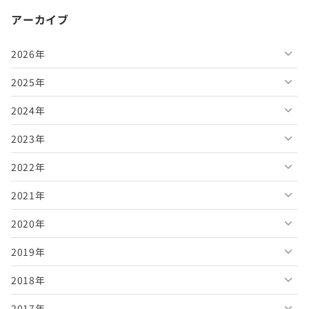
アーカイブ
2026年
2025年
2026年8月
2024年
2026年7月
2025年12月
2023年
2026年6月
2025年11月
2024年12月
2022年
2026年5月
2025年10月
2024年11月
2023年12月
2021年
2026年4月
2025年9月
2024年10月
2023年11月
2022年12月
2020年
2026年3月
2025年8月
2024年9月
2023年10月
2022年11月
2021年12月
2019年
2026年2月
2025年7月
2024年8月
2023年9月
2022年10月
2021年11月
2020年12月
2018年
2026年1月
2025年6月
2024年7月
2023年8月
2022年9月
2021年10月
2020年11月
2019年12月
2017年
2025年5月
2024年6月
2023年7月
2022年8月
2021年9月
2020年10月
2019年11月
2018年12月