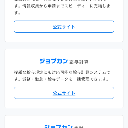
す。情報収集から申請までスピーディーに完結しま
す。
公式サイト
複雑な給与規定にも対応可能な給与計算システムで
す。労務・勤怠・給与データを一括管理できます。
公式サイト