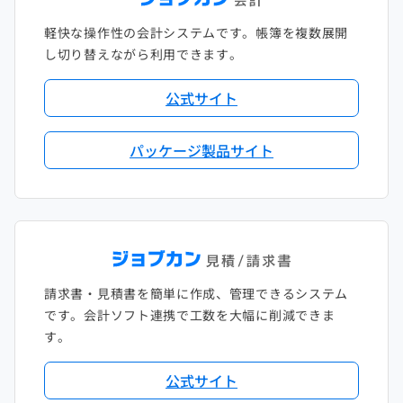
軽快な操作性の会計システムです。帳簿を複数展開
し切り替えながら利用できます。
公式サイト
パッケージ製品サイト
請求書・見積書を簡単に作成、管理できるシステム
です。会計ソフト連携で工数を大幅に削減できま
す。
公式サイト