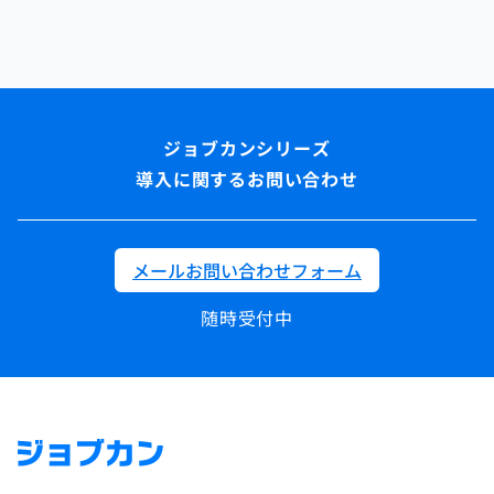
導入に関するお問い合わせ
メールお問い合わせフォーム
随時受付中