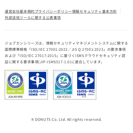
運営会社
基本規約
プライバシーポリシー
情報セキュリティ基本方針
外部送信ツールに関する公表事項
ジョブカンシリーズは、情報セキュリティマネジメントシステムに関する
国際標準規格「ISO/IEC 27001:2022／JIS Q 27001:2023」の要求事項
および「ISO/IEC 27017:2015」に基づくISMSクラウドセキュリティ認
証に関する要求事項(JIP-ISMS517-1.0)に適合しています。
® DONUTS Co. Ltd. All rights reserved.