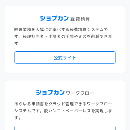
経理業務を大幅に効率化する経費精算システムで
す。経理担当者・申請者の手間やミスを削減できま
す。
公式サイト
あらゆる申請書をクラウド管理できるワークフロー
システムです。脱ハンコ・ペーパーレスを実現しま
す。