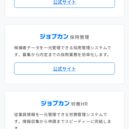
公式サイト
候補者データを一元管理できる採用管理システムで
す。募集から内定までの採用業務を効率化します。
公式サイト
従業員情報を一元管理できる労務管理システムで
す。情報収集から申請までスピーディーに完結しま
す。