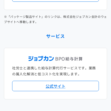
※「パッケージ製品サイト」のリンクは、株式会社ジョブカン会計のウェ
ブサイトへ移動します。
サービス
社労士と連携した給与計算代行サービスです。業務
の属人化解消と低コスト化を実現します。
公式サイト