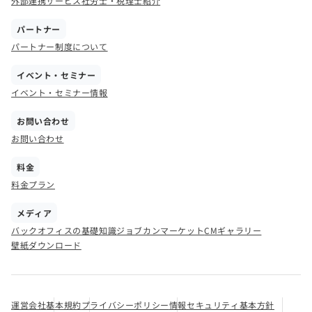
外部連携サービス
社労士・税理士紹介
パートナー
パートナー制度について
イベント・セミナー
イベント・セミナー情報
お問い合わせ
お問い合わせ
料金
料金プラン
メディア
バックオフィスの基礎知識
ジョブカンマーケット
CMギャラリー
壁紙ダウンロード
運営会社
基本規約
プライバシーポリシー
情報セキュリティ基本方針