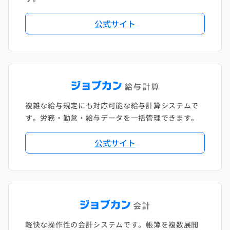
公式サイト
複雑な給与規定にも対応可能な給与計算システムで
す。労務・勤怠・給与データを一括管理できます。
公式サイト
軽快な操作性の会計システムです。帳簿を複数展開