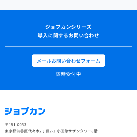
導入に関するお問い合わせ
メールお問い合わせフォーム
随時受付中
〒151-0053
東京都渋谷区代々木2丁目2-1 小田急サザンタワー8階