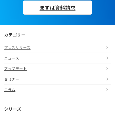
まずは資料請求
カテゴリー
プレスリリース
ニュース
アップデート
セミナー
コラム
シリーズ