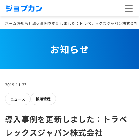
ホーム
お知らせ
導入事例を更新しました：トラベレックスジャパン株式会社
お知らせ
2019.11.27
ニュース
採用管理
導入事例を更新しました：トラベ
レックスジャパン株式会社