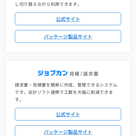
し切り替えながら利用できます。
公式サイト
パッケージ製品サイト
請求書・見積書を簡単に作成、管理できるシステム
です。会計ソフト連携で工数を大幅に削減できま
す。
公式サイト
パッケージ製品サイト