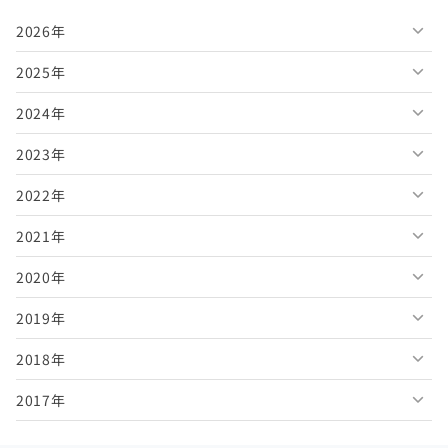
2026年
2025年
2026年8月
2024年
2026年7月
2025年12月
2023年
2026年6月
2025年11月
2024年12月
2022年
2026年5月
2025年10月
2024年11月
2023年12月
2021年
2026年4月
2025年9月
2024年10月
2023年11月
2022年12月
2020年
2026年3月
2025年8月
2024年9月
2023年10月
2022年11月
2021年12月
2019年
2026年2月
2025年7月
2024年8月
2023年9月
2022年10月
2021年11月
2020年12月
2018年
2026年1月
2025年6月
2024年7月
2023年8月
2022年9月
2021年10月
2020年11月
2019年12月
2017年
2025年5月
2024年6月
2023年7月
2022年8月
2021年9月
2020年10月
2019年11月
2018年12月
2025年4月
2024年5月
2023年6月
2022年7月
2021年8月
2020年9月
2019年10月
2018年11月
2017年12月