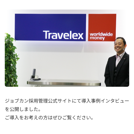
ジョブカン採用管理公式サイトにて導入事例インタビュー
を公開しました。
ご導入をお考えの方はぜひご覧ください。