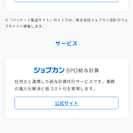
※「パッケージ製品サイト」のリンクは、株式会社ジョブカン会計のウェ
ブサイトへ移動します。
サービス
社労士と連携した給与計算代行サービスです。業務
の属人化解消と低コスト化を実現します。
公式サイト