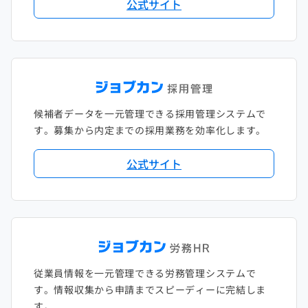
公式サイト
候補者データを一元管理できる採用管理システムで
す。募集から内定までの採用業務を効率化します。
公式サイト
従業員情報を一元管理できる労務管理システムで
す。情報収集から申請までスピーディーに完結しま
す。