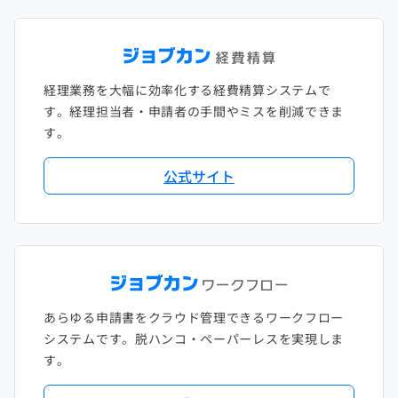
経理業務を大幅に効率化する経費精算システムで
す。経理担当者・申請者の手間やミスを削減できま
す。
公式サイト
あらゆる申請書をクラウド管理できるワークフロー
システムです。脱ハンコ・ペーパーレスを実現しま
す。