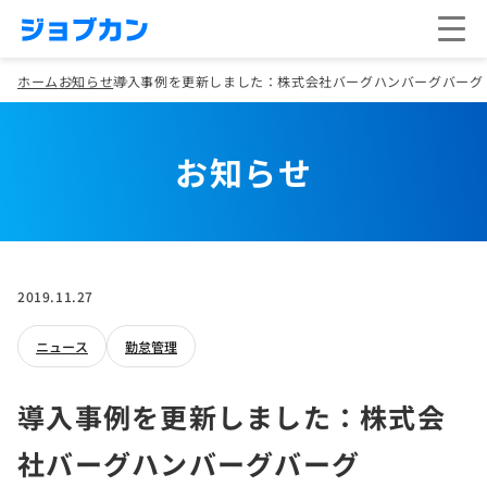
ホーム
お知らせ
導入事例を更新しました：株式会社バーグハンバーグバーグ
お知らせ
2019.11.27
ニュース
勤怠管理
導入事例を更新しました：株式会
社バーグハンバーグバーグ