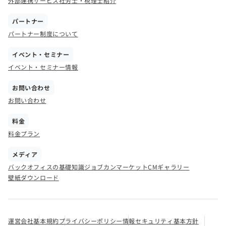
外部連携サービス
社労士・税理士紹介
パートナー
パートナー制度について
イベント・セミナー
イベント・セミナー情報
お問い合わせ
お問い合わせ
料金
料金プラン
メディア
バックオフィスの基礎知識
ジョブカンマーケット
CMギャラリー
壁紙ダウンロード
運営会社
基本規約
プライバシーポリシー
情報セキュリティ基本方針