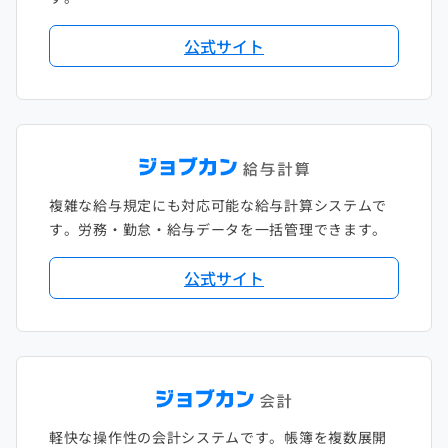
公式サイト
複雑な給与規定にも対応可能な給与計算システムで
す。労務・勤怠・給与データを一括管理できます。
公式サイト
軽快な操作性の会計システムです。帳簿を複数展開