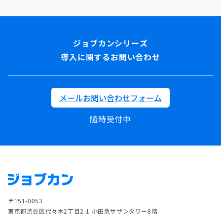
導入に関するお問い合わせ
メールお問い合わせフォーム
随時受付中
〒151-0053
東京都渋谷区代々木2丁目2-1 小田急サザンタワー8階