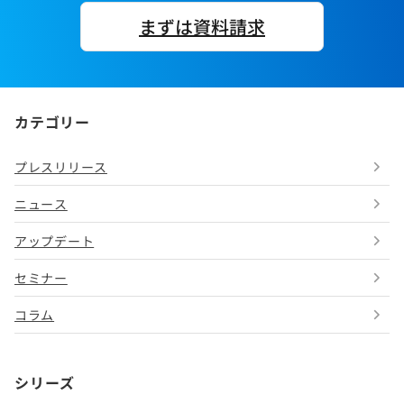
まずは資料請求
カテゴリー
プレスリリース
ニュース
アップデート
セミナー
コラム
シリーズ