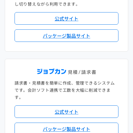
し切り替えながら利用できます。
公式サイト
パッケージ製品サイト
請求書・見積書を簡単に作成、管理できるシステム
です。会計ソフト連携で工数を大幅に削減できま
す。
公式サイト
パッケージ製品サイト