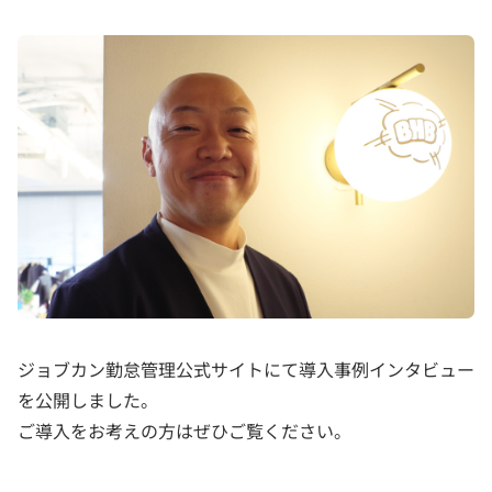
ジョブカン勤怠管理公式サイトにて導入事例インタビュー
を公開しました。
ご導入をお考えの方はぜひご覧ください。