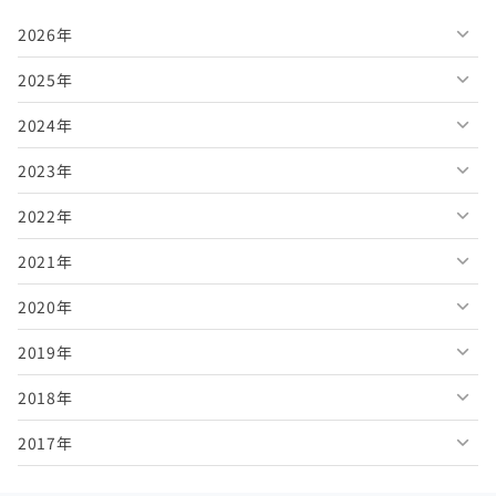
2026年
2025年
2026年8月
2024年
2026年7月
2025年12月
2023年
2026年6月
2025年11月
2024年12月
2022年
2026年5月
2025年10月
2024年11月
2023年12月
2021年
2026年4月
2025年9月
2024年10月
2023年11月
2022年12月
2020年
2026年3月
2025年8月
2024年9月
2023年10月
2022年11月
2021年12月
2019年
2026年2月
2025年7月
2024年8月
2023年9月
2022年10月
2021年11月
2020年12月
2018年
2026年1月
2025年6月
2024年7月
2023年8月
2022年9月
2021年10月
2020年11月
2019年12月
2017年
2025年5月
2024年6月
2023年7月
2022年8月
2021年9月
2020年10月
2019年11月
2018年12月
2025年4月
2024年5月
2023年6月
2022年7月
2021年8月
2020年9月
2019年10月
2018年11月
2017年12月