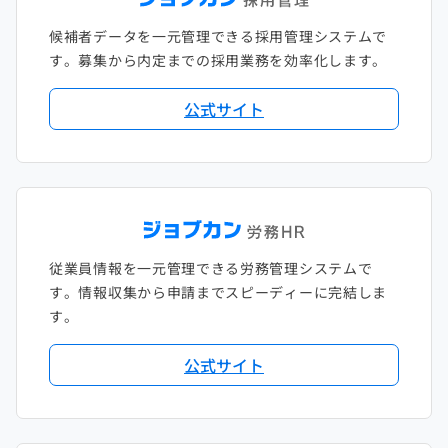
候補者データを一元管理できる採用管理システムで
す。募集から内定までの採用業務を効率化します。
公式サイト
従業員情報を一元管理できる労務管理システムで
す。情報収集から申請までスピーディーに完結しま
す。
公式サイト