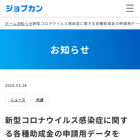
ホーム
お知らせ
新型コロナウイルス感染症に関する各種助成金の申請用デー
お知らせ
2020.03.24
ニュース
共通
新型コロナウイルス感染症に関す
る各種助成金の申請用データを