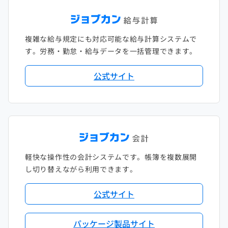
複雑な給与規定にも対応可能な給与計算システムで
す。労務・勤怠・給与データを一括管理できます。
公式サイト
軽快な操作性の会計システムです。帳簿を複数展開
し切り替えながら利用できます。
公式サイト
パッケージ製品サイト