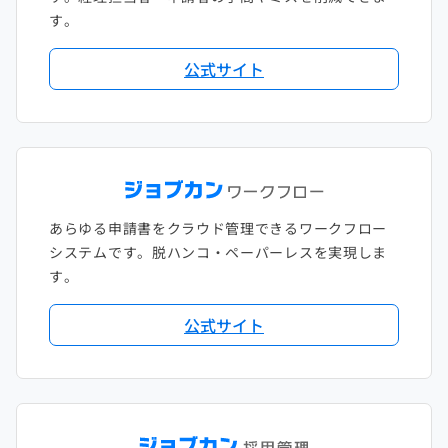
す。
公式サイト
あらゆる申請書をクラウド管理できるワークフロー
システムです。脱ハンコ・ペーパーレスを実現しま
す。
公式サイト