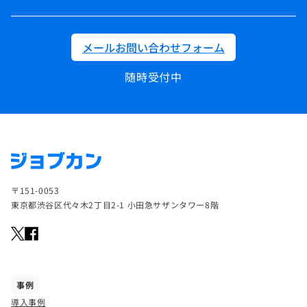
メールお問い合わせフォーム
随時受付中
〒151-0053
東京都渋谷区代々木2丁目2-1 小田急サザンタワー8階
事例
導入事例