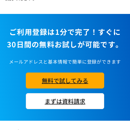
ご利用登録は1分で完了！すぐに
30日間の無料お試しが可能です。
メールアドレスと基本情報で簡単に登録ができます
無料で試してみる
まずは資料請求