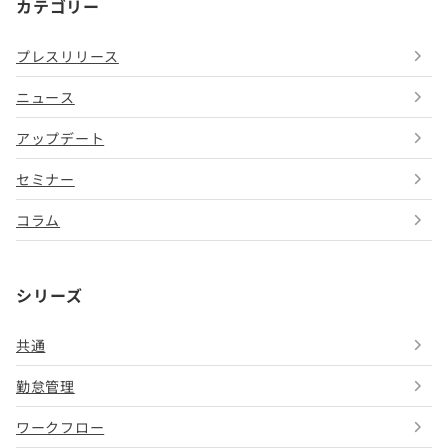
カテゴリー
プレスリリース
ニュース
アップデート
セミナー
コラム
シリーズ
共通
勤怠管理
ワークフロー