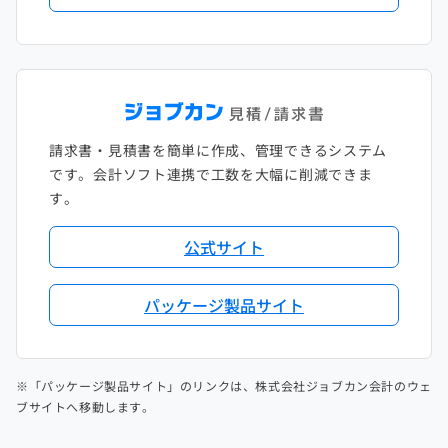
請求書・見積書を簡単に作成、管理できるシステム
です。会計ソフト連携で工数を大幅に削減できま
す。
公式サイト
パッケージ製品サイト
※「パッケージ製品サイト」のリンクは、株式会社ジョブカン会計のウェ
ブサイトへ移動します。