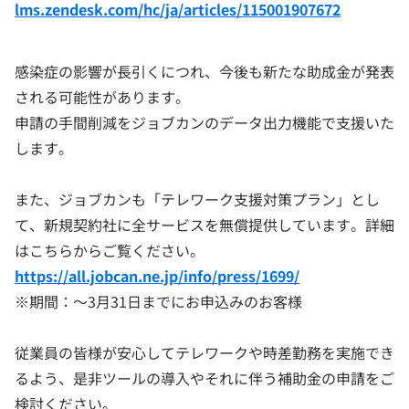
lms.zendesk.com/hc/ja/articles/115001907672
感染症の影響が長引くにつれ、今後も新たな助成金が発表
される可能性があります。
申請の手間削減をジョブカンのデータ出力機能で支援いた
します。
また、ジョブカンも「テレワーク支援対策プラン」とし
て、新規契約社に全サービスを無償提供しています。詳細
はこちらからご覧ください。
https://all.jobcan.ne.jp/info/press/1699/
※期間：～3月31日までにお申込みのお客様
従業員の皆様が安心してテレワークや時差勤務を実施でき
るよう、是非ツールの導入やそれに伴う補助金の申請をご
検討ください。