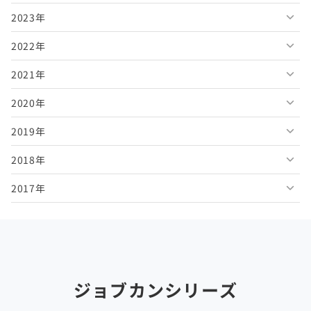
2023年
2026年6月
2025年11月
2024年12月
2022年
2026年5月
2025年10月
2024年11月
2023年12月
2021年
2026年4月
2025年9月
2024年10月
2023年11月
2022年12月
2020年
2026年3月
2025年8月
2024年9月
2023年10月
2022年11月
2021年12月
2019年
2026年2月
2025年7月
2024年8月
2023年9月
2022年10月
2021年11月
2020年12月
2018年
2026年1月
2025年6月
2024年7月
2023年8月
2022年9月
2021年10月
2020年11月
2019年12月
2017年
2025年5月
2024年6月
2023年7月
2022年8月
2021年9月
2020年10月
2019年11月
2018年12月
2025年4月
2024年5月
2023年6月
2022年7月
2021年8月
2020年9月
2019年10月
2018年11月
2017年12月
2025年3月
2024年4月
2023年5月
2022年6月
2021年7月
2020年8月
2019年9月
2018年10月
2017年11月
2025年2月
2024年3月
2023年4月
2022年5月
2021年6月
2020年7月
2019年8月
2018年9月
2017年10月
ジョブカンシリーズ
2025年1月
2024年2月
2023年3月
2022年4月
2021年5月
2020年6月
2019年7月
2018年8月
2017年9月