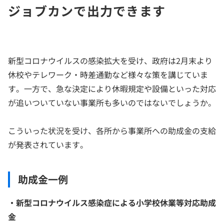
ジョブカンで出力できます
新型コロナウイルスの感染拡大を受け、政府は2月末より
休校やテレワーク・時差通勤など様々な策を講じていま
す。一方で、急な決定により休暇規定や設備といった対応
が追いついていない事業所も多いのではないでしょうか。
こういった状況を受け、各所から事業所への助成金の支給
が発表されています。
助成金一例
・新型コロナウイルス感染症による小学校休業等対応助成
金