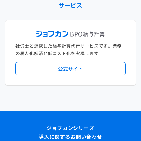
サービス
社労士と連携した給与計算代行サービスです。業務
の属人化解消と低コスト化を実現します。
公式サイト
導入に関するお問い合わせ