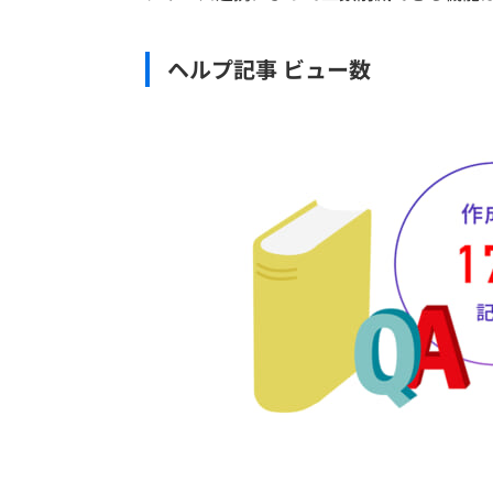
ヘルプ記事 ビュー数