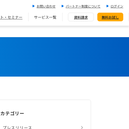
お問い合わせ
パートナー制度について
ログイン
ト・セミナー
サービス一覧
資料請求
無料お試し
カテゴリー
プレスリリース