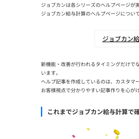
ジョブカンは各シリーズのヘルプページが
ジョブカン給与計算のヘルプページについて
ジョブカン給
新機能・改善が行われるタイミングだけで
います。
ヘルプ記事を作成しているのは、カスタマ
お客様視点で分かりやすい記事作りを心が
これまでジョブカン給与計算で