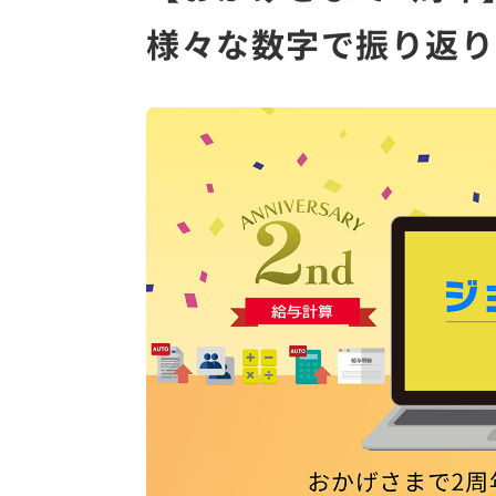
様々な数字で振り返り