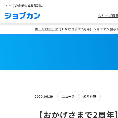
すべての企業の成長基盤に
シリーズ概
ホーム
お知らせ
【おかげさまで2周年】ジョブカン給与
2020.06.29
ニュース
給与計算
【おかげさまで2周年