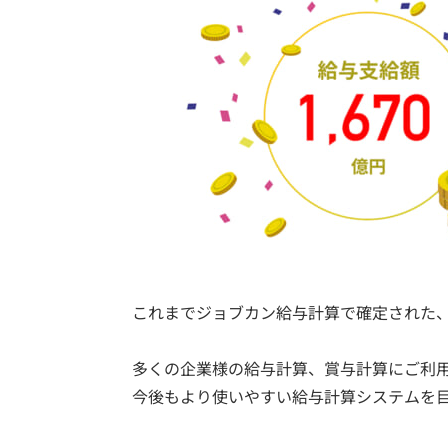
これまでジョブカン給与計算で確定された
多くの企業様の給与計算、賞与計算にご利
今後もより使いやすい給与計算システムを