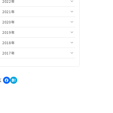
2022年
2026年5月
2025年10月
2024年11月
2023年12月
2021年
2026年4月
2025年9月
2024年10月
2023年11月
2022年12月
2020年
2026年3月
2025年8月
2024年9月
2023年10月
2022年11月
2021年12月
2019年
2026年2月
2025年7月
2024年8月
2023年9月
2022年10月
2021年11月
2020年12月
2018年
2026年1月
2025年6月
2024年7月
2023年8月
2022年9月
2021年10月
2020年11月
2019年12月
2017年
2025年5月
2024年6月
2023年7月
2022年8月
2021年9月
2020年10月
2019年11月
2018年12月
2025年4月
2024年5月
2023年6月
2022年7月
2021年8月
2020年9月
2019年10月
2018年11月
2017年12月
2025年3月
2024年4月
2023年5月
2022年6月
2021年7月
2020年8月
2019年9月
2018年10月
2017年11月
2025年2月
2024年3月
2023年4月
2022年5月
2021年6月
2020年7月
2019年8月
2018年9月
2017年10月
2025年1月
2024年2月
2023年3月
2022年4月
2021年5月
2020年6月
2019年7月
2018年8月
2017年9月
2024年1月
2023年2月
2022年3月
2021年4月
2020年5月
2019年6月
2018年7月
2017年8月