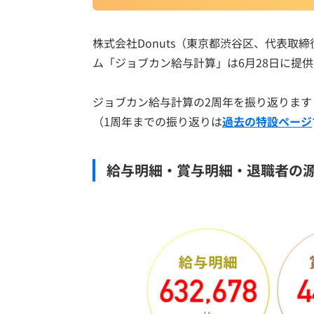
株式会社Donuts（東京都渋谷区、代表
ム「ジョブカン給与計算」は6月28日に提
ジョブカン給与計算の2周年を振り返ります
（1周年までの振り返りは
過去の特設ページ
給与明細・賞与明細・退職者の