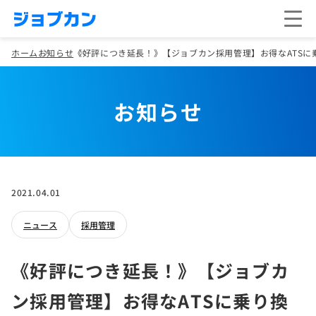
ホーム
お知らせ
《好評につき延長！》【ジョブカン採用管理】お得なATSに
お知らせ
2021.04.01
ニュース
採用管理
《好評につき延長！》【ジョブカ
ン採用管理】お得なATSに乗り換