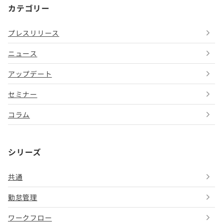
カテゴリー
プレスリリース
ニュース
アップデート
セミナー
コラム
シリーズ
共通
勤怠管理
ワークフロー