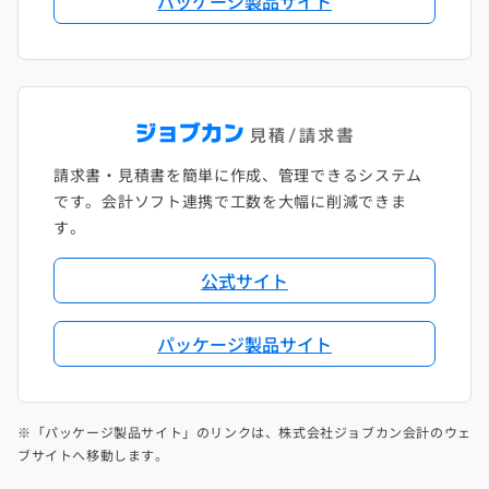
パッケージ製品サイト
請求書・見積書を簡単に作成、管理できるシステム
です。会計ソフト連携で工数を大幅に削減できま
す。
公式サイト
パッケージ製品サイト
※「パッケージ製品サイト」のリンクは、株式会社ジョブカン会計のウェ
ブサイトへ移動します。