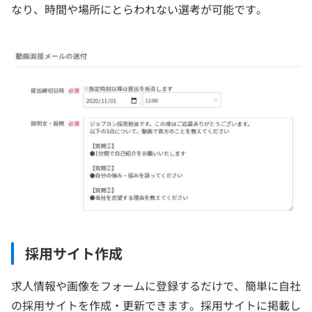
なり、時間や場所にとらわれない選考が可能です。
採用サイト作成
求人情報や画像をフォームに登録するだけで、簡単に自社
の採用サイトを作成・更新できます。採用サイトに掲載し