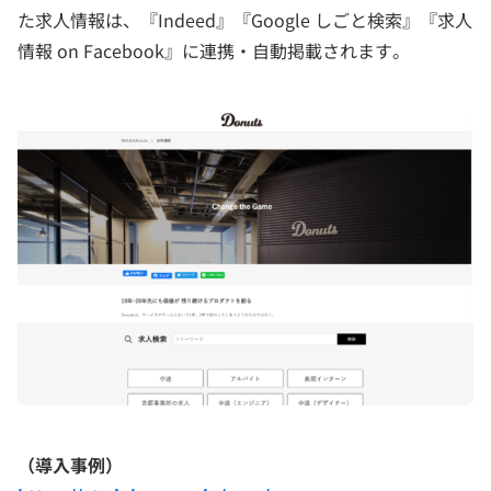
た求人情報は、『Indeed』『Google しごと検索』『求人
情報 on Facebook』に連携・自動掲載されます。
（導入事例）