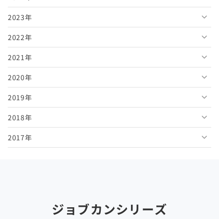
2023年
2026年6月
2025年11月
2024年12月
2022年
2026年5月
2025年10月
2024年11月
2023年12月
2021年
2026年4月
2025年9月
2024年10月
2023年11月
2022年12月
2020年
2026年3月
2025年8月
2024年9月
2023年10月
2022年11月
2021年12月
2019年
2026年2月
2025年7月
2024年8月
2023年9月
2022年10月
2021年11月
2020年12月
2018年
2026年1月
2025年6月
2024年7月
2023年8月
2022年9月
2021年10月
2020年11月
2019年12月
2017年
2025年5月
2024年6月
2023年7月
2022年8月
2021年9月
2020年10月
2019年11月
2018年12月
2025年4月
2024年5月
2023年6月
2022年7月
2021年8月
2020年9月
2019年10月
2018年11月
2017年12月
2025年3月
2024年4月
2023年5月
2022年6月
2021年7月
2020年8月
2019年9月
2018年10月
2017年11月
2025年2月
2024年3月
2023年4月
2022年5月
2021年6月
2020年7月
2019年8月
2018年9月
2017年10月
ジョブカンシリーズ
2025年1月
2024年2月
2023年3月
2022年4月
2021年5月
2020年6月
2019年7月
2018年8月
2017年9月