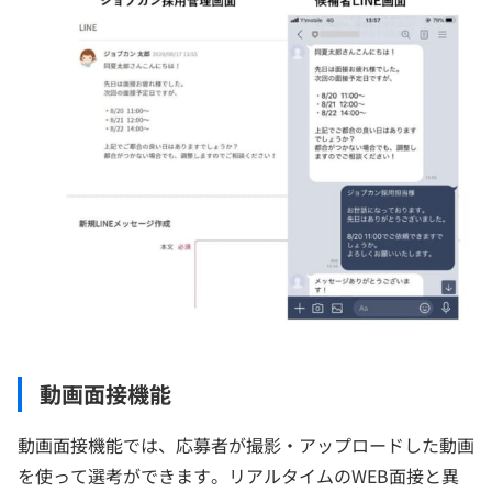
動画面接機能
動画面接機能では、応募者が撮影・アップロードした動画
を使って選考ができます。リアルタイムのWEB面接と異