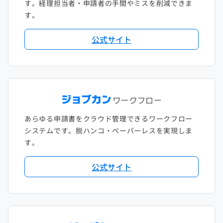
す。経理担当者・申請者の手間やミスを削減できま
す。
公式サイト
あらゆる申請書をクラウド管理できるワークフロー
システムです。脱ハンコ・ペーパーレスを実現しま
す。
公式サイト