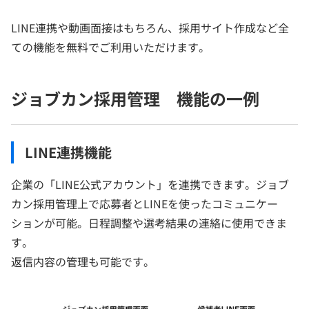
LINE連携や動画面接はもちろん、採用サイト作成など全
ての機能を無料でご利用いただけます。
ジョブカン採用管理 機能の一例
LINE連携機能
企業の「LINE公式アカウント」を連携できます。ジョブ
カン採用管理上で応募者とLINEを使ったコミュニケー
ションが可能。日程調整や選考結果の連絡に使用できま
す。
返信内容の管理も可能です。