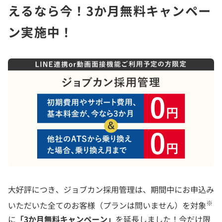
えるなら今！3か月無料キャンペー
ン実施中！
大好評につき、ジョブカン採用管理は、期間中にお申込み
※
いただいた全てのお客様（プランは問いません）を対象
に
「3か月無料キャンペーン」
を延長しました！今だけ限