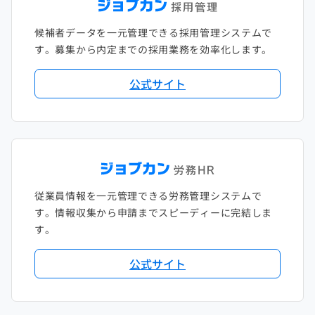
候補者データを一元管理できる採用管理システムで
す。募集から内定までの採用業務を効率化します。
公式サイト
従業員情報を一元管理できる労務管理システムで
す。情報収集から申請までスピーディーに完結しま
す。
公式サイト