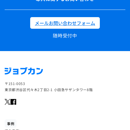
メールお問い合わせフォーム
随時受付中
〒151-0053
東京都渋谷区代々木2丁目2-1 小田急サザンタワー8階
事例