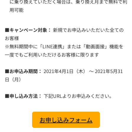
に乗り換えていただく場合は、乗り換え月まで無料で利
用可能
■キャンペーン対象：
新規でお申込みいただいた全ての
お客様
※無料期間中に「LINE連携」または「動画面接」機能を
一度でもご利用いただけるお客様に限ります
■お申込み期間：
2021年4月1日（木） ～ 2021年5月31
日（月）
■申し込み方法：
下記URLよりお申込みください。
お申し込みフォーム