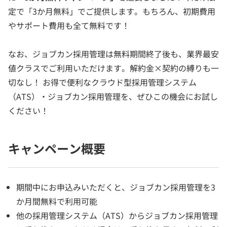
定で「3か月無料」でご提供します。もちろん、初期費用
やサポート費用も全て無料です！
なお、ジョブカン採用管理は無料期間終了後も、業界最安
値クラスでご利用いただけます。解約金×契約の縛りも一
切なし！ お得で便利なクラウド型採用管理システム
（ATS）・ジョブカン採用管理を、ぜひこの機会にお試し
ください！
キャンペーン概要
期間中にお申込みいただくと、ジョブカン採用管理を3
か月間無料で利用可能
他の採用管理システム（ATS）からジョブカン採用管理