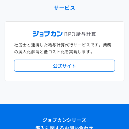
サービス
社労士と連携した給与計算代行サービスです。業務
の属人化解消と低コスト化を実現します。
公式サイト
導入に関するお問い合わせ