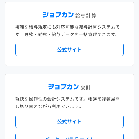
複雑な給与規定にも対応可能な給与計算システムで
す。労務・勤怠・給与データを一括管理できます。
公式サイト
軽快な操作性の会計システムです。帳簿を複数展開
し切り替えながら利用できます。
公式サイト