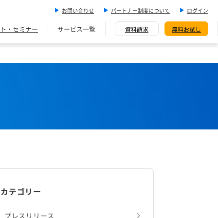
お問い合わせ
パートナー制度について
ログイン
ト・セミナー
サービス一覧
資料請求
無料お試し
カテゴリー
プレスリリース