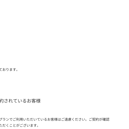
ております。
約されているお客様
プランでご利用いただいているお客様はご遠慮ください。ご契約が確認
ただくことがございます。