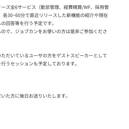
ーズ全6サービス（勤怠管理、経費精算/WF、採用管
各30~60分で直近リリースした新機能の紹介や現在
への回答等を行う予定です。
んので、ジョブカンをお使いの方は是非ご参加くださ
いただいているユーザの方をゲストスピーカーとして
を行うセッションも予定しております。
だいた方に後日お送りいたします。