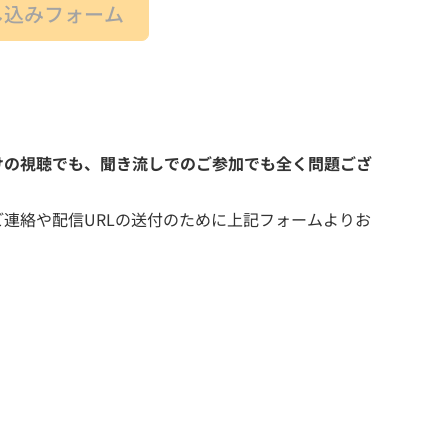
し込みフォーム
けの視聴でも、聞き流しでのご参加でも全く問題ござ
連絡や配信URLの送付のために上記フォームよりお