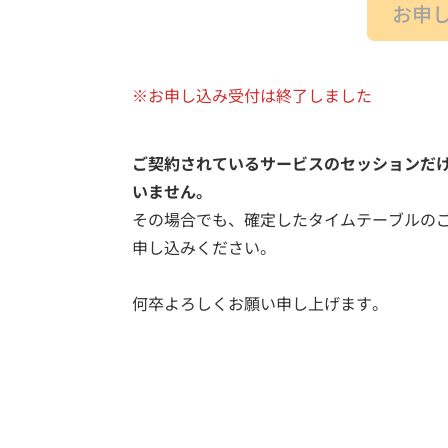
お申
※お申し込み受付は終了しました
ご契約されているサービスのセッションだ
いません。
その場合でも、確定したタイムテーブルのご
申し込みください。
何卒よろしくお願い申し上げます。