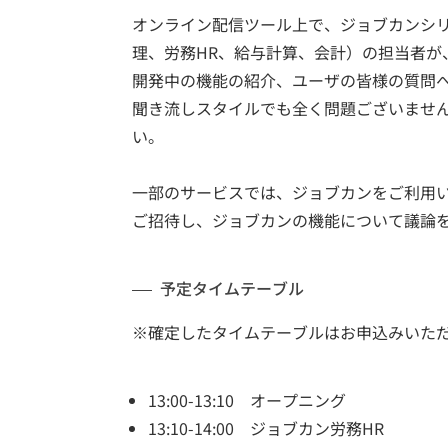
オンライン配信ツール上で、ジョブカンシリ
理、労務HR、給与計算、会計）の担当者が、
開発中の機能の紹介、ユーザの皆様の質問
聞き流しスタイルでも全く問題ございませ
い。
一部のサービスでは、ジョブカンをご利用
ご招待し、ジョブカンの機能について議論
予定タイムテーブル
※確定したタイムテーブルはお申込みいた
13:00-13:10 オープニング
13:10-14:00 ジョブカン労務HR