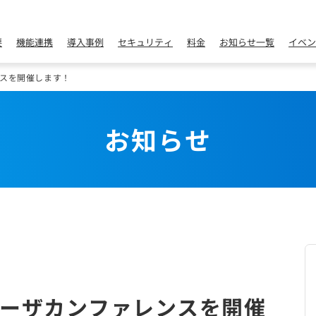
要
機能連携
導入事例
セキュリティ
料金
お知らせ一覧
イベン
スを開催します！
お知らせ
ーザカンファレンスを開催