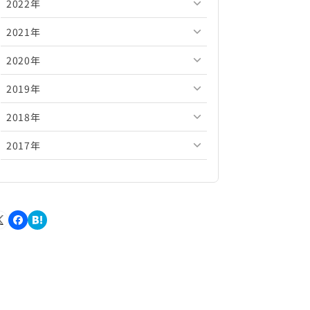
2022年
2026年5月
2025年10月
2024年11月
2023年12月
2021年
2026年4月
2025年9月
2024年10月
2023年11月
2022年12月
2020年
2026年3月
2025年8月
2024年9月
2023年10月
2022年11月
2021年12月
2019年
2026年2月
2025年7月
2024年8月
2023年9月
2022年10月
2021年11月
2020年12月
2018年
2026年1月
2025年6月
2024年7月
2023年8月
2022年9月
2021年10月
2020年11月
2019年12月
2017年
2025年5月
2024年6月
2023年7月
2022年8月
2021年9月
2020年10月
2019年11月
2018年12月
2025年4月
2024年5月
2023年6月
2022年7月
2021年8月
2020年9月
2019年10月
2018年11月
2017年12月
2025年3月
2024年4月
2023年5月
2022年6月
2021年7月
2020年8月
2019年9月
2018年10月
2017年11月
2025年2月
2024年3月
2023年4月
2022年5月
2021年6月
2020年7月
2019年8月
2018年9月
2017年10月
2025年1月
2024年2月
2023年3月
2022年4月
2021年5月
2020年6月
2019年7月
2018年8月
2017年9月
2024年1月
2023年2月
2022年3月
2021年4月
2020年5月
2019年6月
2018年7月
2017年8月