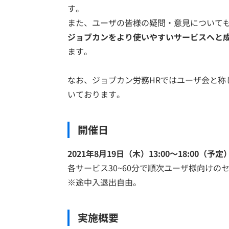
す。
また、ユーザの皆様の疑問・意見について
ジョブカンをより使いやすいサービスへと
ます。
なお、ジョブカン労務HRではユーザ会と称
いております。
開催日
2021年8月19日（木）13:00～18:00（予定
各サービス30~60分で順次ユーザ様向け
※途中入退出自由。
実施概要