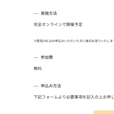
実施方法
完全オンラインで開催予定
※配信URLはお申込みいただいた方に後日お送りいたしま
参加費
無料
申込み方法
​​​​下記フォームより必要事項を記入の上お