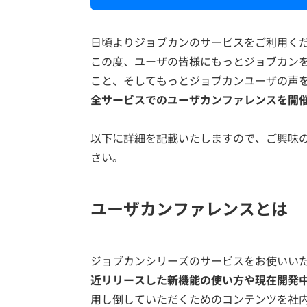
日頃よりジョブカンのサービスをご利用く
この度、ユーザの皆様にもっとジョブカン
こと、そしてもっとジョブカンユーザの声
全サービスでのユーザカンファレンスを開
以下に詳細を記載いたしますので、ご興味
さい。
ユーザカンファレンスとは
ジョブカンシリーズのサービスをお使いい
近リリースした新機能の使い方や現在開発
用し倒していただくためのコンテンツを社