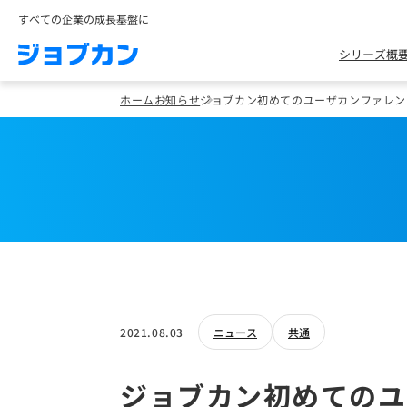
すべての企業の成長基盤に
シリーズ概
ホーム
お知らせ
ジョブカン初めてのユーザカンファレン
2021.08.03
ニュース
共通
ジョブカン初めてのユ