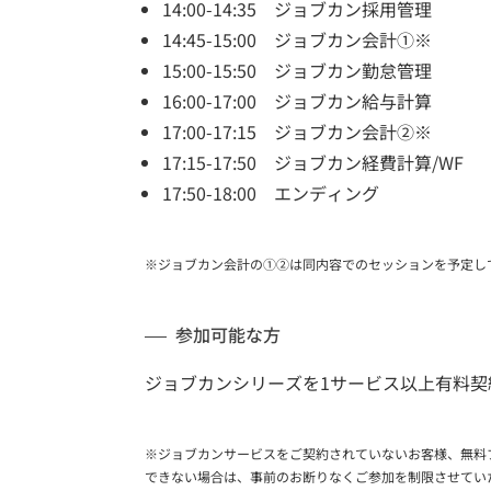
14:00-14:35 ジョブカン採用管理
14:45-15:00 ジョブカン会計①※
15:00-15:50 ジョブカン勤怠管理
16:00-17:00 ジョブカン給与計算
17:00-17:15 ジョブカン会計②※
17:15-17:50 ジョブカン経費計算/WF
17:50-18:00 エンディング
※ジョブカン会計の①②は同内容でのセッションを予定し
参加可能な方
ジョブカンシリーズを1サービス以上有料契
※ジョブカンサービスをご契約されていないお客様、無料
できない場合は、事前のお断りなくご参加を制限させてい