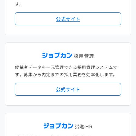
す。
公式サイト
候補者データを一元管理できる採用管理システムで
す。募集から内定までの採用業務を効率化します。
公式サイト