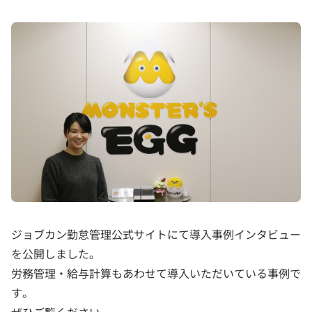
ジョブカン勤怠管理公式サイトにて導入事例インタビュー
を公開しました。
労務管理・給与計算もあわせて導入いただいている事例で
す。
ぜひご覧ください。