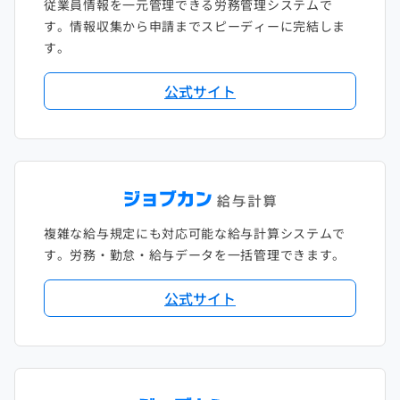
従業員情報を一元管理できる労務管理システムで
す。情報収集から申請までスピーディーに完結しま
す。
公式サイト
複雑な給与規定にも対応可能な給与計算システムで
す。労務・勤怠・給与データを一括管理できます。
公式サイト