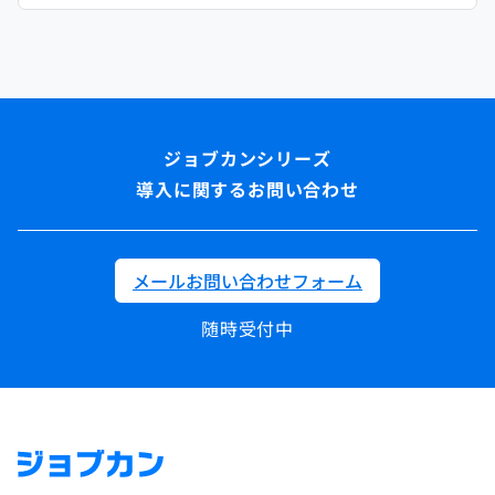
導入に関するお問い合わせ
メールお問い合わせフォーム
随時受付中