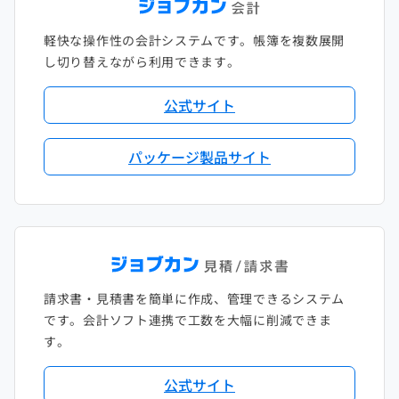
軽快な操作性の会計システムです。帳簿を複数展開
し切り替えながら利用できます。
公式サイト
パッケージ製品サイト
請求書・見積書を簡単に作成、管理できるシステム
です。会計ソフト連携で工数を大幅に削減できま
す。
公式サイト