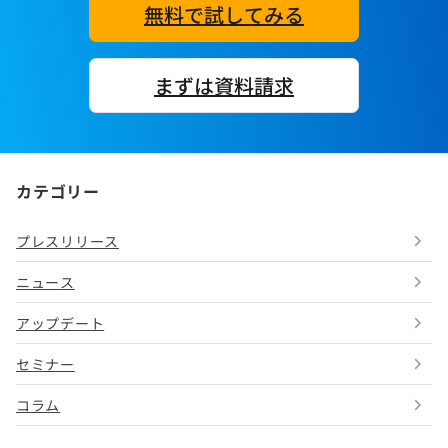
無料で試してみる
まずは資料請求
カテゴリー
プレスリリース
ニュース
アップデート
セミナー
コラム