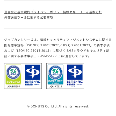
運営会社
基本規約
プライバシーポリシー
情報セキュリティ基本方針
外部送信ツールに関する公表事項
ジョブカンシリーズは、情報セキュリティマネジメントシステムに関する
国際標準規格「ISO/IEC 27001:2022／JIS Q 27001:2023」の要求事項
および「ISO/IEC 27017:2015」に基づくISMSクラウドセキュリティ認
証に関する要求事項(JIP-ISMS517-1.0)に適合しています。
® DONUTS Co. Ltd. All rights reserved.