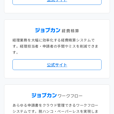
2018年1月
経理業務を大幅に効率化する経費精算システムで
す。経理担当者・申請者の手間やミスを削減できま
す。
公式サイト
あらゆる申請書をクラウド管理できるワークフロー
システムです。脱ハンコ・ペーパーレスを実現しま