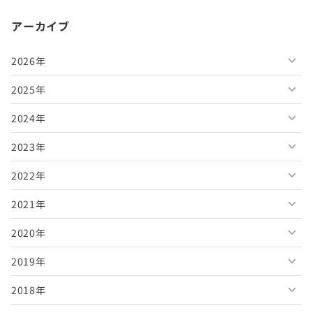
アーカイブ
2026年
2025年
2026年8月
2024年
2026年7月
2025年12月
2023年
2026年6月
2025年11月
2024年12月
2022年
2026年5月
2025年10月
2024年11月
2023年12月
2021年
2026年4月
2025年9月
2024年10月
2023年11月
2022年12月
2020年
2026年3月
2025年8月
2024年9月
2023年10月
2022年11月
2021年12月
2019年
2026年2月
2025年7月
2024年8月
2023年9月
2022年10月
2021年11月
2020年12月
2018年
2026年1月
2025年6月
2024年7月
2023年8月
2022年9月
2021年10月
2020年11月
2019年12月