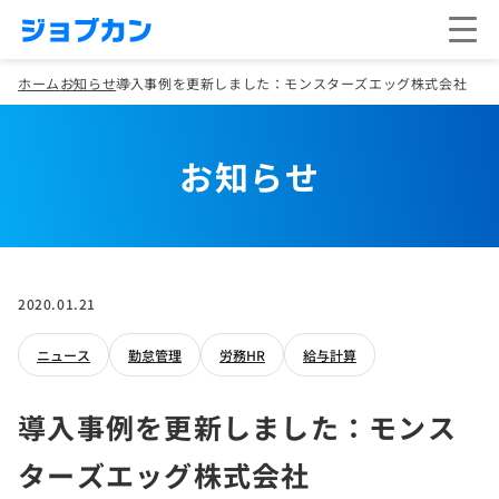
ホーム
お知らせ
導入事例を更新しました：モンスターズエッグ株式会社
お知らせ
2020.01.21
ニュース
勤怠管理
労務HR
給与計算
導入事例を更新しました：モンス
ターズエッグ株式会社