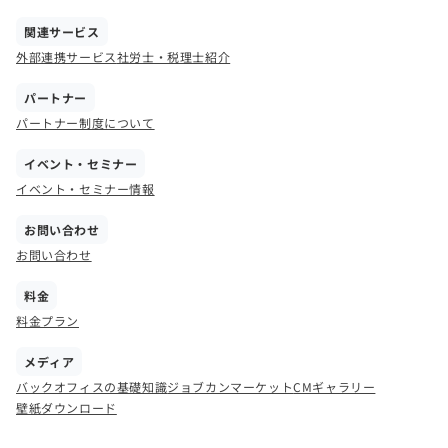
関連サービス
外部連携サービス
社労士・税理士紹介
パートナー
パートナー制度について
イベント・セミナー
イベント・セミナー情報
お問い合わせ
お問い合わせ
料金
料金プラン
メディア
バックオフィスの基礎知識
ジョブカンマーケット
CMギャラリー
壁紙ダウンロード