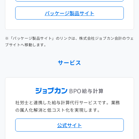
パッケージ製品サイト
※「パッケージ製品サイト」のリンクは、株式会社ジョブカン会計のウェ
ブサイトへ移動します。
サービス
社労士と連携した給与計算代行サービスです。業務
の属人化解消と低コスト化を実現します。
公式サイト