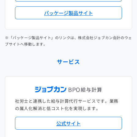
パッケージ製品サイト
※「パッケージ製品サイト」のリンクは、株式会社ジョブカン会計のウェ
ブサイトへ移動します。
サービス
社労士と連携した給与計算代行サービスです。業務
の属人化解消と低コスト化を実現します。
公式サイト