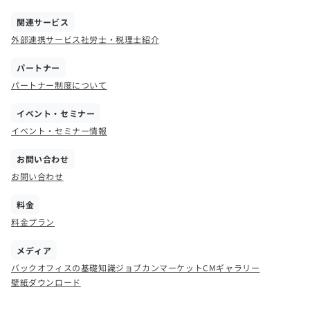
関連サービス
外部連携サービス
社労士・税理士紹介
パートナー
パートナー制度について
イベント・セミナー
イベント・セミナー情報
お問い合わせ
お問い合わせ
料金
料金プラン
メディア
バックオフィスの基礎知識
ジョブカンマーケット
CMギャラリー
壁紙ダウンロード