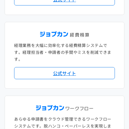
2018年1月
経理業務を大幅に効率化する経費精算システムで
す。経理担当者・申請者の手間やミスを削減できま
す。
公式サイト
あらゆる申請書をクラウド管理できるワークフロー
システムです。脱ハンコ・ペーパーレスを実現しま