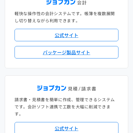
軽快な操作性の会計システムです。帳簿を複数展開
し切り替えながら利用できます。
公式サイト
パッケージ製品サイト
請求書・見積書を簡単に作成、管理できるシステム
です。会計ソフト連携で工数を大幅に削減できま
す。
公式サイト