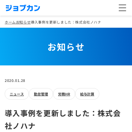
ホーム
お知らせ
導入事例を更新しました：株式会社ノハナ
お知らせ
2020.01.28
ニュース
勤怠管理
労務HR
給与計算
導入事例を更新しました：株式会
社ノハナ