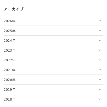
アーカイブ
2026年
2025年
2026年8月
2024年
2026年7月
2025年12月
2023年
2026年6月
2025年11月
2024年12月
2022年
2026年5月
2025年10月
2024年11月
2023年12月
2021年
2026年4月
2025年9月
2024年10月
2023年11月
2022年12月
2020年
2026年3月
2025年8月
2024年9月
2023年10月
2022年11月
2021年12月
2019年
2026年2月
2025年7月
2024年8月
2023年9月
2022年10月
2021年11月
2020年12月
2018年
2026年1月
2025年6月
2024年7月
2023年8月
2022年9月
2021年10月
2020年11月
2019年12月