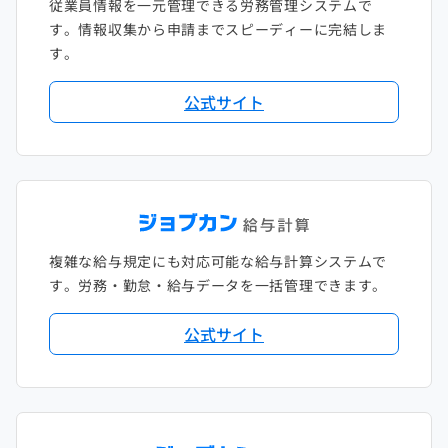
従業員情報を一元管理できる労務管理システムで
す。情報収集から申請までスピーディーに完結しま
す。
公式サイト
複雑な給与規定にも対応可能な給与計算システムで
す。労務・勤怠・給与データを一括管理できます。
公式サイト