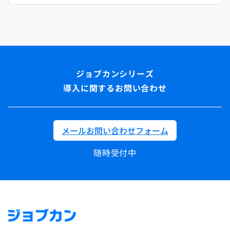
導入に関するお問い合わせ
メールお問い合わせフォーム
随時受付中