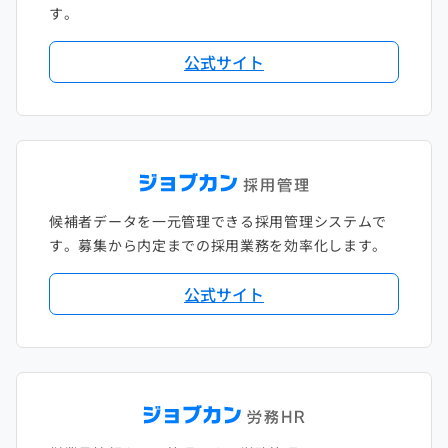
す。
公式サイト
候補者データを一元管理できる採用管理システムで
す。募集から内定までの採用業務を効率化します。
公式サイト