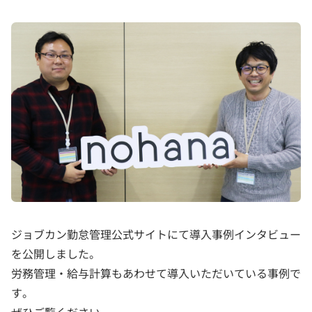
ジョブカン勤怠管理公式サイトにて導入事例インタビュー
を公開しました。
労務管理・給与計算もあわせて導入いただいている事例で
す。
ぜひご覧ください。