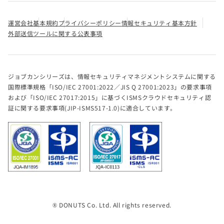
運営会社
基本規約
プライバシーポリシー
情報セキュリティ基本方針
外部送信ツールに関する公表事項
ジョブカンシリーズは、情報セキュリティマネジメントシステムに関する
国際標準規格「ISO/IEC 27001:2022／JIS Q 27001:2023」の要求事項
および「ISO/IEC 27017:2015」に基づくISMSクラウドセキュリティ認
証に関する要求事項(JIP-ISMS517-1.0)に適合しています。
® DONUTS Co. Ltd. All rights reserved.