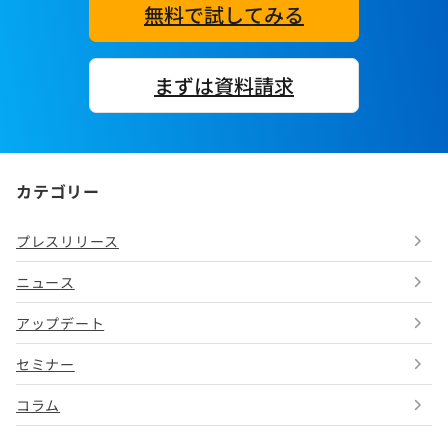
無料で試してみる
まずは資料請求
カテゴリー
プレスリリース
ニュース
アップデート
セミナー
コラム