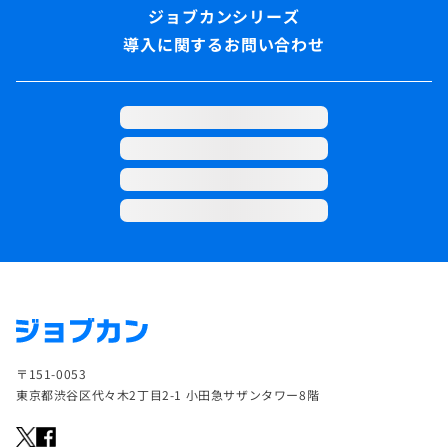
導入に関するお問い合わせ
〒151-0053
東京都渋谷区代々木2丁目2-1 小田急サザンタワー8階