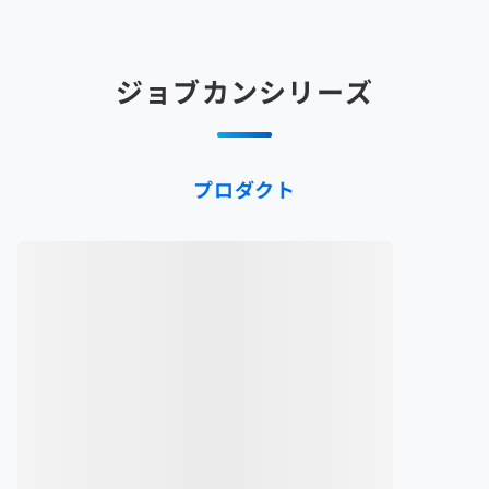
ジョブカンシリーズ
プロダクト