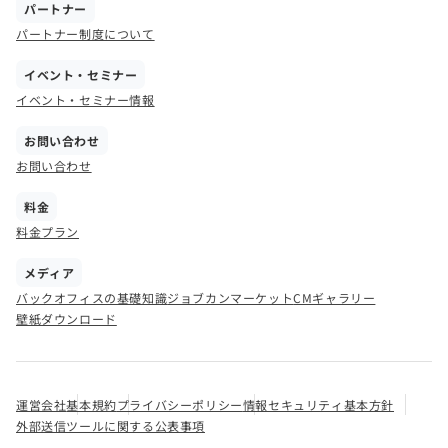
パートナー
パートナー制度について
イベント・セミナー
イベント・セミナー情報
お問い合わせ
お問い合わせ
料金
料金プラン
メディア
バックオフィスの基礎知識
ジョブカンマーケット
CMギャラリー
壁紙ダウンロード
運営会社
基本規約
プライバシーポリシー
情報セキュリティ基本方針
外部送信ツールに関する公表事項