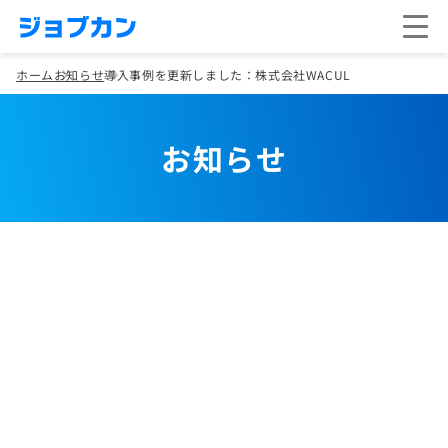
ホーム
お知らせ
導入事例を更新しました：株式会社WACUL
お知らせ