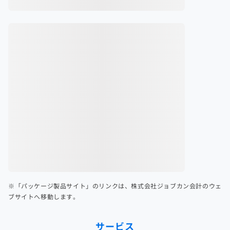
※「パッケージ製品サイト」のリンクは、株式会社ジョブカン会計のウェ
ブサイトへ移動します。
サービス