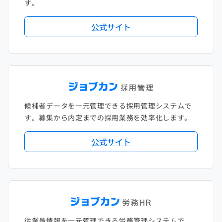
す。
公式サイト
候補者データを一元管理できる採用管理システムで
す。募集から内定までの採用業務を効率化します。
公式サイト
従業員情報を一元管理できる労務管理システムで