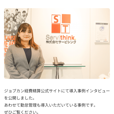
ジョブカン経費精算公式サイトにて導入事例インタビュー
を公開しました。
あわせて勤怠管理も導入いただいている事例です。
ぜひご覧ください。