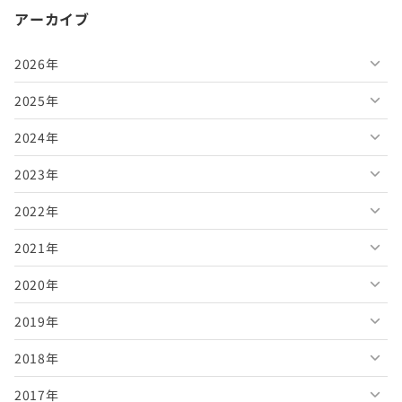
アーカイブ
2026年
2025年
2026年8月
2024年
2026年7月
2025年12月
2023年
2026年6月
2025年11月
2024年12月
2022年
2026年5月
2025年10月
2024年11月
2023年12月
2021年
2026年4月
2025年9月
2024年10月
2023年11月
2022年12月
2020年
2026年3月
2025年8月
2024年9月
2023年10月
2022年11月
2021年12月
2019年
2026年2月
2025年7月
2024年8月
2023年9月
2022年10月
2021年11月
2020年12月
2018年
2026年1月
2025年6月
2024年7月
2023年8月
2022年9月
2021年10月
2020年11月
2019年12月
2017年
2025年5月
2024年6月
2023年7月
2022年8月
2021年9月
2020年10月
2019年11月
2018年12月