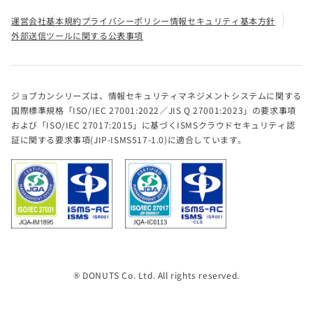
運営会社
基本規約
プライバシーポリシー
情報セキュリティ基本方針
外部送信ツールに関する公表事項
ジョブカンシリーズは、情報セキュリティマネジメントシステムに関する
国際標準規格「ISO/IEC 27001:2022／JIS Q 27001:2023」の要求事項
および「ISO/IEC 27017:2015」に基づくISMSクラウドセキュリティ認
証に関する要求事項(JIP-ISMS517-1.0)に適合しています。
® DONUTS Co. Ltd. All rights reserved.