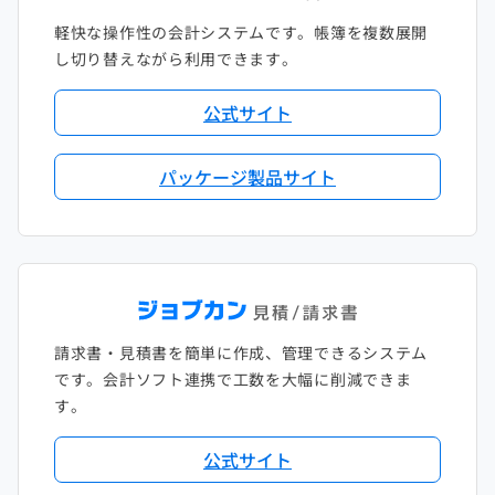
軽快な操作性の会計システムです。帳簿を複数展開
し切り替えながら利用できます。
公式サイト
パッケージ製品サイト
請求書・見積書を簡単に作成、管理できるシステム
です。会計ソフト連携で工数を大幅に削減できま
す。
公式サイト