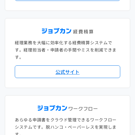
経理業務を大幅に効率化する経費精算システムで
す。経理担当者・申請者の手間やミスを削減できま
す。
公式サイト
あらゆる申請書をクラウド管理できるワークフロー
システムです。脱ハンコ・ペーパーレスを実現しま
す。