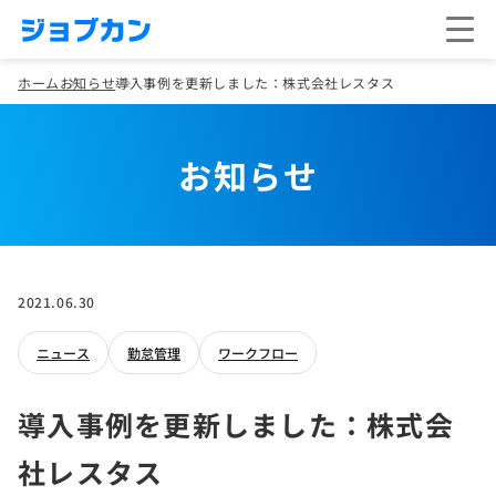
ホーム
お知らせ
導入事例を更新しました：株式会社レスタス
お知らせ
2021.06.30
ニュース
勤怠管理
ワークフロー
導入事例を更新しました：株式会
社レスタス