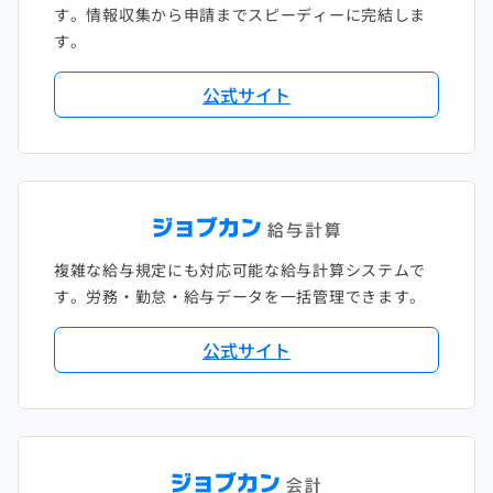
す。情報収集から申請までスピーディーに完結しま
す。
公式サイト
複雑な給与規定にも対応可能な給与計算システムで
す。労務・勤怠・給与データを一括管理できます。
公式サイト