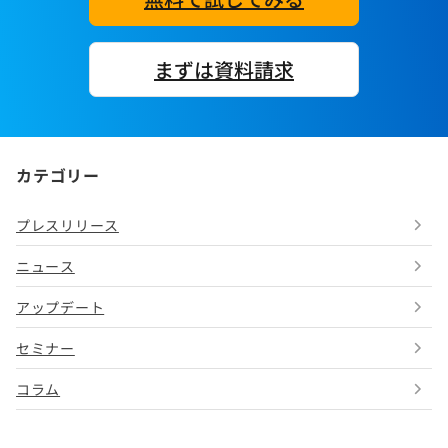
まずは資料請求
カテゴリー
プレスリリース
ニュース
アップデート
セミナー
コラム