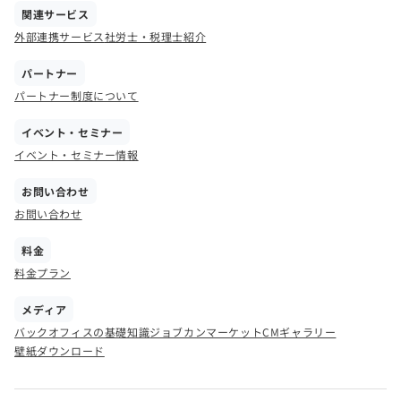
関連サービス
外部連携サービス
社労士・税理士紹介
パートナー
パートナー制度について
イベント・セミナー
イベント・セミナー情報
お問い合わせ
お問い合わせ
料金
料金プラン
メディア
バックオフィスの基礎知識
ジョブカンマーケット
CMギャラリー
壁紙ダウンロード