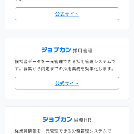
公式サイト
候補者データを一元管理できる採用管理システムで
す。募集から内定までの採用業務を効率化します。
公式サイト
従業員情報を一元管理できる労務管理システムで