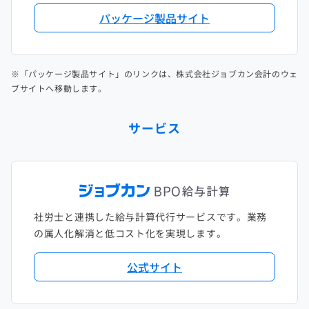
パッケージ製品サイト
※「パッケージ製品サイト」のリンクは、株式会社ジョブカン会計のウェ
ブサイトへ移動します。
サービス
社労士と連携した給与計算代行サービスです。業務
の属人化解消と低コスト化を実現します。
公式サイト