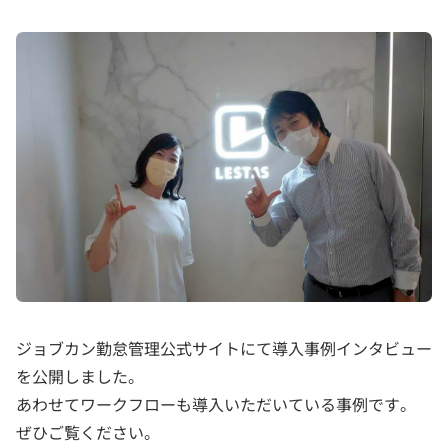
ジョブカン勤怠管理公式サイトにて導入事例インタビュー
を公開しました。
あわせてワークフローも導入いただいている事例です。
ぜひご覧ください。