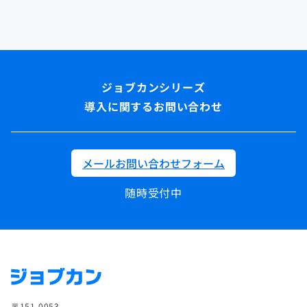
導入に関するお問い合わせ
メールお問い合わせフォーム
随時受付中
〒151-0053