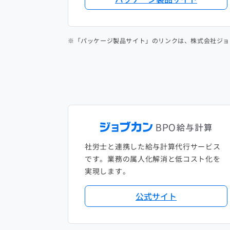
※「パッケージ製品サイト」のリンクは、株式会社ジョ
社労士と連携した給与計算代行サービス
です。業務の属人化解消と低コスト化を
実現します。
公式サイト