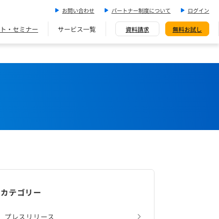
お問い合わせ
パートナー制度について
ログイン
ト・セミナー
サービス一覧
資料請求
無料お試し
カテゴリー
プレスリリース