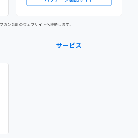
ブカン会計のウェブサイトへ移動します。
サービス