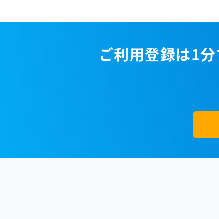
ご利用登録は1分