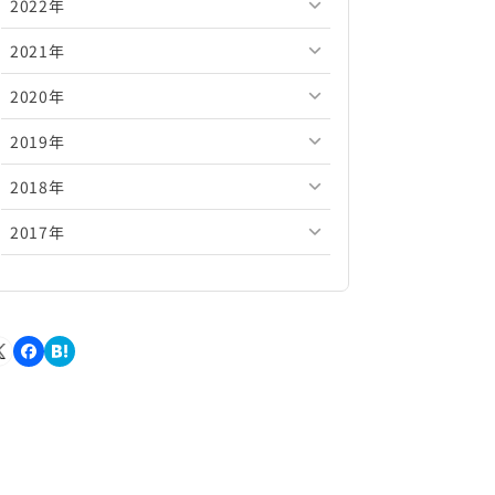
2022年
2026年5月
2025年10月
2024年11月
2023年12月
2021年
2026年4月
2025年9月
2024年10月
2023年11月
2022年12月
2020年
2026年3月
2025年8月
2024年9月
2023年10月
2022年11月
2021年12月
2019年
2026年2月
2025年7月
2024年8月
2023年9月
2022年10月
2021年11月
2020年12月
2018年
2026年1月
2025年6月
2024年7月
2023年8月
2022年9月
2021年10月
2020年11月
2019年12月
2017年
2025年5月
2024年6月
2023年7月
2022年8月
2021年9月
2020年10月
2019年11月
2018年12月
2025年4月
2024年5月
2023年6月
2022年7月
2021年8月
2020年9月
2019年10月
2018年11月
2017年12月
2025年3月
2024年4月
2023年5月
2022年6月
2021年7月
2020年8月
2019年9月
2018年10月
2017年11月
2025年2月
2024年3月
2023年4月
2022年5月
2021年6月
2020年7月
2019年8月
2018年9月
2017年10月
2025年1月
2024年2月
2023年3月
2022年4月
2021年5月
2020年6月
2019年7月
2018年8月
2017年9月
2024年1月
2023年2月
2022年3月
2021年4月
2020年5月
2019年6月
2018年7月
2017年8月