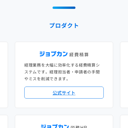
プロダクト
経理業務を大幅に効率化する経費精算シ
ステムです。経理担当者・申請者の手間
やミスを削減できます。
公式サイト