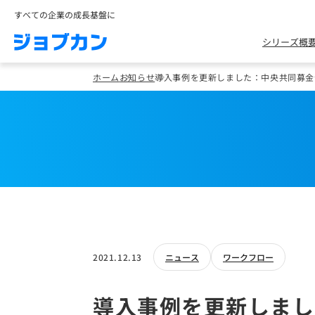
すべての企業の成長基盤に
シリーズ概
ホーム
お知らせ
導入事例を更新しました：中央共同募金
2021.12.13
ニュース
ワークフロー
導入事例を更新しまし