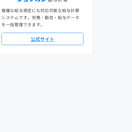
複雑な給与規定にも対応可能な給与計算
システムです。労務・勤怠・給与データ
を一括管理できます。
公式サイト