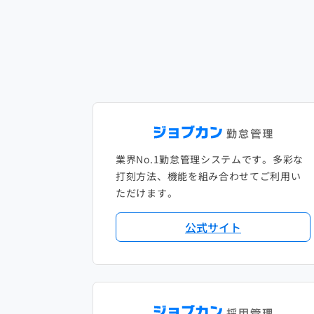
業界No.1勤怠管理システムです。多彩な
打刻方法、機能を組み合わせてご利用い
ただけます。
公式サイト