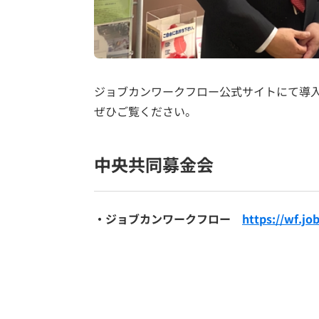
ジョブカンワークフロー公式サイトにて導
ぜひご覧ください。
中央共同募金会
・ジョブカンワークフロー
https://wf.jo