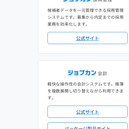
候補者データを一元管理できる採用管理
システムです。募集から内定までの採用
業務を効率化します。
公式サイト
軽快な操作性の会計システムです。帳簿
を複数展開し切り替えながら利用できま
す。
公式サイト
パッケージ製品サイト