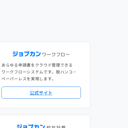
あらゆる申請書をクラウド管理できる
ワークフローシステムです。脱ハンコ・
ペーパーレスを実現します。
公式サイト