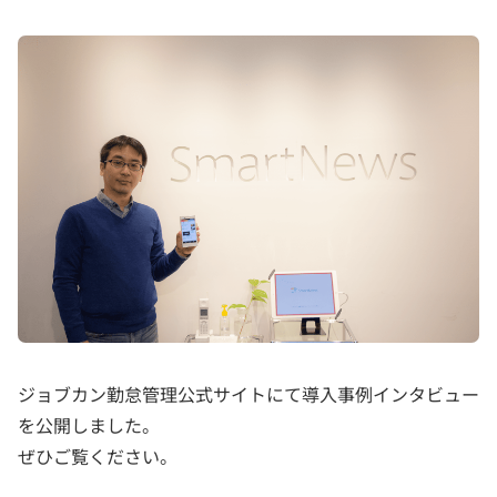
ジョブカン勤怠管理公式サイトにて導入事例インタビュー
を公開しました。
ぜひご覧ください。