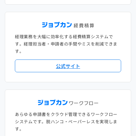
経理業務を大幅に効率化する経費精算システムで
す。経理担当者・申請者の手間やミスを削減できま
す。
公式サイト
あらゆる申請書をクラウド管理できるワークフロー
システムです。脱ハンコ・ペーパーレスを実現しま
す。