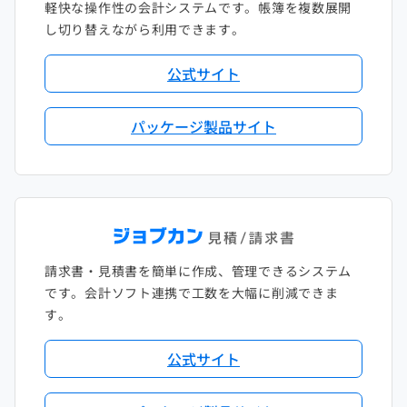
軽快な操作性の会計システムです。帳簿を複数展開
し切り替えながら利用できます。
公式サイト
パッケージ製品サイト
請求書・見積書を簡単に作成、管理できるシステム
です。会計ソフト連携で工数を大幅に削減できま
す。
公式サイト