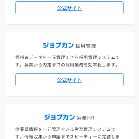
公式サイト
候補者データを一元管理できる採用管理システムで
す。募集から内定までの採用業務を効率化します。
公式サイト
従業員情報を一元管理できる労務管理システムで
す。情報収集から申請までスピーディーに完結しま