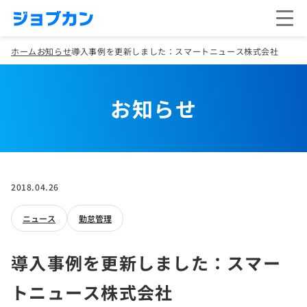
ホーム
お知らせ
導入事例を更新しました：スマートニュース株式会社
お知らせ
2018.04.26
ニュース
勤怠管理
導入事例を更新しました：スマー
トニュース株式会社