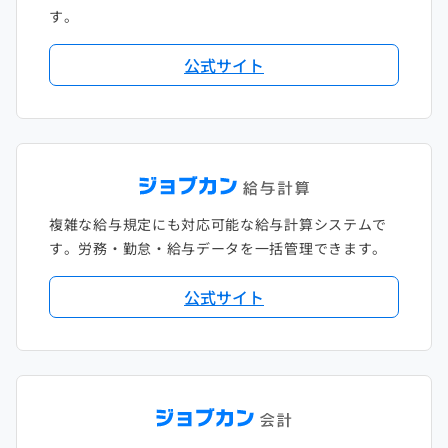
す。
公式サイト
複雑な給与規定にも対応可能な給与計算システムで
す。労務・勤怠・給与データを一括管理できます。
公式サイト