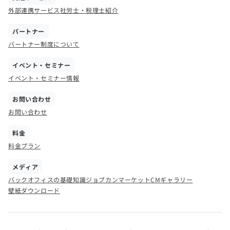
外部連携サービス
社労士・税理士紹介
パートナー
パートナー制度について
イベント・セミナー
イベント・セミナー情報
お問い合わせ
お問い合わせ
料金
料金プラン
メディア
バックオフィスの基礎知識
ジョブカンマーケット
CMギャラリー
壁紙ダウンロード