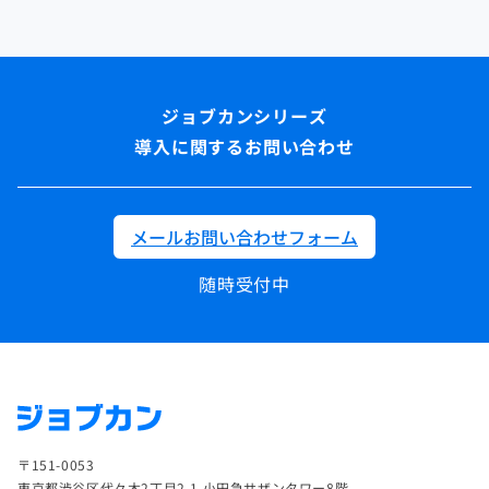
導入に関するお問い合わせ
メールお問い合わせフォーム
随時受付中
〒151-0053
東京都渋谷区代々木2丁目2-1 小田急サザンタワー8階