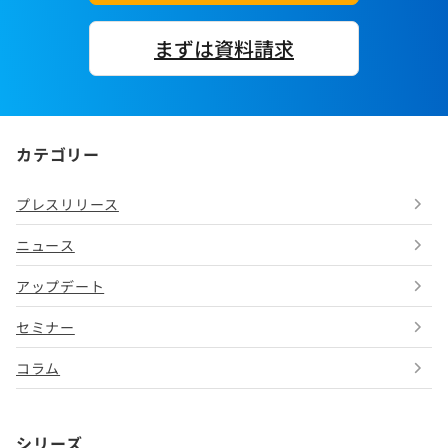
まずは資料請求
カテゴリー
プレスリリース
ニュース
アップデート
セミナー
コラム
シリーズ