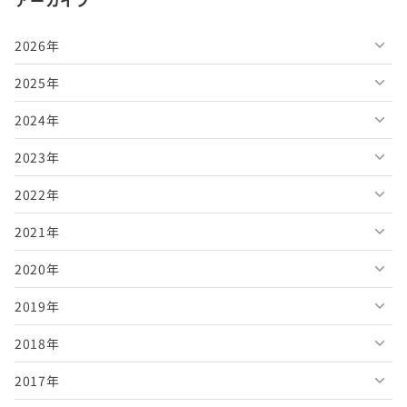
アーカイブ
2026年
2025年
2026年8月
2024年
2026年7月
2025年12月
2023年
2026年6月
2025年11月
2024年12月
2022年
2026年5月
2025年10月
2024年11月
2023年12月
2021年
2026年4月
2025年9月
2024年10月
2023年11月
2022年12月
2020年
2026年3月
2025年8月
2024年9月
2023年10月
2022年11月
2021年12月
2019年
2026年2月
2025年7月
2024年8月
2023年9月
2022年10月
2021年11月
2020年12月
2018年
2026年1月
2025年6月
2024年7月
2023年8月
2022年9月
2021年10月
2020年11月
2019年12月
2017年
2025年5月
2024年6月
2023年7月
2022年8月
2021年9月
2020年10月
2019年11月
2018年12月