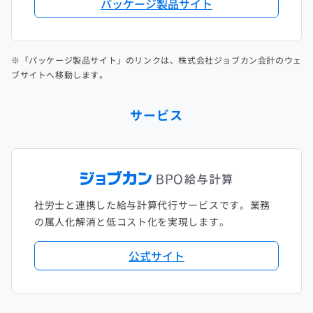
パッケージ製品サイト
※「パッケージ製品サイト」のリンクは、株式会社ジョブカン会計のウェ
ブサイトへ移動します。
サービス
社労士と連携した給与計算代行サービスです。業務
の属人化解消と低コスト化を実現します。
公式サイト