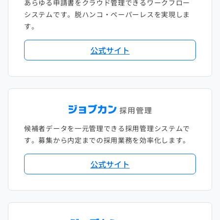
あらゆる申請書をクラウド管理できるワークフロー
システムです。脱ハンコ・ペーパーレスを実現しま
す。
公式サイト
候補者データを一元管理できる採用管理システムで
す。募集から内定までの採用業務を効率化します。
公式サイト