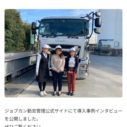
ジョブカン勤怠管理公式サイトにて導入事例インタビュー
を公開しました。
ぜひご覧ください。