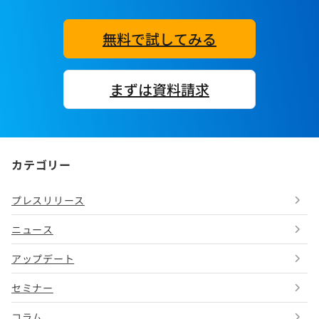
無料で試してみる
まずは資料請求
カテゴリー
プレスリリース
ニュース
アップデート
セミナー
コラム