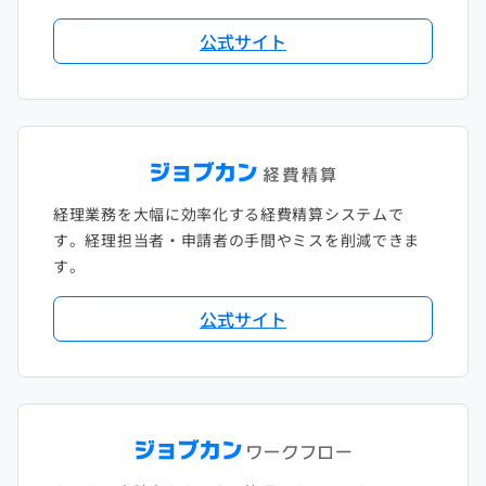
2018年2月
2017年2月
公式サイト
2018年1月
経理業務を大幅に効率化する経費精算システムで
す。経理担当者・申請者の手間やミスを削減できま
す。
公式サイト