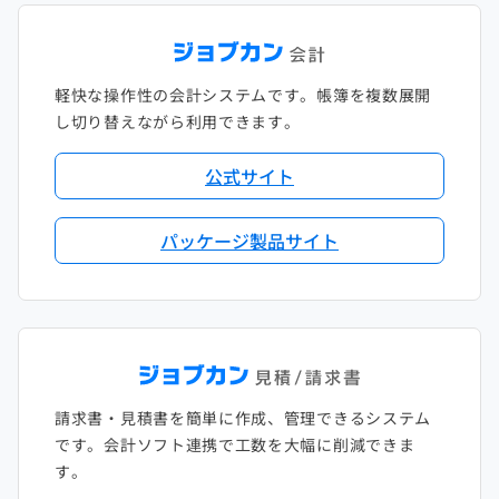
軽快な操作性の会計システムです。帳簿を複数展開
し切り替えながら利用できます。
公式サイト
パッケージ製品サイト
請求書・見積書を簡単に作成、管理できるシステム
です。会計ソフト連携で工数を大幅に削減できま
す。