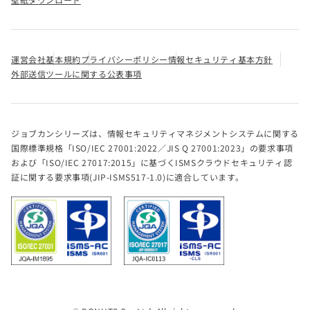
運営会社
基本規約
プライバシーポリシー
情報セキュリティ基本方針
外部送信ツールに関する公表事項
ジョブカンシリーズは、情報セキュリティマネジメントシステムに関する
国際標準規格「ISO/IEC 27001:2022／JIS Q 27001:2023」の要求事項
および「ISO/IEC 27017:2015」に基づくISMSクラウドセキュリティ認
証に関する要求事項(JIP-ISMS517-1.0)に適合しています。