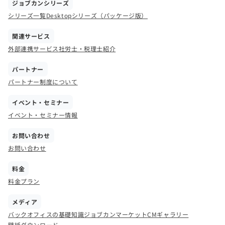
ジョブカンシリーズ
シリーズ一覧
Desktopシリーズ（パッケージ版）
関連サービス
外部連携サービス
社労士・税理士紹介
パートナー
パートナー制度について
イベント・セミナー
イベント・セミナー情報
お問い合わせ
お問い合わせ
料金
料金プラン
メディア
バックオフィスの基礎知識
ジョブカンマーケット
CMギャラリー
壁紙ダウンロード