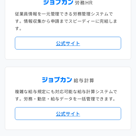
従業員情報を一元管理できる労務管理システムで
す。情報収集から申請までスピーディーに完結しま
す。
公式サイト
複雑な給与規定にも対応可能な給与計算システムで
す。労務・勤怠・給与データを一括管理できます。
公式サイト