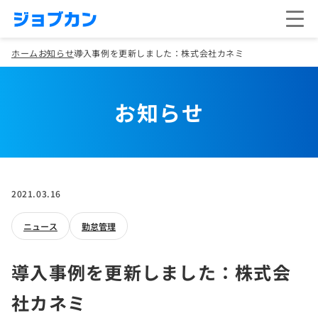
ホーム
お知らせ
導入事例を更新しました：株式会社カネミ
お知らせ
2021.03.16
ニュース
勤怠管理
導入事例を更新しました：株式会
社カネミ