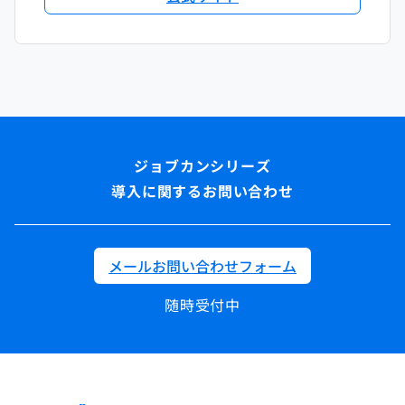
導入に関するお問い合わせ
メールお問い合わせフォーム
随時受付中