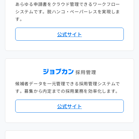
あらゆる申請書をクラウド管理できるワークフロー
システムです。脱ハンコ・ペーパーレスを実現しま
す。
公式サイト
候補者データを一元管理できる採用管理システムで
す。募集から内定までの採用業務を効率化します。
公式サイト