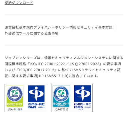
壁紙ダウンロード
運営会社
基本規約
プライバシーポリシー
情報セキュリティ基本方針
外部送信ツールに関する公表事項
ジョブカンシリーズは、情報セキュリティマネジメントシステムに関する
国際標準規格「ISO/IEC 27001:2022／JIS Q 27001:2023」の要求事項
および「ISO/IEC 27017:2015」に基づくISMSクラウドセキュリティ認
証に関する要求事項(JIP-ISMS517-1.0)に適合しています。