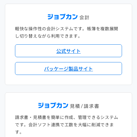
軽快な操作性の会計システムです。帳簿を複数展開
し切り替えながら利用できます。
公式サイト
パッケージ製品サイト
請求書・見積書を簡単に作成、管理できるシステム
です。会計ソフト連携で工数を大幅に削減できま
す。