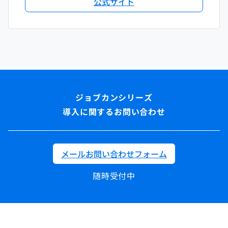
公式サイト
導入に関するお問い合わせ
メールお問い合わせフォーム
随時受付中