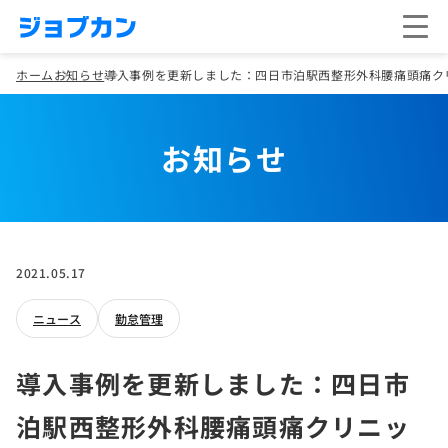
ホーム
お知らせ
導入事例を更新しました：四日市泊駅西整形外科腰痛頭痛ク
お知らせ
2021.05.17
ニュース
勤怠管理
導入事例を更新しました：四日市
泊駅西整形外科腰痛頭痛クリニッ