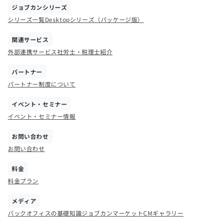
ジョブカンシリーズ
シリーズ一覧
Desktopシリーズ（パッケージ版）
関連サービス
外部連携サービス
社労士・税理士紹介
パートナー
パートナー制度について
イベント・セミナー
イベント・セミナー情報
お問い合わせ
お問い合わせ
料金
料金プラン
メディア
バックオフィスの基礎知識
ジョブカンマーケット
CMギャラリー