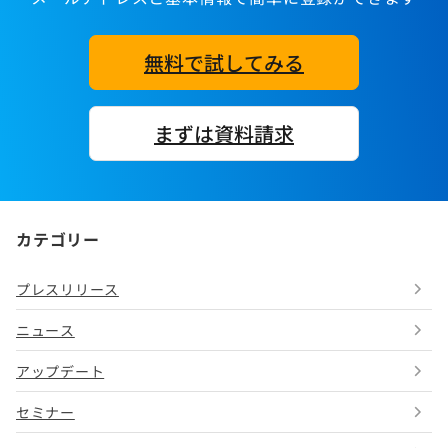
無料で試してみる
まずは資料請求
カテゴリー
プレスリリース
ニュース
アップデート
セミナー