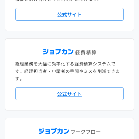
2018年2月
2017年2月
公式サイト
2018年1月
経理業務を大幅に効率化する経費精算システムで
す。経理担当者・申請者の手間やミスを削減できま
す。
公式サイト