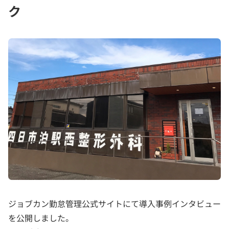
ク
ジョブカン勤怠管理公式サイトにて導入事例インタビュー
を公開しました。