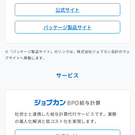
公式サイト
パッケージ製品サイト
※「パッケージ製品サイト」のリンクは、株式会社ジョブカン会計のウェ
ブサイトへ移動します。
サービス
社労士と連携した給与計算代行サービスです。業務
の属人化解消と低コスト化を実現します。