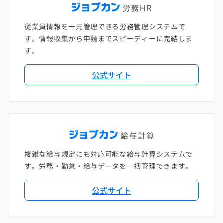
従業員情報を一元管理できる労務管理システムで
す。情報収集から申請までスピーディーに完結しま
す。
公式サイト
複雑な給与規定にも対応可能な給与計算システムで
す。労務・勤怠・給与データを一括管理できます。
公式サイト