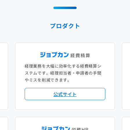
プロダクト
経理業務を大幅に効率化する経費精算シ
ステムです。経理担当者・申請者の手間
やミスを削減できます。
公式サイト