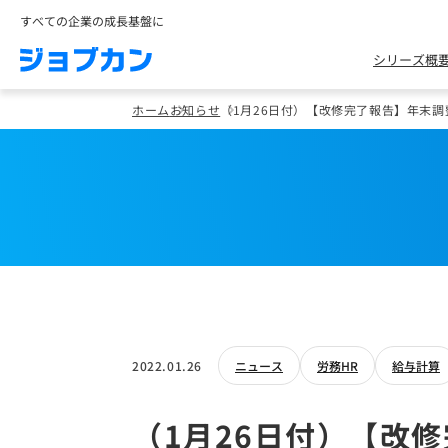
すべての企業の成長基盤に
シリーズ概
ホーム
お知らせ
（1月26日付）【改修完了報告】年末
2022.01.26
ニュース
労務HR
給与計算
（1月26日付）【改