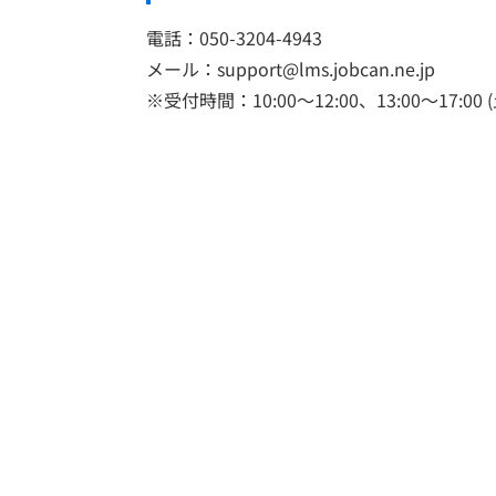
電話：050-3204-4943
メール：support@lms.jobcan.ne.jp
※受付時間：10:00～12:00、13:00～17:00