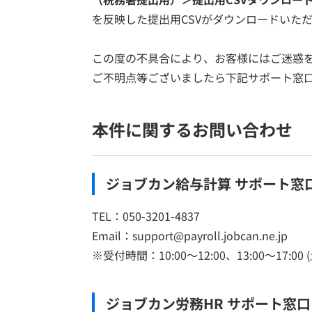
を反映した提出用CSVがダウンロードいた
この度の不具合により、お客様にはご迷惑
ご不明点等ございましたら下記サポート窓
本件に関するお問い合わせ
ジョブカン給与計算 サポート窓
TEL：050-3201-4837
Email：support@payroll.jobcan.ne.jp
※受付時間：10:00～12:00、13:00～17:00
ジョブカン労務HR サポート窓口