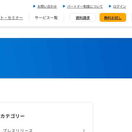
お問い合わせ
パートナー制度について
ログイン
ト・セミナー
サービス一覧
資料請求
無料お試し
カテゴリー
プレスリリース