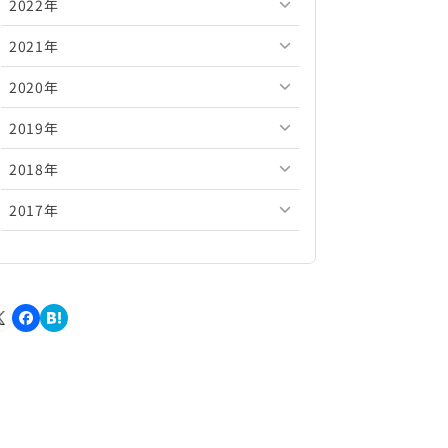
2022年
2026年5月
2025年10月
2024年11月
2023年12月
2021年
2026年4月
2025年9月
2024年10月
2023年11月
2022年12月
2020年
2026年3月
2025年8月
2024年9月
2023年10月
2022年11月
2021年12月
2019年
2026年2月
2025年7月
2024年8月
2023年9月
2022年10月
2021年11月
2020年12月
2018年
2026年1月
2025年6月
2024年7月
2023年8月
2022年9月
2021年10月
2020年11月
2019年12月
2017年
2025年5月
2024年6月
2023年7月
2022年8月
2021年9月
2020年10月
2019年11月
2018年12月
2025年4月
2024年5月
2023年6月
2022年7月
2021年8月
2020年9月
2019年10月
2018年11月
2017年12月
2025年3月
2024年4月
2023年5月
2022年6月
2021年7月
2020年8月
2019年9月
2018年10月
2017年11月
2025年2月
2024年3月
2023年4月
2022年5月
2021年6月
2020年7月
2019年8月
2018年9月
2017年10月
2025年1月
2024年2月
2023年3月
2022年4月
2021年5月
2020年6月
2019年7月
2018年8月
2017年9月
2024年1月
2023年2月
2022年3月
2021年4月
2020年5月
2019年6月
2018年7月
2017年8月