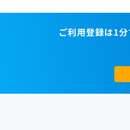
ご利用登録は1分