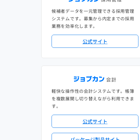
候補者データを一元管理できる採用管理
システムです。募集から内定までの採用
業務を効率化します。
公式サイト
軽快な操作性の会計システムです。帳簿
を複数展開し切り替えながら利用できま
す。
公式サイト
パッケージ製品サイト