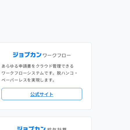
あらゆる申請書をクラウド管理できる
ワークフローシステムです。脱ハンコ・
ペーパーレスを実現します。
公式サイト