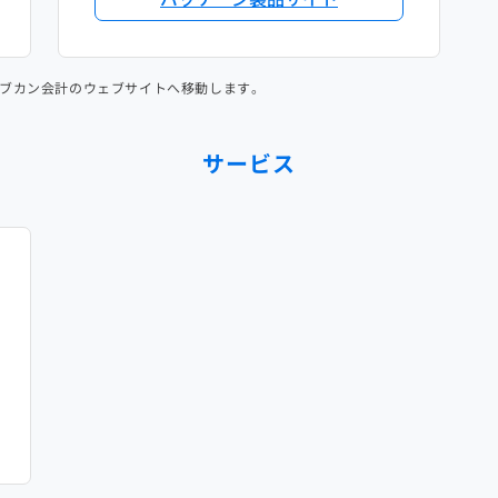
ブカン会計のウェブサイトへ移動します。
サービス