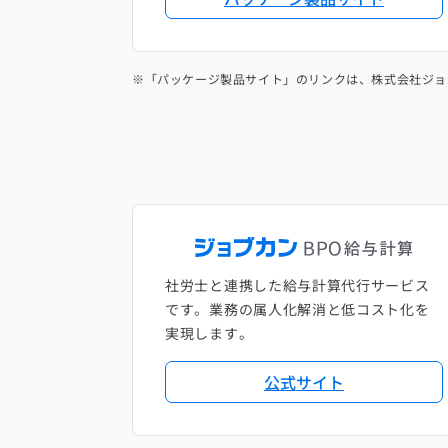
※「パッケージ製品サイト」のリンクは、株式会社ジョ
社労士と連携した給与計算代行サービス
です。業務の属人化解消と低コスト化を
実現します。
公式サイト