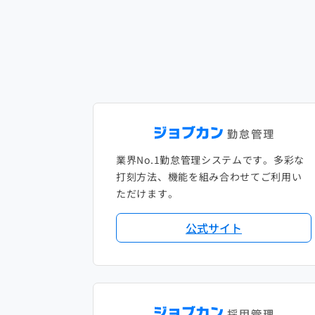
業界No.1勤怠管理システムです。多彩な
打刻方法、機能を組み合わせてご利用い
ただけます。
公式サイト