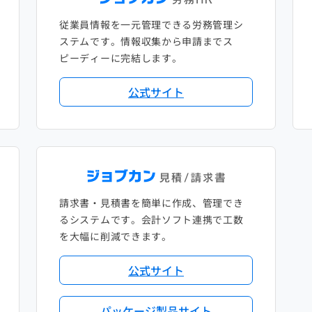
従業員情報を一元管理できる労務管理シ
ステムです。情報収集から申請までス
ピーディーに完結します。
公式サイト
請求書・見積書を簡単に作成、管理でき
るシステムです。会計ソフト連携で工数
を大幅に削減できます。
公式サイト
パッケージ製品サイト