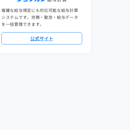
複雑な給与規定にも対応可能な給与計算
システムです。労務・勤怠・給与データ
を一括管理できます。
公式サイト