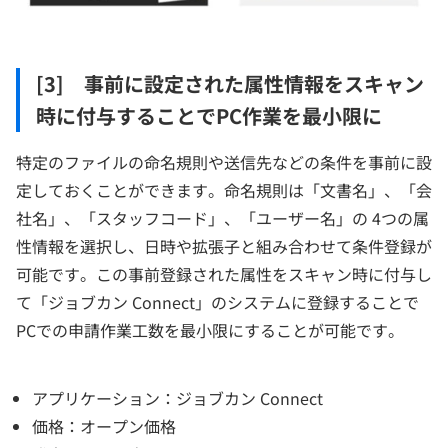
[3] 事前に設定された属性情報をスキャン
時に付与することでPC作業を最小限に
特定のファイルの命名規則や送信先などの条件を事前に設
定しておくことができます。命名規則は「文書名」、「会
社名」、「スタッフコード」、「ユーザー名」の 4つの属
性情報を選択し、日時や拡張子と組み合わせて条件登録が
可能です。この事前登録された属性をスキャン時に付与し
て「ジョブカン Connect」のシステムに登録することで
PCでの申請作業工数を最小限にすることが可能です。
アプリケーション：ジョブカン Connect
価格：オープン価格