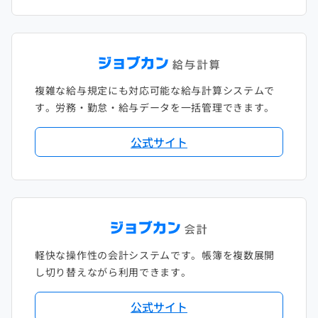
複雑な給与規定にも対応可能な給与計算システムで
す。労務・勤怠・給与データを一括管理できます。
公式サイト
軽快な操作性の会計システムです。帳簿を複数展開
し切り替えながら利用できます。
公式サイト