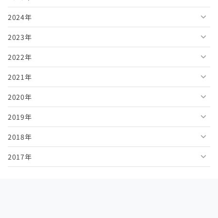
2024年
2026年7月
2025年12月
2023年
2026年6月
2025年11月
2024年12月
2022年
2026年5月
2025年10月
2024年11月
2023年12月
2021年
2026年4月
2025年9月
2024年10月
2023年11月
2022年12月
2020年
2026年3月
2025年8月
2024年9月
2023年10月
2022年11月
2021年12月
2019年
2026年2月
2025年7月
2024年8月
2023年9月
2022年10月
2021年11月
2020年12月
2018年
2026年1月
2025年6月
2024年7月
2023年8月
2022年9月
2021年10月
2020年11月
2019年12月
2017年
2025年5月
2024年6月
2023年7月
2022年8月
2021年9月
2020年10月
2019年11月
2018年12月
2025年4月
2024年5月
2023年6月
2022年7月
2021年8月
2020年9月
2019年10月
2018年11月
2017年12月
2025年3月
2024年4月
2023年5月
2022年6月
2021年7月
2020年8月
2019年9月
2018年10月
2017年11月
2025年2月
2024年3月
2023年4月
2022年5月
2021年6月
2020年7月
2019年8月
2018年9月
2017年10月