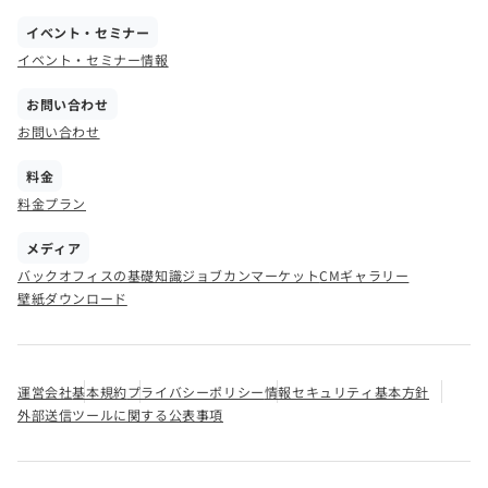
イベント・セミナー
イベント・セミナー情報
お問い合わせ
お問い合わせ
料金
料金プラン
メディア
バックオフィスの基礎知識
ジョブカンマーケット
CMギャラリー
壁紙ダウンロード
運営会社
基本規約
プライバシーポリシー
情報セキュリティ基本方針
外部送信ツールに関する公表事項