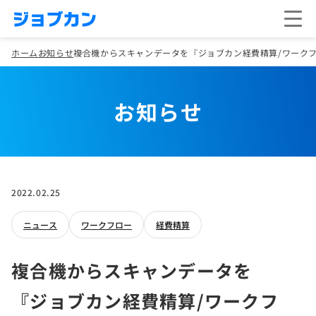
ホーム
お知らせ
複合機からスキャンデータを『ジョブカン経費精算/ワーク
お知らせ
2022.02.25
ニュース
ワークフロー
経費精算
複合機からスキャンデータを
『ジョブカン経費精算/ワークフ