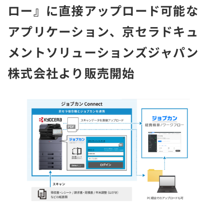
ロー』に直接アップロード可能な
アプリケーション、京セラドキュ
メントソリューションズジャパン
株式会社より販売開始