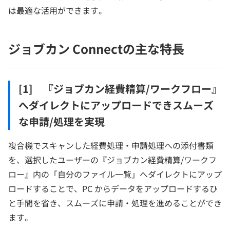
は最適な活用ができます。
ジョブカン Connectの主な特長
[1] 『ジョブカン経費精算/ワークフロー』
へダイレクトにアップロードできスムーズ
な申請/処理を実現
複合機でスキャンした経費処理・申請処理への添付書類
を、選択したユーザーの『ジョブカン経費精算/ワークフ
ロー』内の「自分のファイル一覧」へダイレクトにアップ
ロードすることで、PC からデータをアップロードするひ
と手間を省き、スムーズに申請・処理を進めることができ
ます。