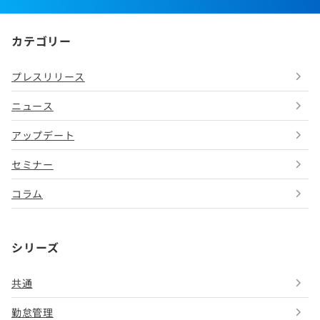
カテゴリー
プレスリリース
ニュース
アップデート
セミナー
コラム
シリーズ
共通
勤怠管理