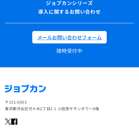
導入に関するお問い合わせ
メールお問い合わせフォーム
随時受付中
〒151-0053
東京都渋谷区代々木2丁目2-1 小田急サザンタワー8階