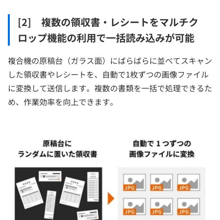
[2] 複数の領収書・レシートをマルチク
ロップ機能の利用で一括読み込みが可能
複合機の原稿台（ガラス面）にばらばらに並べてスキャン
した領収書やレシートを、自動で1枚ずつの画像ファイル
に変換して送信します。複数の書類を一括で処理できるた
め、作業効率を向上できます。