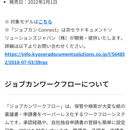
発売日：2022年2月1日
※ 対象モデルは
こちら
※「ジョブカン Connect」は京セラドキュメントソ
リューションズジャパン（株）が開発・提供いたします。
詳細は以下よりお問い合わせください。
https://info.kyoceradocumentsolutions.co.jp/l/56485
2/2018-07-03/39rpz
ジョブカンワークフローについて
「ジョブカンワークフロー」は、保管や検索が大変な紙の
稟議書・申請書をペーパーレス化するワークフローシステ
ムです。承認経路や、自社独自申請書の登録も簡単に設定