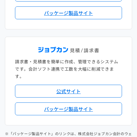
パッケージ製品サイト
請求書・見積書を簡単に作成、管理できるシステム
です。会計ソフト連携で工数を大幅に削減できま
す。
公式サイト
パッケージ製品サイト
※「パッケージ製品サイト」のリンクは、株式会社ジョブカン会計のウェ