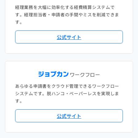
経理業務を大幅に効率化する経費精算システムで
す。経理担当者・申請者の手間やミスを削減できま
す。
公式サイト
あらゆる申請書をクラウド管理できるワークフロー
システムです。脱ハンコ・ペーパーレスを実現しま
す。
公式サイト