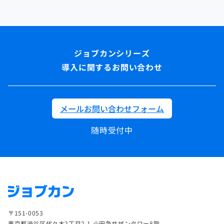
導入に関するお問い合わせ
メールお問い合わせフォーム
随時受付中
〒151-0053
東京都渋谷区代々木2丁目2-1 小田急サザンタワー8階