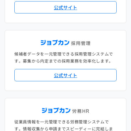
公式サイト
候補者データを一元管理できる採用管理システムで
す。募集から内定までの採用業務を効率化します。
公式サイト
従業員情報を一元管理できる労務管理システムで
す。情報収集から申請までスピーディーに完結しま