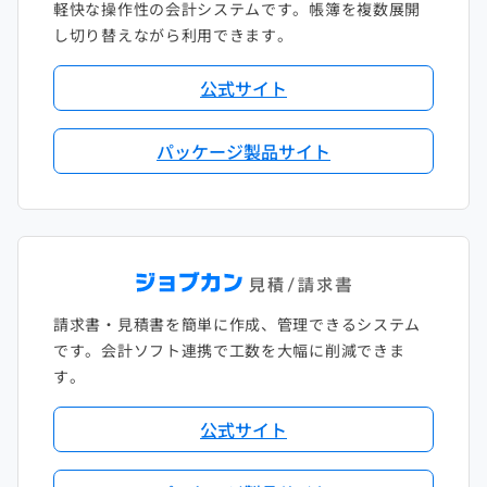
軽快な操作性の会計システムです。帳簿を複数展開
し切り替えながら利用できます。
公式サイト
パッケージ製品サイト
請求書・見積書を簡単に作成、管理できるシステム
です。会計ソフト連携で工数を大幅に削減できま
す。
公式サイト