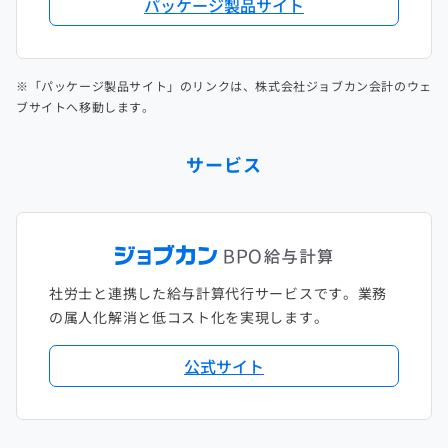
パッケージ製品サイト
※「パッケージ製品サイト」のリンクは、株式会社ジョブカン会計のウェ
ブサイトへ移動します。
サービス
社労士と連携した給与計算代行サービスです。業務
の属人化解消と低コスト化を実現します。
公式サイト