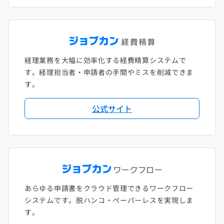
経理業務を大幅に効率化する経費精算システムで
す。経理担当者・申請者の手間やミスを削減できま
す。
公式サイト
あらゆる申請書をクラウド管理できるワークフロー
システムです。脱ハンコ・ペーパーレスを実現しま
す。