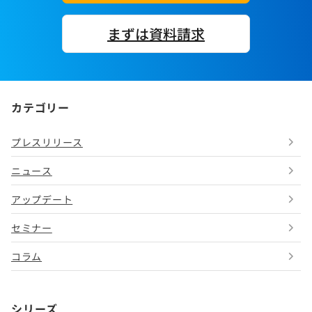
まずは資料請求
カテゴリー
プレスリリース
ニュース
アップデート
セミナー
コラム
シリーズ