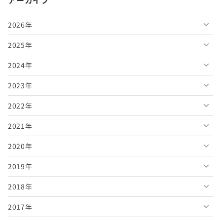
アーカイブ
2026年
2025年
2026年8月
2024年
2026年7月
2025年12月
2023年
2026年6月
2025年11月
2024年12月
2022年
2026年5月
2025年10月
2024年11月
2023年12月
2021年
2026年4月
2025年9月
2024年10月
2023年11月
2022年12月
2020年
2026年3月
2025年8月
2024年9月
2023年10月
2022年11月
2021年12月
2019年
2026年2月
2025年7月
2024年8月
2023年9月
2022年10月
2021年11月
2020年12月
2018年
2026年1月
2025年6月
2024年7月
2023年8月
2022年9月
2021年10月
2020年11月
2019年12月
2017年
2025年5月
2024年6月
2023年7月
2022年8月
2021年9月
2020年10月
2019年11月
2018年12月