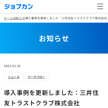
ホーム
お知らせ
導入事例を更新しました：三井住友トラストクラブ株式会社
お知らせ
2022.01.31
ニュース
ワークフロー
導入事例を更新しました：三井住
友トラストクラブ株式会社