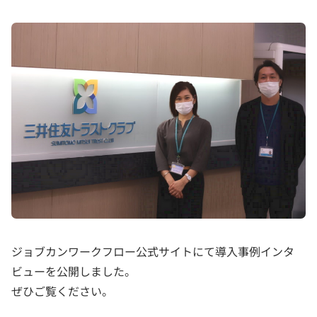
ジョブカンワークフロー公式サイトにて導入事例インタ
ビューを公開しました。
ぜひご覧ください。