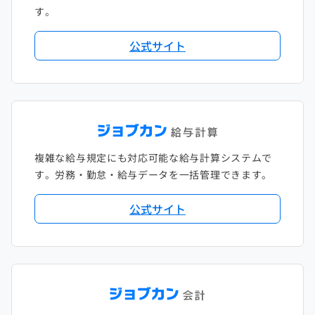
す。
公式サイト
複雑な給与規定にも対応可能な給与計算システムで
す。労務・勤怠・給与データを一括管理できます。
公式サイト