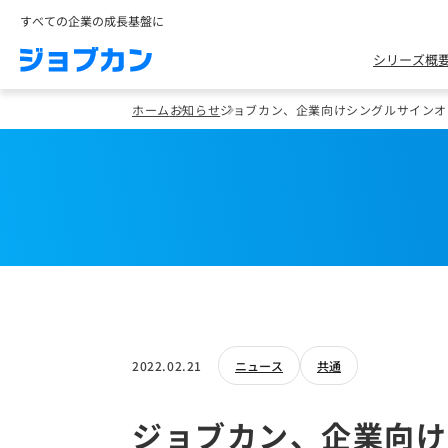
すべての企業の成長基盤に
シリーズ概
ホーム
お知らせ
ジョブカン、企業向けシングルサインオン
2022.02.21
ニュース
共通
ジョブカン、企業向け