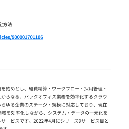
定方法
ticles/900001701106
理を始めとし、経費精算・ワークフロー・採用管理・
ビスからなる、バックオフィス業務を効率化するクラウ
あらゆる企業のステージ・規模に対応しており、現在
領域を効率化しながら、システム・データの一元化を
サービスです。2022年4月にシリーズ9サービス目と
です。