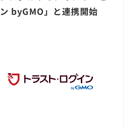
 byGMO」と連携開始