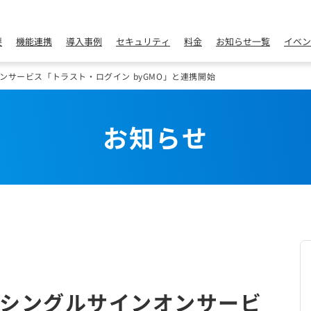
要
機能連携
導入事例
セキュリティ
料金
お知らせ一覧
イベン
サービス「トラスト・ログイン byGMO」と連携開始
お知らせ
シングルサインオンサービ