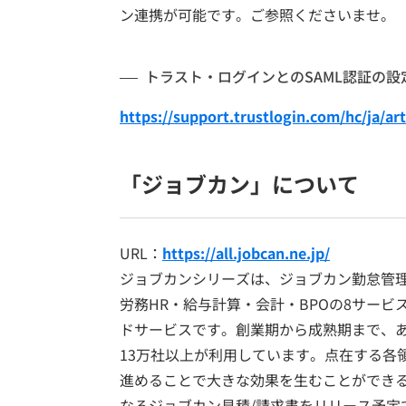
ン連携が可能です。ご参照くださいませ。
トラスト・ログインとのSAML認証の設
https://support.trustlogin.com/hc/ja/ar
「ジョブカン」について
URL：
https://all.jobcan.ne.jp/
ジョブカンシリーズは、ジョブカン勤怠管
労務HR・給与計算・会計・BPOの8サー
ドサービスです。創業期から成熟期まで、
13万社以上が利用しています。点在する各
進めることで大きな効果を生むことができる
なるジョブカン見積/請求書をリリース予定