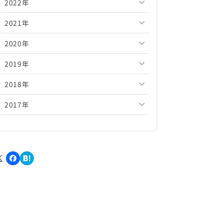
2022年
2026年5月
2025年10月
2024年11月
2023年12月
2021年
2026年4月
2025年9月
2024年10月
2023年11月
2022年12月
2020年
2026年3月
2025年8月
2024年9月
2023年10月
2022年11月
2021年12月
2019年
2026年2月
2025年7月
2024年8月
2023年9月
2022年10月
2021年11月
2020年12月
2018年
2026年1月
2025年6月
2024年7月
2023年8月
2022年9月
2021年10月
2020年11月
2019年12月
2017年
2025年5月
2024年6月
2023年7月
2022年8月
2021年9月
2020年10月
2019年11月
2018年12月
2025年4月
2024年5月
2023年6月
2022年7月
2021年8月
2020年9月
2019年10月
2018年11月
2017年12月
2025年3月
2024年4月
2023年5月
2022年6月
2021年7月
2020年8月
2019年9月
2018年10月
2017年11月
2025年2月
2024年3月
2023年4月
2022年5月
2021年6月
2020年7月
2019年8月
2018年9月
2017年10月
2025年1月
2024年2月
2023年3月
2022年4月
2021年5月
2020年6月
2019年7月
2018年8月
2017年9月
2024年1月
2023年2月
2022年3月
2021年4月
2020年5月
2019年6月
2018年7月
2017年8月