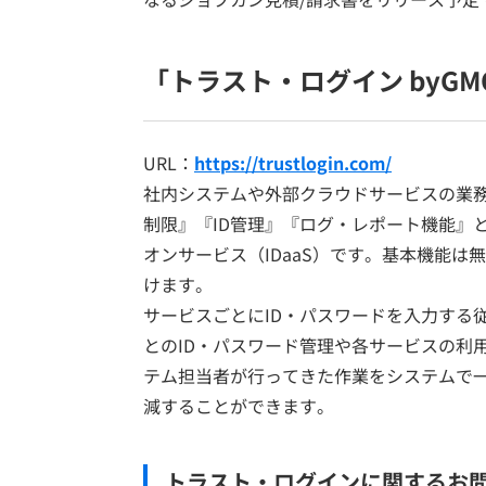
「トラスト・ログイン byG
URL：
https://trustlogin.com/
社内システムや外部クラウドサービスの業
制限』『ID管理』『ログ・レポート機能』
オンサービス（IDaaS）です。基本機能
けます。
サービスごとにID・パスワードを入力する
とのID・パスワード管理や各サービスの利
テム担当者が行ってきた作業をシステムで
減することができます。
トラスト・ログインに関するお