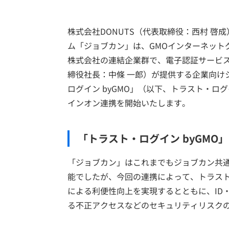
株式会社DONUTS（代表取締役：西村 啓
ム「ジョブカン」は、GMOインターネット
株式会社の連結企業群で、電子認証サービス
締役社長：中條 一郎）が提供する企業向けシ
ログイン byGMO」（以下、トラスト・ログ
インオン連携を開始いたします。
「トラスト・ログイン byGM
「ジョブカン」はこれまでもジョブカン共通
能でしたが、今回の連携によって、トラス
による利便性向上を実現するとともに、ID
る不正アクセスなどのセキュリティリスク