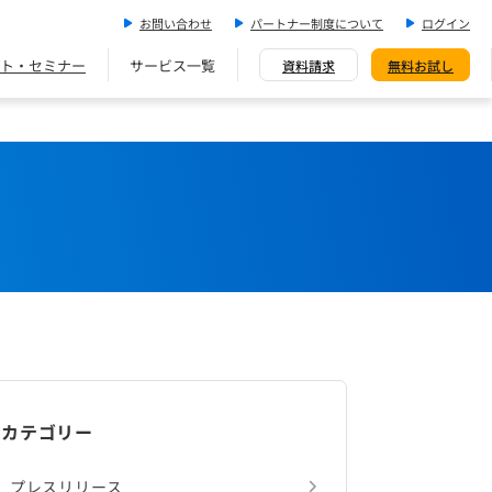
お問い合わせ
パートナー制度について
ログイン
ト・セミナー
サービス一覧
資料請求
無料お試し
カテゴリー
プレスリリース