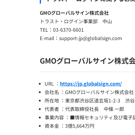
GMOグローバルサイン株式会社
トラスト・ログイン事業部 中山
TEL：03-6370-6601
E-mail：support-jp@globalsign.com
GMOグローバルサイン株式
URL ：
https://jp.globalsign.com/
会社名 ：GMOグローバルサイン株式会社
所在地 ：東京都渋谷区道玄坂1-2-3 渋
代表者 ：代表取締役社長 中條 一郎
事業内容 ：■情報セキュリティ及び電子
資本金 ：3億5,664万円