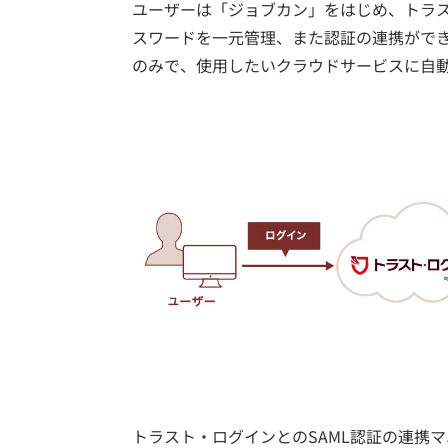
ユーザーは「ジョブカン」をはじめ、トラス
スワードを一元管理、また認証の連携がで
のみで、使用したいクラウドサービスに自
トラスト・ログインとのSAML認証の連携