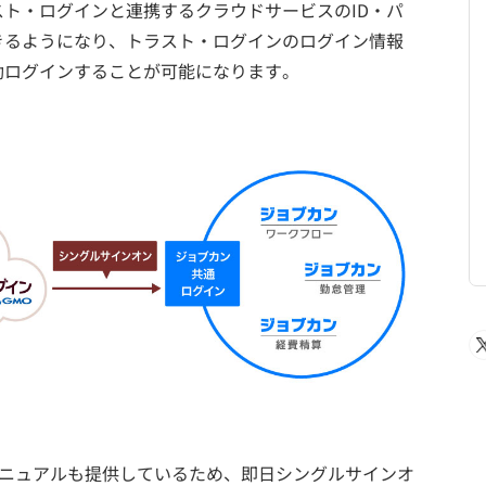
ト・ログインと連携するクラウドサービスのID・パ
きるようになり、トラスト・ログインのログイン情報
動ログインすることが可能になります。
マニュアルも提供しているため、即日シングルサインオ