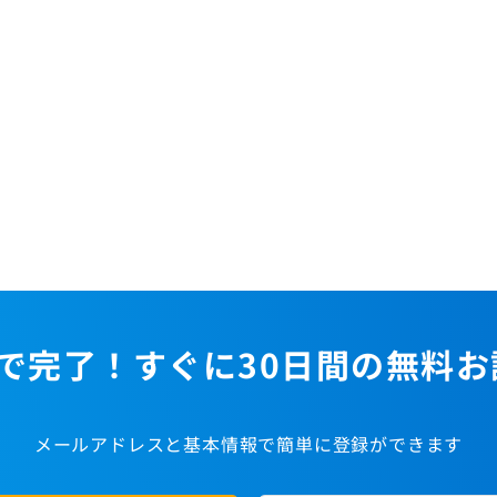
で完了！すぐに30日間の無料
メールアドレスと基本情報で簡単に登録ができます