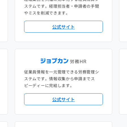
ステムです。経理担当者・申請者の手間
やミスを削減できます。
公式サイト
従業員情報を一元管理できる労務管理シ
ステムです。情報収集から申請までス
ピーディーに完結します。
公式サイト