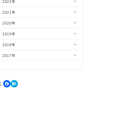
2022年
2026年5月
2025年10月
2024年11月
2023年12月
2021年
2026年4月
2025年9月
2024年10月
2023年11月
2022年12月
2020年
2026年3月
2025年8月
2024年9月
2023年10月
2022年11月
2021年12月
2019年
2026年2月
2025年7月
2024年8月
2023年9月
2022年10月
2021年11月
2020年12月
2018年
2026年1月
2025年6月
2024年7月
2023年8月
2022年9月
2021年10月
2020年11月
2019年12月
2017年
2025年5月
2024年6月
2023年7月
2022年8月
2021年9月
2020年10月
2019年11月
2018年12月
2025年4月
2024年5月
2023年6月
2022年7月
2021年8月
2020年9月
2019年10月
2018年11月
2017年12月
2025年3月
2024年4月
2023年5月
2022年6月
2021年7月
2020年8月
2019年9月
2018年10月
2017年11月
2025年2月
2024年3月
2023年4月
2022年5月
2021年6月
2020年7月
2019年8月
2018年9月
2017年10月
2025年1月
2024年2月
2023年3月
2022年4月
2021年5月
2020年6月
2019年7月
2018年8月
2017年9月
2024年1月
2023年2月
2022年3月
2021年4月
2020年5月
2019年6月
2018年7月
2017年8月