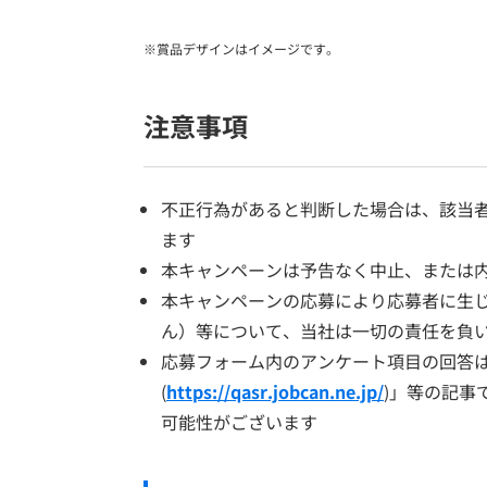
※賞品デザインはイメージです。
注意事項
不正行為があると判断した場合は、該当
ます
本キャンペーンは予告なく中止、または
本キャンペーンの応募により応募者に生
ん）等について、当社は一切の責任を負
応募フォーム内のアンケート項目の回答
(
https://qasr.jobcan.ne.jp/
)」等の記事
可能性がございます