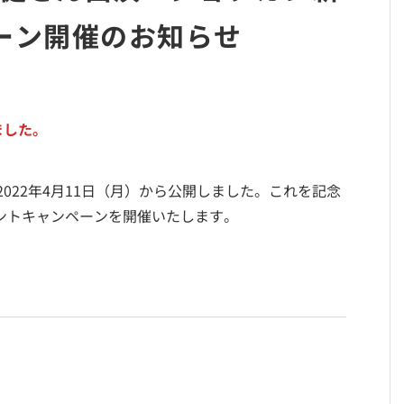
ーン開催のお知らせ
ました。
022年4月11日（月）から公開しました。これを記念
ントキャンペーンを開催いたします。