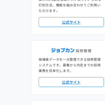
打刻方法、機能を組み合わせてご利用い
ただけます。
公式サイト
候補者データを一元管理できる採用管理
システムです。募集から内定までの採用
業務を効率化します。
公式サイト