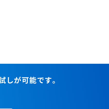
お試しが可能です。