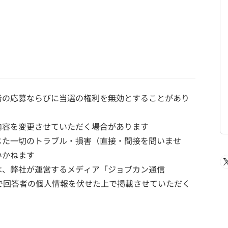
者の応募ならびに当選の権利を無効とすることがあり
内容を変更させていただく場合があります
じた一切のトラブル・損害（直接・間接を問いませ
いかねます
は、弊社が運営するメディア「ジョブカン通信
で回答者の個人情報を伏せた上で掲載させていただく