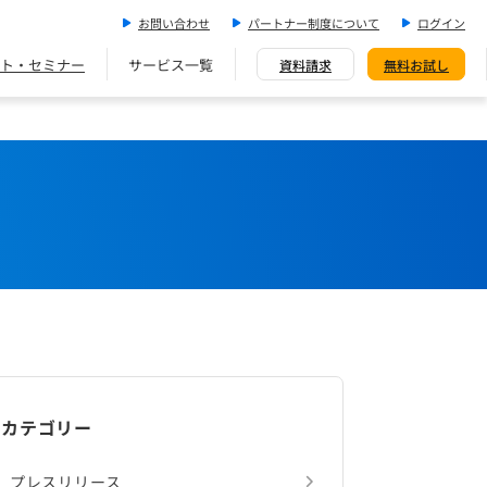
お問い合わせ
パートナー制度について
ログイン
ト・セミナー
サービス一覧
資料請求
無料お試し
カテゴリー
プレスリリース