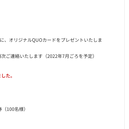
様に、オリジナルQUOカードをプレゼントいたしま
次ご連絡いたします（2022年7月ごろを予定）
ました。
券（100名様）