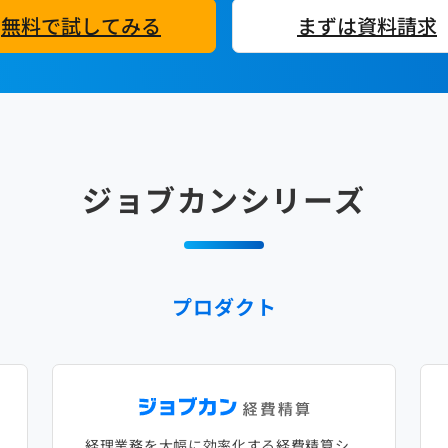
無料で試してみる
まずは資料請求
ジョブカンシリーズ
プロダクト
経理業務を大幅に効率化する経費精算シ