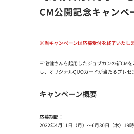
CM公開記念キャンペ
※当キャンペーンは応募受付を終了いたし
三宅健さんを起用したジョブカンの新CMを2
し、オリジナルQUOカードが当たるプレゼ
キャンペーン概要
応募期間：
2022年4月11日（月）～6月30日（木）19時