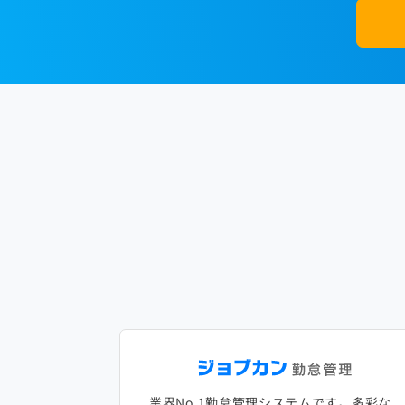
業界No.1勤怠管理システムです。多彩な