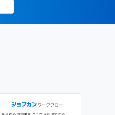
あらゆる申請書をクラウド管理できる