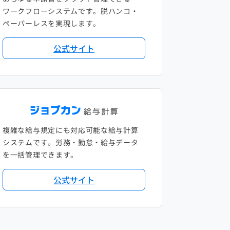
ワークフローシステムです。脱ハンコ・
ペーパーレスを実現します。
公式サイト
複雑な給与規定にも対応可能な給与計算
システムです。労務・勤怠・給与データ
を一括管理できます。
公式サイト