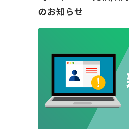
のお知らせ