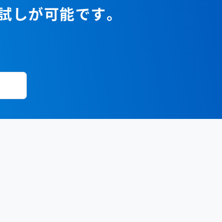
お試しが可能です。