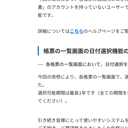
書」のアカウントを持っていないユーザーで
能です。
詳細については
こちら
のヘルプページをご
帳票の一覧画面の日付選択機能
各帳票の一覧画面において、日付選択を
今回の改修により、各帳票の一覧画面で、
た。
選択可能期間は最長1年です（全ての期間
てください）。
引き続き皆様にとって使いやすいシステム