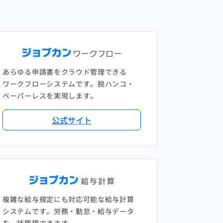
あらゆる申請書をクラウド管理できる
ワークフローシステムです。脱ハンコ・
ペーパーレスを実現します。
公式サイト
複雑な給与規定にも対応可能な給与計算
システムです。労務・勤怠・給与データ