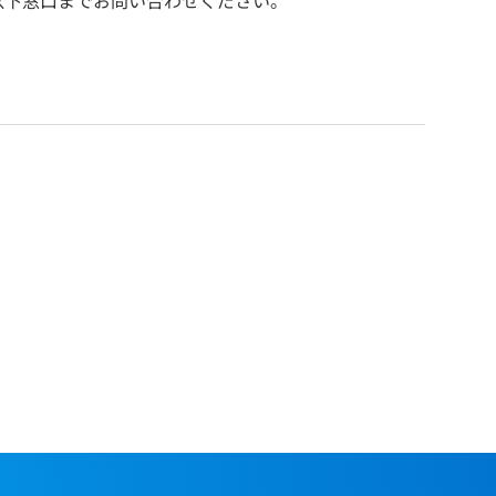
以下窓口までお問い合わせください。