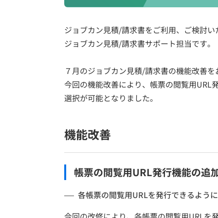
ジョブカン見積/請求書をご利用、ご検討い
ジョブカン見積/請求書サポート担当です。
７月のジョブカン見積/請求書の機能改善を
今回の機能改善により、帳票の閲覧用URL
選択が可能となりました。
機能改善
帳票の閲覧用URL発行機能の追
各帳票の閲覧用URLを発行できるよう
今回の改修により、各帳票の閲覧用URLを