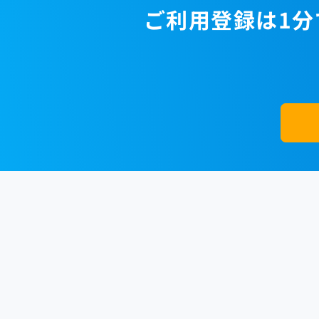
ご利用登録は1分