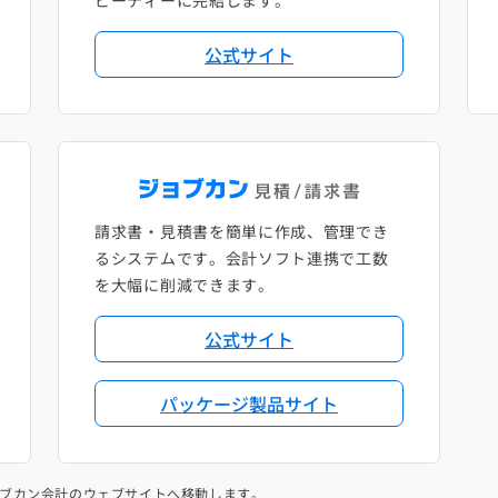
ピーディーに完結します。
公式サイト
請求書・見積書を簡単に作成、管理でき
るシステムです。会計ソフト連携で工数
を大幅に削減できます。
公式サイト
パッケージ製品サイト
ブカン会計のウェブサイトへ移動します。