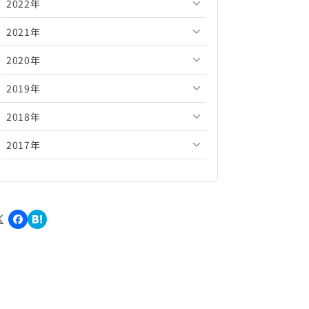
2022年
2026年5月
2025年10月
2024年11月
2023年12月
2021年
2026年4月
2025年9月
2024年10月
2023年11月
2022年12月
2020年
2026年3月
2025年8月
2024年9月
2023年10月
2022年11月
2021年12月
2019年
2026年2月
2025年7月
2024年8月
2023年9月
2022年10月
2021年11月
2020年12月
2018年
2026年1月
2025年6月
2024年7月
2023年8月
2022年9月
2021年10月
2020年11月
2019年12月
2017年
2025年5月
2024年6月
2023年7月
2022年8月
2021年9月
2020年10月
2019年11月
2018年12月
2025年4月
2024年5月
2023年6月
2022年7月
2021年8月
2020年9月
2019年10月
2018年11月
2017年12月
2025年3月
2024年4月
2023年5月
2022年6月
2021年7月
2020年8月
2019年9月
2018年10月
2017年11月
2025年2月
2024年3月
2023年4月
2022年5月
2021年6月
2020年7月
2019年8月
2018年9月
2017年10月
2025年1月
2024年2月
2023年3月
2022年4月
2021年5月
2020年6月
2019年7月
2018年8月
2017年9月
2024年1月
2023年2月
2022年3月
2021年4月
2020年5月
2019年6月
2018年7月
2017年8月