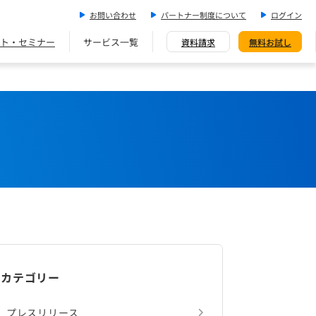
お問い合わせ
パートナー制度について
ログイン
ト・セミナー
サービス一覧
資料請求
無料お試し
カテゴリー
プレスリリース