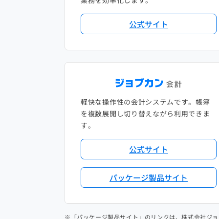
業務を効率化します。
公式サイト
軽快な操作性の会計システムです。帳簿
を複数展開し切り替えながら利用できま
す。
公式サイト
パッケージ製品サイト
※「パッケージ製品サイト」のリンクは、株式会社ジョ