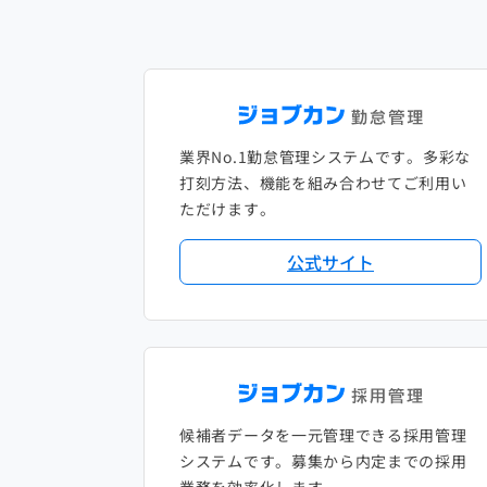
業界No.1勤怠管理システムです。多彩な
打刻方法、機能を組み合わせてご利用い
ただけます。
公式サイト
候補者データを一元管理できる採用管理
システムです。募集から内定までの採用