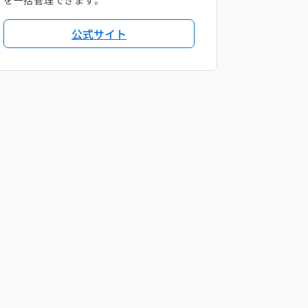
を一括管理できます。
公式サイト