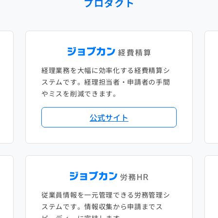
プロダクト
経理業務を大幅に効率化する経費精算シ
ステムです。経理担当者・申請者の手間
やミスを削減できます。
公式サイト
従業員情報を一元管理できる労務管理シ
ステムです。情報収集から申請までス