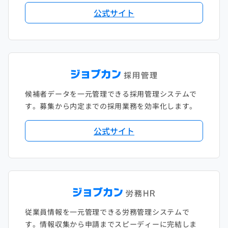
公式サイト
候補者データを一元管理できる採用管理システムで
す。募集から内定までの採用業務を効率化します。
公式サイト
従業員情報を一元管理できる労務管理システムで
す。情報収集から申請までスピーディーに完結しま