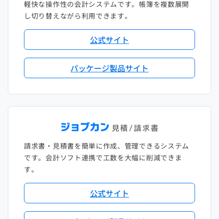
軽快な操作性の会計システムです。帳簿を複数展開
し切り替えながら利用できます。
公式サイト
パッケージ製品サイト
請求書・見積書を簡単に作成、管理できるシステム
です。会計ソフト連携で工数を大幅に削減できま
す。
公式サイト