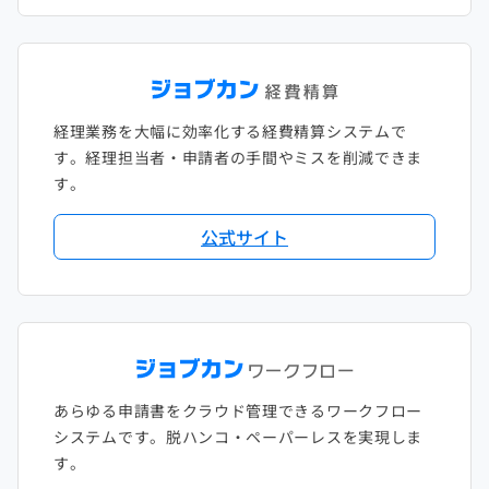
経理業務を大幅に効率化する経費精算システムで
す。経理担当者・申請者の手間やミスを削減できま
す。
公式サイト
あらゆる申請書をクラウド管理できるワークフロー
システムです。脱ハンコ・ペーパーレスを実現しま
す。