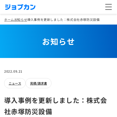
ホーム
お知らせ
導入事例を更新しました：株式会社赤塚防災設備
お知らせ
2022.09.21
ニュース
見積/請求書
導入事例を更新しました：株式会
社赤塚防災設備