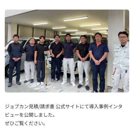
ジョブカン見積/請求書 公式サイトにて導入事例インタ
ビューを公開しました。
ぜひご覧ください。