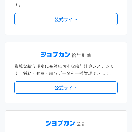
す。
公式サイト
複雑な給与規定にも対応可能な給与計算システムで
す。労務・勤怠・給与データを一括管理できます。
公式サイト