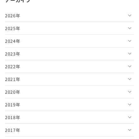
アーカイブ
2026年
2025年
2026年8月
2024年
2026年7月
2025年12月
2023年
2026年6月
2025年11月
2024年12月
2022年
2026年5月
2025年10月
2024年11月
2023年12月
2021年
2026年4月
2025年9月
2024年10月
2023年11月
2022年12月
2020年
2026年3月
2025年8月
2024年9月
2023年10月
2022年11月
2021年12月
2019年
2026年2月
2025年7月
2024年8月
2023年9月
2022年10月
2021年11月
2020年12月
2018年
2026年1月
2025年6月
2024年7月
2023年8月
2022年9月
2021年10月
2020年11月
2019年12月
2017年
2025年5月
2024年6月
2023年7月
2022年8月
2021年9月
2020年10月
2019年11月
2018年12月