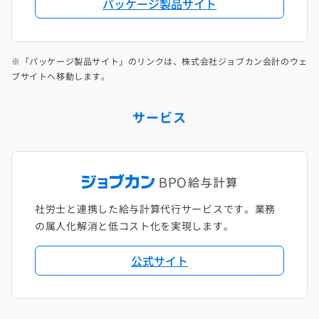
パッケージ製品サイト
※「パッケージ製品サイト」のリンクは、株式会社ジョブカン会計のウェ
ブサイトへ移動します。
サービス
社労士と連携した給与計算代行サービスです。業務
の属人化解消と低コスト化を実現します。
公式サイト