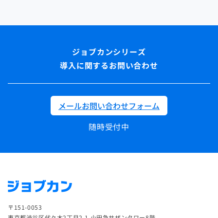
導入に関するお問い合わせ
メールお問い合わせフォーム
随時受付中
〒151-0053
東京都渋谷区代々木2丁目2-1 小田急サザンタワー8階