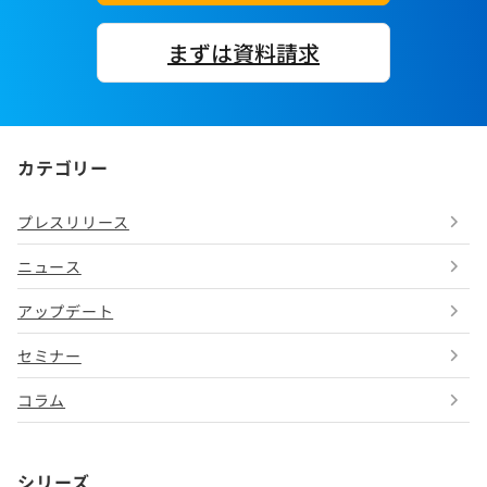
まずは資料請求
カテゴリー
プレスリリース
ニュース
アップデート
セミナー
コラム
シリーズ