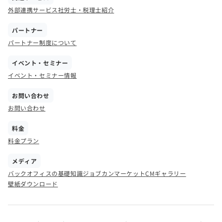
外部連携サービス
社労士・税理士紹介
パートナー
パートナー制度について
イベント・セミナー
イベント・セミナー情報
お問い合わせ
お問い合わせ
料金
料金プラン
メディア
バックオフィスの基礎知識
ジョブカンマーケット
CMギャラリー
壁紙ダウンロード