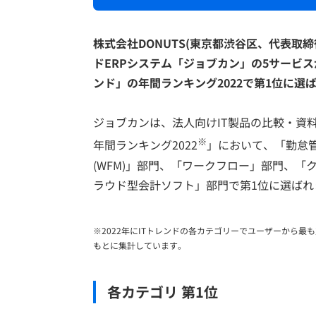
株式会社DONUTS(東京都渋谷区、代表取
ドERPシステム「ジョブカン」の5サービス
ンド」の年間ランキング2022で第1位に選
ジョブカンは、法人向けIT製品の比較・資料
※
年間ランキング2022
」において、「勤怠
(WFM)」部門、「ワークフロー」部門、
ラウド型会計ソフト」部門で第1位に選ばれ
※2022年にITトレンドの各カテゴリーでユーザーから最も
もとに集計しています。
各カテゴリ 第1位