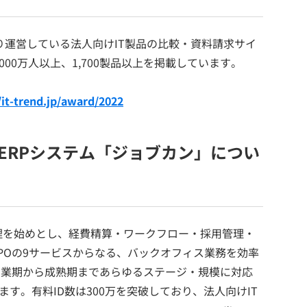
より運営している法人向けIT製品の比較・資料請求サイ
000万人以上、1,700製品以上を掲載しています。
/it-trend.jp/award/2022
ERPシステム「ジョブカン」につい
理を始めとし、経費精算・ワークフロー・採用管理・
BPOの9サービスからなる、バックオフィス業務を効率
創業期から成熟期まであらゆるステージ・規模に対応
います。有料ID数は300万を突破しており、法人向けIT