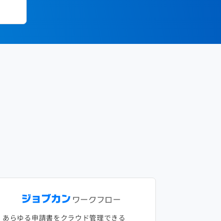
あらゆる申請書をクラウド管理できる