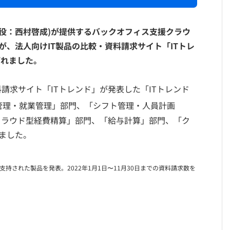
締役：西村啓成)が提供するバックオフィス支援クラウ
が、法人向けIT製品の比較・資料請求サイト「ITトレ
ばれました。
請求サイト「ITトレンド」が発表した「ITトレンド
管理・就業管理」部門、「シフト管理・人員計画
「クラウド型経費精算」部門、「給与計算」部門、「ク
ました。
支持された製品を発表。2022年1月1日〜11月30日までの資料請求数を