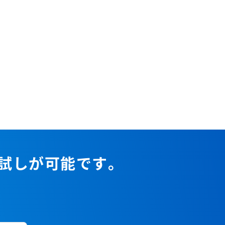
お試しが可能です。