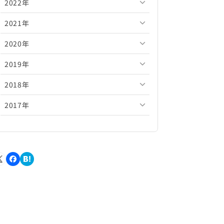
2022年
2026年5月
2025年10月
2024年11月
2023年12月
2021年
2026年4月
2025年9月
2024年10月
2023年11月
2022年12月
2020年
2026年3月
2025年8月
2024年9月
2023年10月
2022年11月
2021年12月
2019年
2026年2月
2025年7月
2024年8月
2023年9月
2022年10月
2021年11月
2020年12月
2018年
2026年1月
2025年6月
2024年7月
2023年8月
2022年9月
2021年10月
2020年11月
2019年12月
2017年
2025年5月
2024年6月
2023年7月
2022年8月
2021年9月
2020年10月
2019年11月
2018年12月
2025年4月
2024年5月
2023年6月
2022年7月
2021年8月
2020年9月
2019年10月
2018年11月
2017年12月
2025年3月
2024年4月
2023年5月
2022年6月
2021年7月
2020年8月
2019年9月
2018年10月
2017年11月
2025年2月
2024年3月
2023年4月
2022年5月
2021年6月
2020年7月
2019年8月
2018年9月
2017年10月
2025年1月
2024年2月
2023年3月
2022年4月
2021年5月
2020年6月
2019年7月
2018年8月
2017年9月
2024年1月
2023年2月
2022年3月
2021年4月
2020年5月
2019年6月
2018年7月
2017年8月