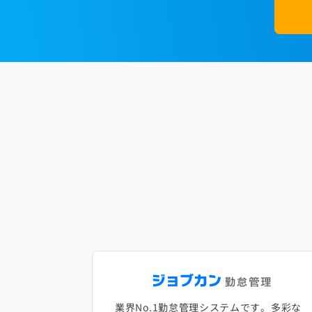
業界No.1勤怠管理システムです。多彩な