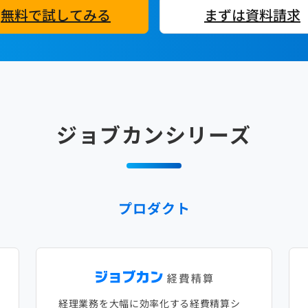
無料で試してみる
まずは資料請求
ジョブカンシリーズ
プロダクト
経理業務を大幅に効率化する経費精算シ