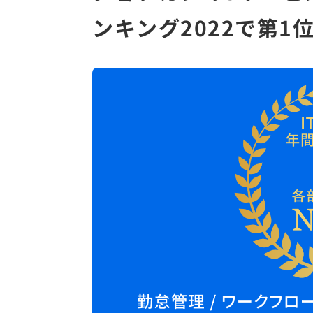
ンキング2022で第1