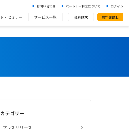
お問い合わせ
パートナー制度について
ログイン
ト・セミナー
サービス一覧
資料請求
無料お試し
カテゴリー
プレスリリース