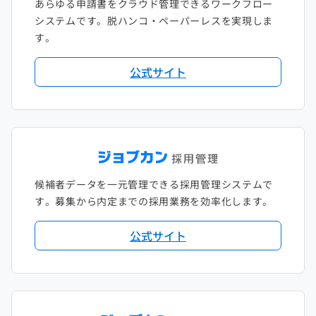
あらゆる申請書をクラウド管理できるワークフロー
システムです。脱ハンコ・ペーパーレスを実現しま
す。
公式サイト
候補者データを一元管理できる採用管理システムで
す。募集から内定までの採用業務を効率化します。
公式サイト