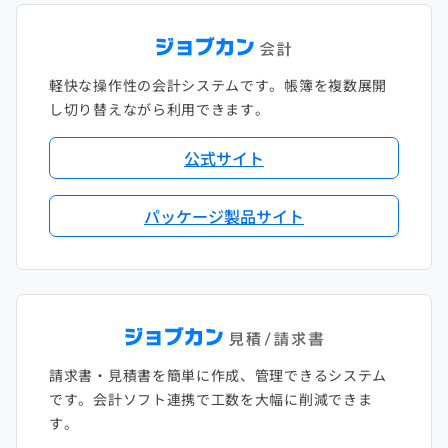
軽快な操作性の会計システムです。帳簿を複数展開
し切り替えながら利用できます。
公式サイト
パッケージ製品サイト
請求書・見積書を簡単に作成、管理できるシステム
です。会計ソフト連携で工数を大幅に削減できま
す。