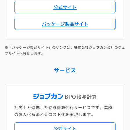
公式サイト
パッケージ製品サイト
※「パッケージ製品サイト」のリンクは、株式会社ジョブカン会計のウェ
ブサイトへ移動します。
サービス
社労士と連携した給与計算代行サービスです。業務
の属人化解消と低コスト化を実現します。
公式サイト