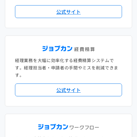
2018年2月
2017年2月
公式サイト
2018年1月
経理業務を大幅に効率化する経費精算システムで
す。経理担当者・申請者の手間やミスを削減できま
す。
公式サイト