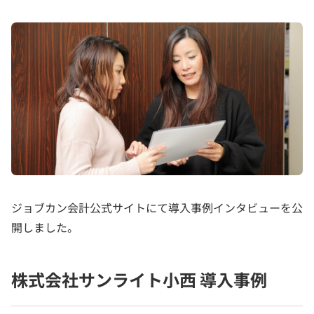
ジョブカン会計公式サイトにて導入事例インタビューを公
開しました。
株式会社サンライト小西 導入事例