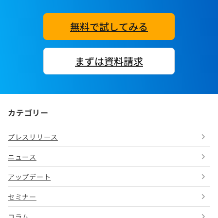
無料で試してみる
まずは資料請求
カテゴリー
プレスリリース
ニュース
アップデート
セミナー
コラム