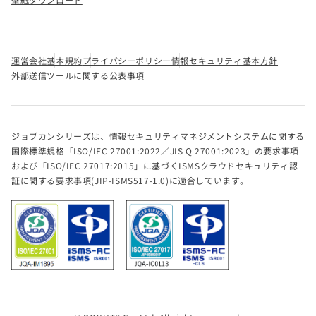
運営会社
基本規約
プライバシーポリシー
情報セキュリティ基本方針
外部送信ツールに関する公表事項
ジョブカンシリーズは、情報セキュリティマネジメントシステムに関する
国際標準規格「ISO/IEC 27001:2022／JIS Q 27001:2023」の要求事項
および「ISO/IEC 27017:2015」に基づくISMSクラウドセキュリティ認
証に関する要求事項(JIP-ISMS517-1.0)に適合しています。