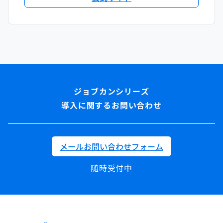
導入に関するお問い合わせ
メールお問い合わせフォーム
随時受付中