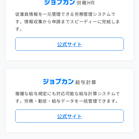
従業員情報を一元管理できる労務管理システムで
す。情報収集から申請までスピーディーに完結しま
す。
公式サイト
複雑な給与規定にも対応可能な給与計算システムで
す。労務・勤怠・給与データを一括管理できます。
公式サイト