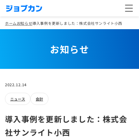
ホーム
お知らせ
導入事例を更新しました：株式会社サンライト小西
お知らせ
2022.12.14
ニュース
会計
導入事例を更新しました：株式会
社サンライト小西