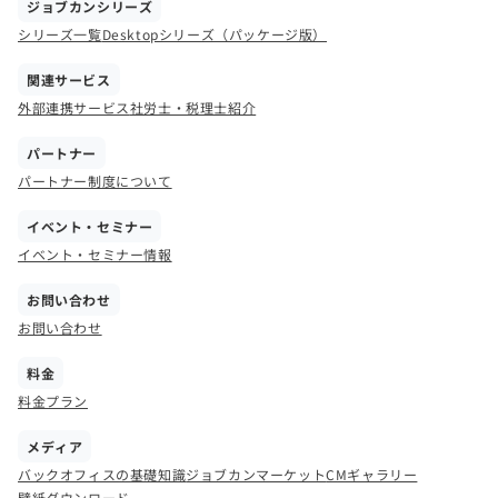
ジョブカンシリーズ
シリーズ一覧
Desktopシリーズ（パッケージ版）
関連サービス
外部連携サービス
社労士・税理士紹介
パートナー
パートナー制度について
イベント・セミナー
イベント・セミナー情報
お問い合わせ
お問い合わせ
料金
料金プラン
メディア
バックオフィスの基礎知識
ジョブカンマーケット
CMギャラリー
壁紙ダウンロード