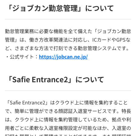
「ジョブカン勤怠管理」について
勤怠管理業務に必要な機能を全て備えた「ジョブカン勤怠
管理」は、働き方改革関連法に対応し、ICカードやGPSな
ど、さまざまな方法で打刻できる勤怠管理システムです。
・公式サイト：
https://jobcan.ne.jp/
「Safie Entrance2」について
「Safie Entrance2」はクラウド上に情報を集約すること
で、簡単に管理ができる顔認証入退室サービスです。特長
は、クラウド上に情報を集約管理しているため、拠点や利
用者ごとに柔軟な入退室権限設定が可能なほか、入退室の