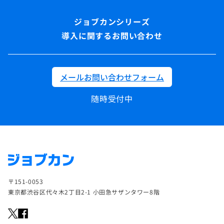
導入に関するお問い合わせ
メールお問い合わせフォーム
随時受付中
〒151-0053
東京都渋谷区代々木2丁目2-1 小田急サザンタワー8階