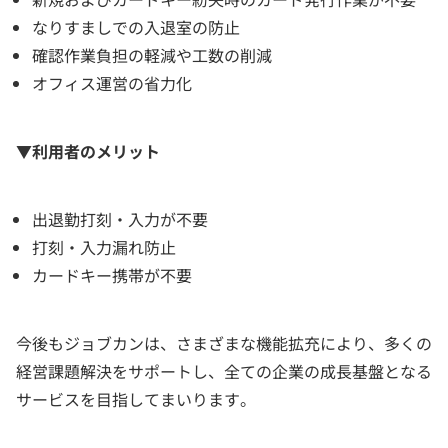
なりすましでの入退室の防止
確認作業負担の軽減や工数の削減
オフィス運営の省力化
▼利用者のメリット
出退勤打刻・入力が不要
打刻・入力漏れ防止
カードキー携帯が不要
今後もジョブカンは、さまざまな機能拡充により、多くの
経営課題解決をサポートし、全ての企業の成長基盤となる
サービスを目指してまいります。