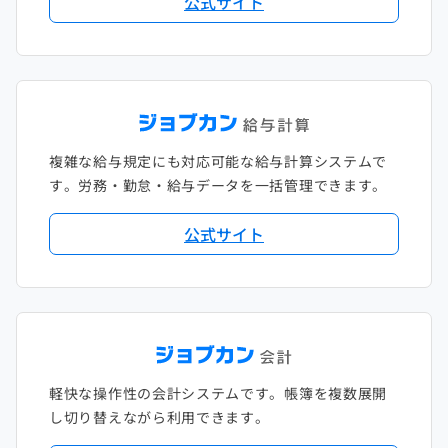
公式サイト
複雑な給与規定にも対応可能な給与計算システムで
す。労務・勤怠・給与データを一括管理できます。
公式サイト
軽快な操作性の会計システムです。帳簿を複数展開
し切り替えながら利用できます。