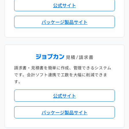
公式サイト
パッケージ製品サイト
請求書・見積書を簡単に作成、管理できるシステム
です。会計ソフト連携で工数を大幅に削減できま
す。
公式サイト
パッケージ製品サイト