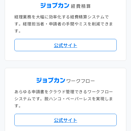
経理業務を大幅に効率化する経費精算システムで
す。経理担当者・申請者の手間やミスを削減できま
す。
公式サイト
あらゆる申請書をクラウド管理できるワークフロー
システムです。脱ハンコ・ペーパーレスを実現しま
す。
公式サイト