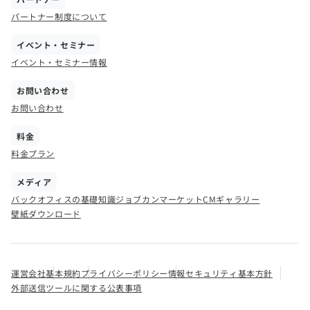
パートナー制度について
イベント・セミナー
イベント・セミナー情報
お問い合わせ
お問い合わせ
料金
料金プラン
メディア
バックオフィスの基礎知識
ジョブカンマーケット
CMギャラリー
壁紙ダウンロード
運営会社
基本規約
プライバシーポリシー
情報セキュリティ基本方針
外部送信ツールに関する公表事項