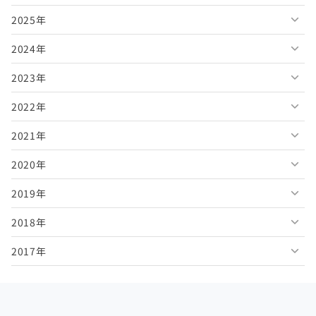
2025年
2026年8月
2024年
2026年7月
2025年12月
2023年
2026年6月
2025年11月
2024年12月
2022年
2026年5月
2025年10月
2024年11月
2023年12月
2021年
2026年4月
2025年9月
2024年10月
2023年11月
2022年12月
2020年
2026年3月
2025年8月
2024年9月
2023年10月
2022年11月
2021年12月
2019年
2026年2月
2025年7月
2024年8月
2023年9月
2022年10月
2021年11月
2020年12月
2018年
2026年1月
2025年6月
2024年7月
2023年8月
2022年9月
2021年10月
2020年11月
2019年12月
2017年
2025年5月
2024年6月
2023年7月
2022年8月
2021年9月
2020年10月
2019年11月
2018年12月
2025年4月
2024年5月
2023年6月
2022年7月
2021年8月
2020年9月
2019年10月
2018年11月
2017年12月
2025年3月
2024年4月
2023年5月
2022年6月
2021年7月
2020年8月
2019年9月
2018年10月
2017年11月