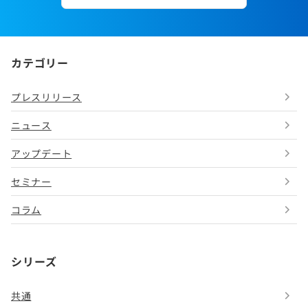
カテゴリー
プレスリリース
ニュース
アップデート
セミナー
コラム
シリーズ
共通