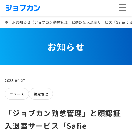
ホーム
お知らせ
「ジョブカン勤怠管理」と顔認証入退室サービス「Safie Entr
お知らせ
2023.04.27
ニュース
勤怠管理
「ジョブカン勤怠管理」と顔認証
入退室サービス「Safie