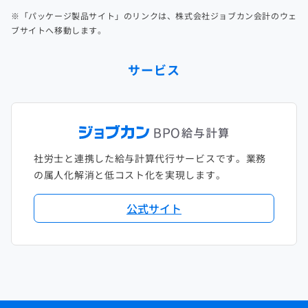
※「パッケージ製品サイト」のリンクは、株式会社ジョブカン会計のウェ
ブサイトへ移動します。
サービス
社労士と連携した給与計算代行サービスです。業務
の属人化解消と低コスト化を実現します。
公式サイト