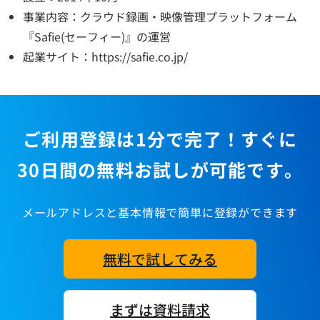
事業内容：クラウド録画・映像管理プラットフォーム
『Safie(セーフィー)』の運営
起業サイト：https://safie.co.jp/
ご利用登録は1分で完了！すぐに
30日間の無料お試しが可能です。
メールアドレスと基本情報で簡単に登録ができます
無料で試してみる
まずは資料請求