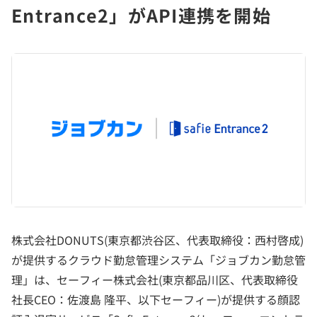
Entrance2」がAPI連携を開始
株式会社DONUTS(東京都渋谷区、代表取締役：西村啓成)
が提供するクラウド勤怠管理システム「ジョブカン勤怠管
理」は、セーフィー株式会社(東京都品川区、代表取締役
社長CEO：佐渡島 隆平、以下セーフィー)が提供する顔認