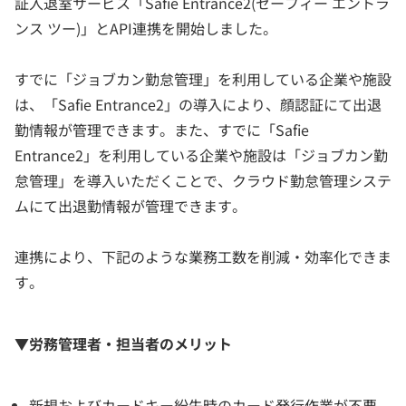
証入退室サービス「Safie Entrance2(セーフィー エントラ
ンス ツー)」とAPI連携を開始しました。
すでに「ジョブカン勤怠管理」を利用している企業や施設
は、「Safie Entrance2」の導入により、顔認証にて出退
勤情報が管理できます。また、すでに「Safie
Entrance2」を利用している企業や施設は「ジョブカン勤
怠管理」を導入いただくことで、クラウド勤怠管理システ
ムにて出退勤情報が管理できます。
連携により、下記のような業務工数を削減・効率化できま
す。
▼労務管理者・担当者のメリット
新規およびカードキー紛失時のカード発行作業が不要