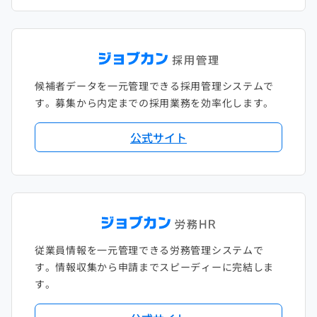
候補者データを一元管理できる採用管理システムで
す。募集から内定までの採用業務を効率化します。
公式サイト
従業員情報を一元管理できる労務管理システムで
す。情報収集から申請までスピーディーに完結しま
す。