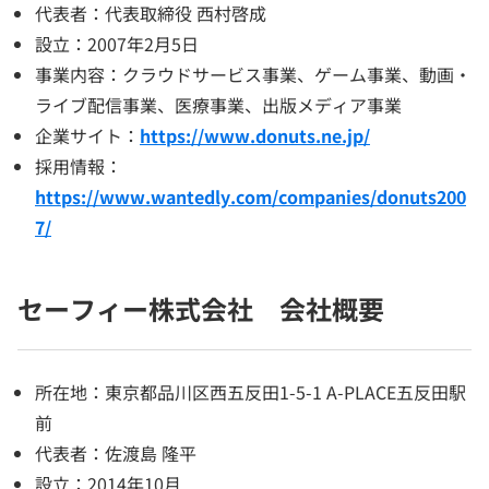
代表者：代表取締役 西村啓成
設立：2007年2月5日
事業内容：クラウドサービス事業、ゲーム事業、動画・
ライブ配信事業、医療事業、出版メディア事業
企業サイト：
https://www.donuts.ne.jp/
採用情報：
https://www.wantedly.com/companies/donuts200
7/
セーフィー株式会社 会社概要
所在地：東京都品川区西五反田1-5-1 A-PLACE五反田駅
前
代表者：佐渡島 隆平
設立：2014年10月