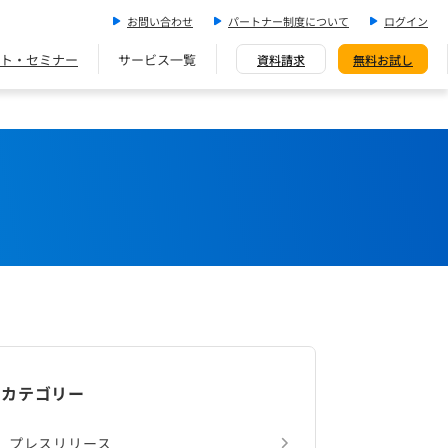
お問い合わせ
パートナー制度について
ログイン
ト・セミナー
サービス一覧
資料請求
無料お試し
カテゴリー
プレスリリース