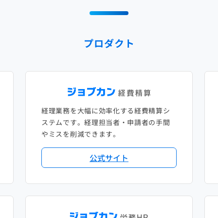
プロダクト
経理業務を大幅に効率化する経費精算シ
ステムです。経理担当者・申請者の手間
やミスを削減できます。
公式サイト