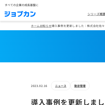
すべての企業の成長基盤に
シリーズ概
ホーム
お知らせ
導入事例を更新しました：株式会社佐々
2023.02.16
ニュース
勤怠管理
導入事例を更新しまし