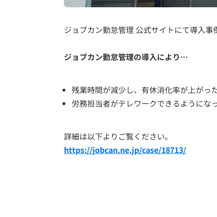
ジョブカン勤怠管理 公式サイトにて導入事
ジョブカン勤怠管理の導入により…
残業時間が減少し、有休消化率が上がっ
労務担当者がテレワークできるようにな
詳細は以下よりご覧ください。
https://jobcan.ne.jp/case/18713/