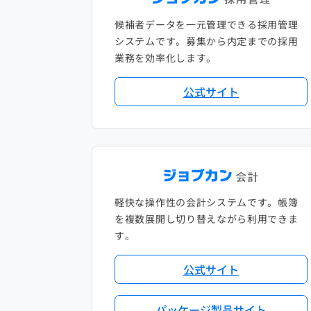
候補者データを一元管理できる採用管理
システムです。募集から内定までの採用
業務を効率化します。
公式サイト
軽快な操作性の会計システムです。帳簿
を複数展開し切り替えながら利用できま
す。
公式サイト
パッケージ製品サイト