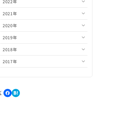
2022年
2026年5月
2025年10月
2024年11月
2023年12月
2021年
2026年4月
2025年9月
2024年10月
2023年11月
2022年12月
2020年
2026年3月
2025年8月
2024年9月
2023年10月
2022年11月
2021年12月
2019年
2026年2月
2025年7月
2024年8月
2023年9月
2022年10月
2021年11月
2020年12月
2018年
2026年1月
2025年6月
2024年7月
2023年8月
2022年9月
2021年10月
2020年11月
2019年12月
2017年
2025年5月
2024年6月
2023年7月
2022年8月
2021年9月
2020年10月
2019年11月
2018年12月
2025年4月
2024年5月
2023年6月
2022年7月
2021年8月
2020年9月
2019年10月
2018年11月
2017年12月
2025年3月
2024年4月
2023年5月
2022年6月
2021年7月
2020年8月
2019年9月
2018年10月
2017年11月
2025年2月
2024年3月
2023年4月
2022年5月
2021年6月
2020年7月
2019年8月
2018年9月
2017年10月
2025年1月
2024年2月
2023年3月
2022年4月
2021年5月
2020年6月
2019年7月
2018年8月
2017年9月
2024年1月
2023年2月
2022年3月
2021年4月
2020年5月
2019年6月
2018年7月
2017年8月