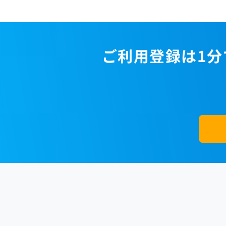
ご利用登録は1分