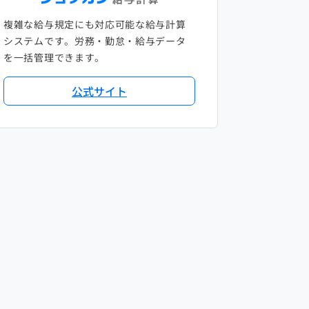
複雑な給与規定にも対応可能な給与計算
システムです。労務・勤怠・給与データ
を一括管理できます。
公式サイト