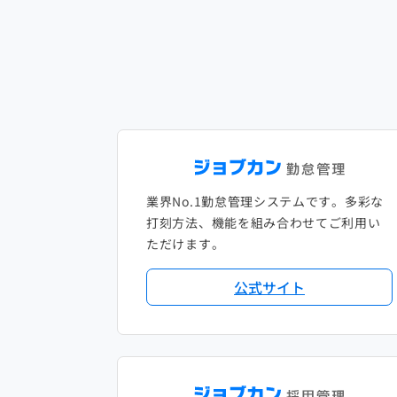
業界No.1勤怠管理システムです。多彩な
打刻方法、機能を組み合わせてご利用い
ただけます。
公式サイト