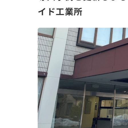
イド工業所