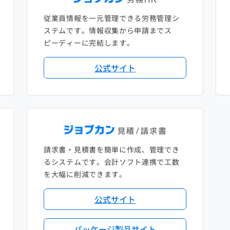
従業員情報を一元管理できる労務管理シ
ステムです。情報収集から申請までス
ピーディーに完結します。
公式サイト
請求書・見積書を簡単に作成、管理でき
るシステムです。会計ソフト連携で工数
を大幅に削減できます。
公式サイト
パッケージ製品サイト