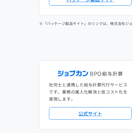
※「パッケージ製品サイト」のリンクは、株式会社ジョ
社労士と連携した給与計算代行サービス
です。業務の属人化解消と低コスト化を
実現します。
公式サイト