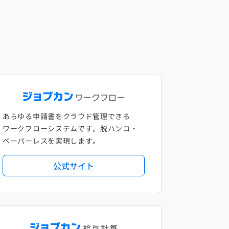
あらゆる申請書をクラウド管理できる
ワークフローシステムです。脱ハンコ・
ペーパーレスを実現します。
公式サイト