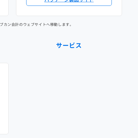
ブカン会計のウェブサイトへ移動します。
サービス