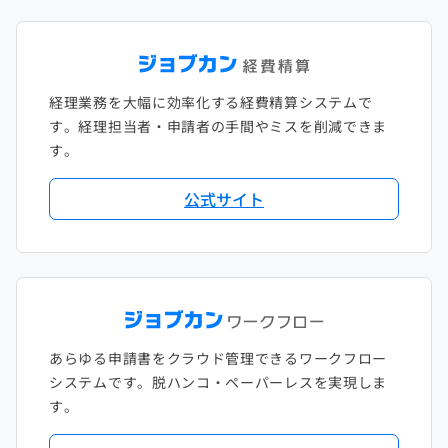
経理業務を大幅に効率化する経費精算システムで
す。経理担当者・申請者の手間やミスを削減できま
す。
公式サイト
あらゆる申請書をクラウド管理できるワークフロー
システムです。脱ハンコ・ペーパーレスを実現しま
す。