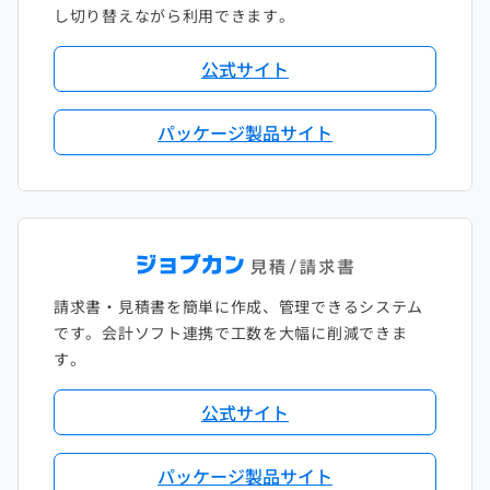
し切り替えながら利用できます。
公式サイト
パッケージ製品サイト
請求書・見積書を簡単に作成、管理できるシステム
です。会計ソフト連携で工数を大幅に削減できま
す。
公式サイト
パッケージ製品サイト