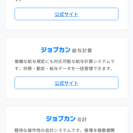
公式サイト
複雑な給与規定にも対応可能な給与計算システムで
す。労務・勤怠・給与データを一括管理できます。
公式サイト
軽快な操作性の会計システムです。帳簿を複数展開