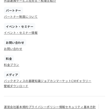
外部連携サービス
社労士・税理士紹介
パートナー
パートナー制度について
イベント・セミナー
イベント・セミナー情報
お問い合わせ
お問い合わせ
料金
料金プラン
メディア
バックオフィスの基礎知識
ジョブカンマーケット
CMギャラリー
壁紙ダウンロード
運営会社
基本規約
プライバシーポリシー
情報セキュリティ基本方針