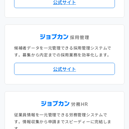
公式サイト
候補者データを一元管理できる採用管理システムで
す。募集から内定までの採用業務を効率化します。
公式サイト
従業員情報を一元管理できる労務管理システムで
す。情報収集から申請までスピーディーに完結しま
す。