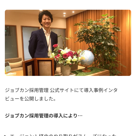
ジョブカン採用管理 公式サイトにて導入事例インタ
ビューを公開しました。
ジョブカン採用管理の導入により…
エージェント経由のやり取りがスムーズになった