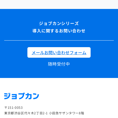
導入に関するお問い合わせ
メールお問い合わせフォーム
随時受付中
〒151-0053
東京都渋谷区代々木2丁目2-1 小田急サザンタワー8階