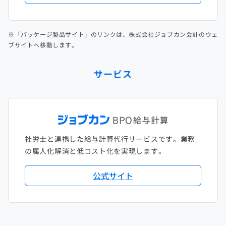
※「パッケージ製品サイト」のリンクは、株式会社ジョブカン会計のウェ
ブサイトへ移動します。
サービス
社労士と連携した給与計算代行サービスです。業務
の属人化解消と低コスト化を実現します。
公式サイト