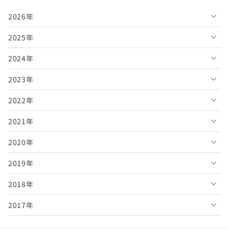
2026年
2025年
2026年8月
2024年
2026年7月
2025年12月
2023年
2026年6月
2025年11月
2024年12月
2022年
2026年5月
2025年10月
2024年11月
2023年12月
2021年
2026年4月
2025年9月
2024年10月
2023年11月
2022年12月
2020年
2026年3月
2025年8月
2024年9月
2023年10月
2022年11月
2021年12月
2019年
2026年2月
2025年7月
2024年8月
2023年9月
2022年10月
2021年11月
2020年12月
2018年
2026年1月
2025年6月
2024年7月
2023年8月
2022年9月
2021年10月
2020年11月
2019年12月
2017年
2025年5月
2024年6月
2023年7月
2022年8月
2021年9月
2020年10月
2019年11月
2018年12月
2025年4月
2024年5月
2023年6月
2022年7月
2021年8月
2020年9月
2019年10月
2018年11月
2017年12月