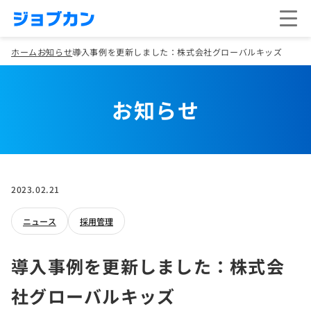
ホーム
お知らせ
導入事例を更新しました：株式会社グローバルキッズ
お知らせ
2023.02.21
ニュース
採用管理
導入事例を更新しました：株式会
社グローバルキッズ