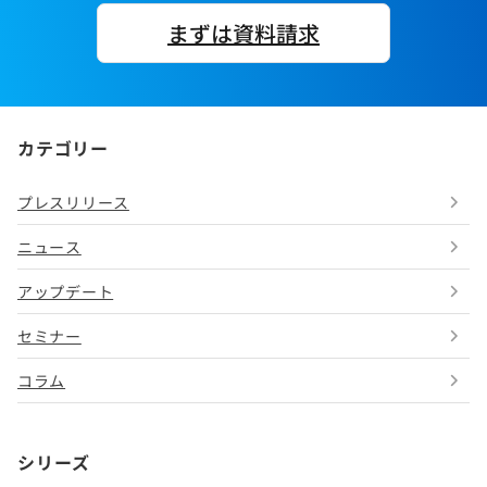
まずは資料請求
カテゴリー
プレスリリース
ニュース
アップデート
セミナー
コラム
シリーズ