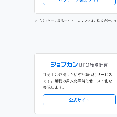
※「パッケージ製品サイト」のリンクは、株式会社ジョ
社労士と連携した給与計算代行サービス
です。業務の属人化解消と低コスト化を
実現します。
公式サイト