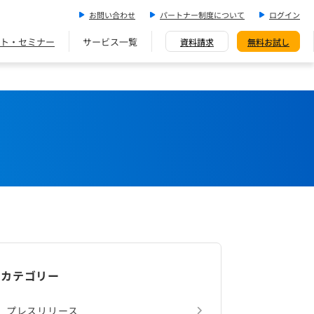
お問い合わせ
パートナー制度について
ログイン
ト・セミナー
サービス一覧
資料請求
無料お試し
カテゴリー
プレスリリース