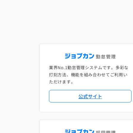
業界No.1勤怠管理システムです。多彩な
打刻方法、機能を組み合わせてご利用い
ただけます。
公式サイト