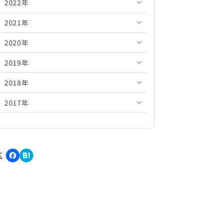
2022年
2026年5月
2025年10月
2024年11月
2023年12月
2021年
2026年4月
2025年9月
2024年10月
2023年11月
2022年12月
2020年
2026年3月
2025年8月
2024年9月
2023年10月
2022年11月
2021年12月
2019年
2026年2月
2025年7月
2024年8月
2023年9月
2022年10月
2021年11月
2020年12月
2018年
2026年1月
2025年6月
2024年7月
2023年8月
2022年9月
2021年10月
2020年11月
2019年12月
2017年
2025年5月
2024年6月
2023年7月
2022年8月
2021年9月
2020年10月
2019年11月
2018年12月
2025年4月
2024年5月
2023年6月
2022年7月
2021年8月
2020年9月
2019年10月
2018年11月
2017年12月
2025年3月
2024年4月
2023年5月
2022年6月
2021年7月
2020年8月
2019年9月
2018年10月
2017年11月
2025年2月
2024年3月
2023年4月
2022年5月
2021年6月
2020年7月
2019年8月
2018年9月
2017年10月
2025年1月
2024年2月
2023年3月
2022年4月
2021年5月
2020年6月
2019年7月
2018年8月
2017年9月
2024年1月
2023年2月
2022年3月
2021年4月
2020年5月
2019年6月
2018年7月
2017年8月