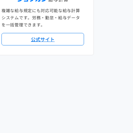
複雑な給与規定にも対応可能な給与計算
システムです。労務・勤怠・給与データ
を一括管理できます。
公式サイト