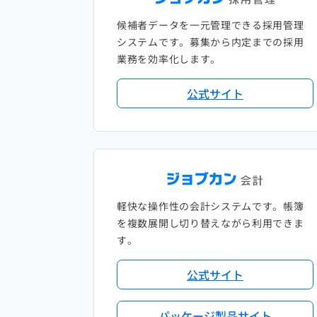
候補者データを一元管理できる採用管理
システムです。募集から内定までの採用
業務を効率化します。
公式サイト
軽快な操作性の会計システムです。帳簿
を複数展開し切り替えながら利用できま
す。
公式サイト
パッケージ製品サイト