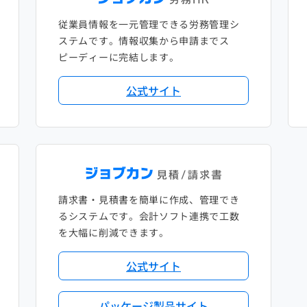
従業員情報を一元管理できる労務管理シ
ステムです。情報収集から申請までス
ピーディーに完結します。
公式サイト
請求書・見積書を簡単に作成、管理でき
るシステムです。会計ソフト連携で工数
を大幅に削減できます。
公式サイト
パッケージ製品サイト