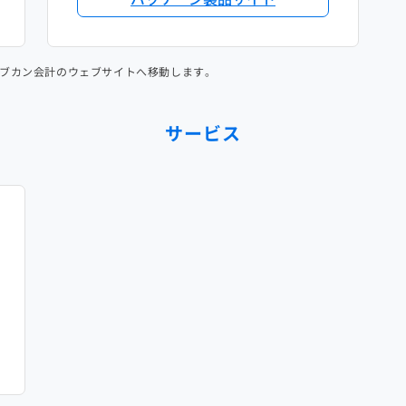
ブカン会計のウェブサイトへ移動します。
サービス