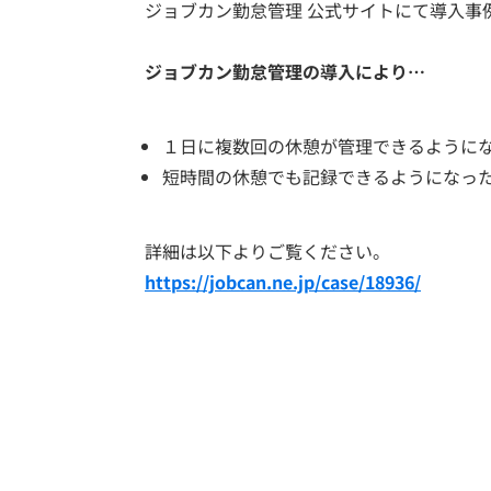
ジョブカン勤怠管理 公式サイトにて導入事
ジョブカン勤怠管理の導入により…
１日に複数回の休憩が管理できるように
短時間の休憩でも記録できるようになっ
詳細は以下よりご覧ください。
https://jobcan.ne.jp/case/18936/