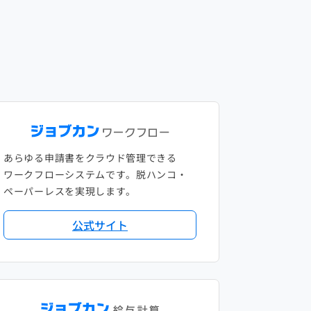
あらゆる申請書をクラウド管理できる
ワークフローシステムです。脱ハンコ・
ペーパーレスを実現します。
公式サイト