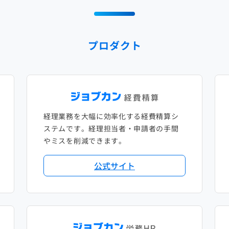
プロダクト
経理業務を大幅に効率化する経費精算シ
ステムです。経理担当者・申請者の手間
やミスを削減できます。
公式サイト