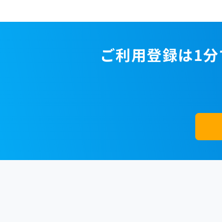
ご利用登録は1分