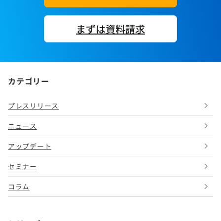
まずは資料請求
カテゴリー
プレスリリース
ニュース
アップデート
セミナー
コラム