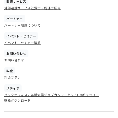
関連サービス
外部連携サービス
社労士・税理士紹介
パートナー
パートナー制度について
イベント・セミナー
イベント・セミナー情報
お問い合わせ
お問い合わせ
料金
料金プラン
メディア
バックオフィスの基礎知識
ジョブカンマーケット
CMギャラリー
壁紙ダウンロード