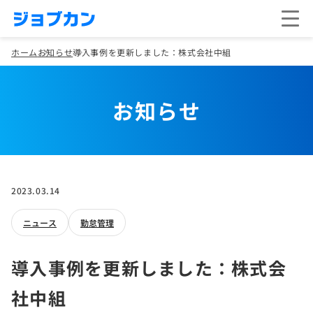
ホーム
お知らせ
導入事例を更新しました：株式会社中組
お知らせ
2023.03.14
ニュース
勤怠管理
導入事例を更新しました：株式会
社中組