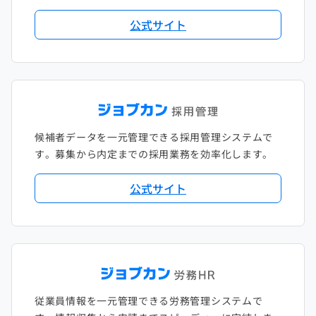
公式サイト
候補者データを一元管理できる採用管理システムで
す。募集から内定までの採用業務を効率化します。
公式サイト
従業員情報を一元管理できる労務管理システムで