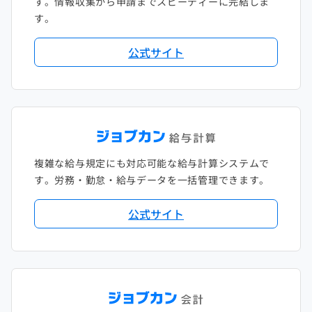
す。情報収集から申請までスピーディーに完結しま
す。
公式サイト
複雑な給与規定にも対応可能な給与計算システムで
す。労務・勤怠・給与データを一括管理できます。
公式サイト