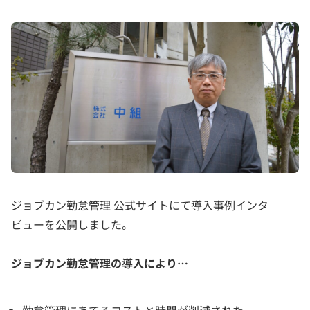
ジョブカン勤怠管理 公式サイトにて導入事例インタ
ビューを公開しました。
ジョブカン勤怠管理の導入により…
勤怠管理にあてるコストと時間が削減された