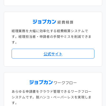
経理業務を大幅に効率化する経費精算システムで
す。経理担当者・申請者の手間やミスを削減できま
す。
公式サイト
あらゆる申請書をクラウド管理できるワークフロー
システムです。脱ハンコ・ペーパーレスを実現しま
す。