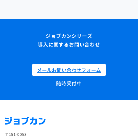
導入に関するお問い合わせ
メールお問い合わせフォーム
随時受付中
〒151-0053