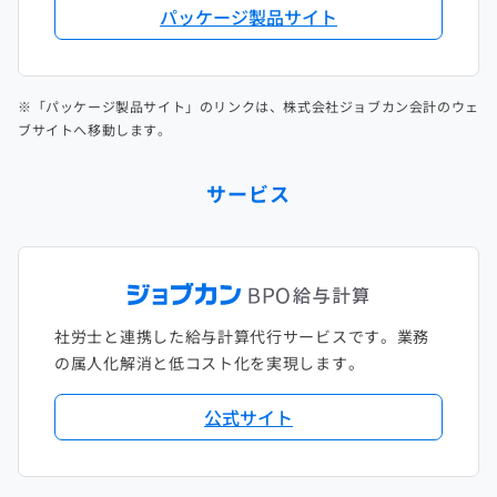
パッケージ製品サイト
※「パッケージ製品サイト」のリンクは、株式会社ジョブカン会計のウェ
ブサイトへ移動します。
サービス
社労士と連携した給与計算代行サービスです。業務
の属人化解消と低コスト化を実現します。
公式サイト