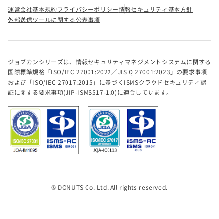
運営会社
基本規約
プライバシーポリシー
情報セキュリティ基本方針
外部送信ツールに関する公表事項
ジョブカンシリーズは、情報セキュリティマネジメントシステムに関する
国際標準規格「ISO/IEC 27001:2022／JIS Q 27001:2023」の要求事項
および「ISO/IEC 27017:2015」に基づくISMSクラウドセキュリティ認
証に関する要求事項(JIP-ISMS517-1.0)に適合しています。
® DONUTS Co. Ltd. All rights reserved.