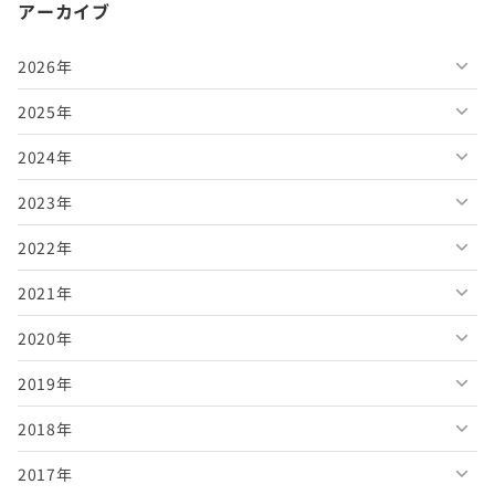
アーカイブ
2026年
2025年
2026年8月
2024年
2026年7月
2025年12月
2023年
2026年6月
2025年11月
2024年12月
2022年
2026年5月
2025年10月
2024年11月
2023年12月
2021年
2026年4月
2025年9月
2024年10月
2023年11月
2022年12月
2020年
2026年3月
2025年8月
2024年9月
2023年10月
2022年11月
2021年12月
2019年
2026年2月
2025年7月
2024年8月
2023年9月
2022年10月
2021年11月
2020年12月
2018年
2026年1月
2025年6月
2024年7月
2023年8月
2022年9月
2021年10月
2020年11月
2019年12月
2017年
2025年5月
2024年6月
2023年7月
2022年8月
2021年9月
2020年10月
2019年11月
2018年12月