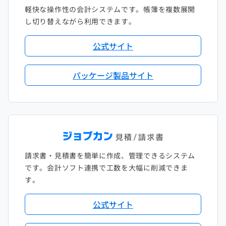
軽快な操作性の会計システムです。帳簿を複数展開
し切り替えながら利用できます。
公式サイト
パッケージ製品サイト
請求書・見積書を簡単に作成、管理できるシステム
です。会計ソフト連携で工数を大幅に削減できま
す。
公式サイト