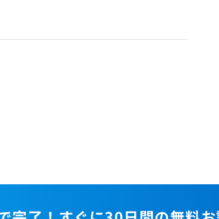
で完了！すぐに30日間の無料