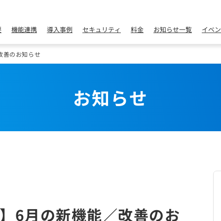
要
機能連携
導入事例
セキュリティ
料金
お知らせ一覧
イベン
改善のお知らせ
お知らせ
】6月の新機能／改善のお