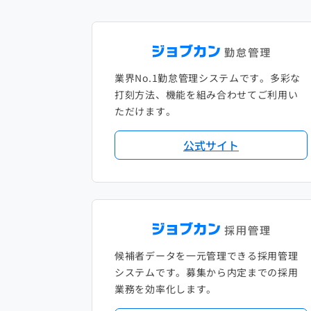
業界No.1勤怠管理システムです。多彩な
打刻方法、機能を組み合わせてご利用い
ただけます。
公式サイト
候補者データを一元管理できる採用管理
システムです。募集から内定までの採用
業務を効率化します。