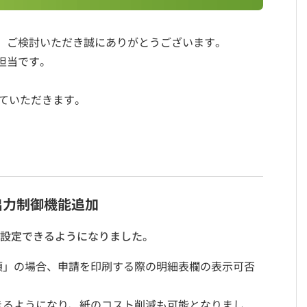
、ご検討いただき誠にありがとうございます。
担当です。
ていただきます。
出力制御機能追加
設定できるようになりました。
頼」の場合、申請を印刷する際の明細表欄の表示可否
きるようになり、紙のコスト削減も可能となりまし