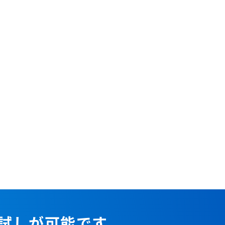
お試しが可能です。