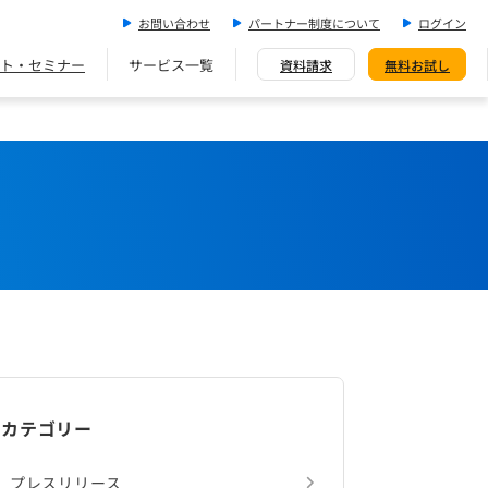
お問い合わせ
パートナー制度について
ログイン
ト・セミナー
サービス一覧
資料請求
無料お試し
カテゴリー
プレスリリース