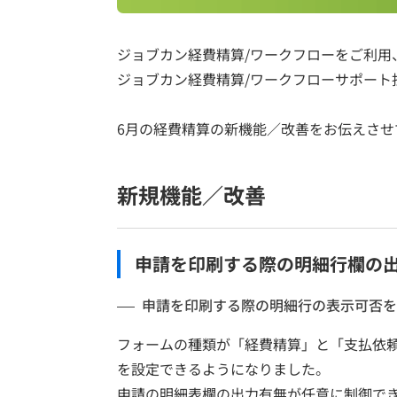
ジョブカン経費精算/ワークフローをご利用
ジョブカン経費精算/ワークフローサポート
6月の経費精算の新機能／改善をお伝えさせ
新規機能／改善
申請を印刷する際の明細行欄の
申請を印刷する際の明細行の表示可否を
フォームの種類が「経費精算」と「支払依
を設定できるようになりました。
申請の明細表欄の出力有無が任意に制御で