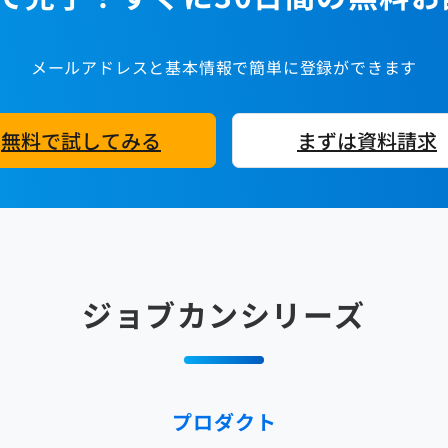
メールアドレスと基本情報で簡単に登録ができます
無料で試してみる
まずは資料請求
ジョブカンシリーズ
プロダクト