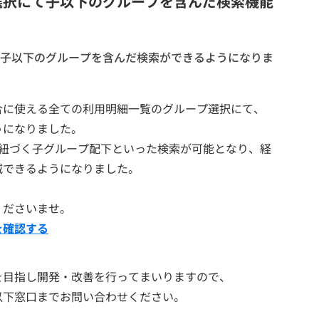
選択にて子以下のグループを含んだ検索機能
子以下のグループを含んだ検索ができるようになりま
合に使える全ての利用明細一覧のグループ選択にて、
うになりました。
に紐づく子グループ配下といった検索が可能となり、経
減できるようになりました。
くださいませ。
を確認する
を目指し開発・改善を行ってまいりますので、
以下窓口までお問い合わせください。