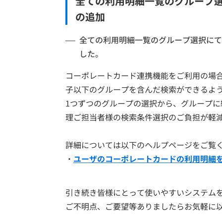
全ての利用明細一覧のグループ
の追加
全ての利用明細一覧のグループ選択にて
した。
コーポレートカード連携機能をご利用の場
子以下のグループを含んだ検索ができるよ
1つずつのグループの選択から、グループ
理ご担当者様の検索条件選択のご負担が軽
詳細については以下のヘルプページをご覧
・
ユーザのコーポレートカードの利用明細
引き続き皆様にとって使いやすいシステム
ご不明点、ご要望等ありましたらお気軽に