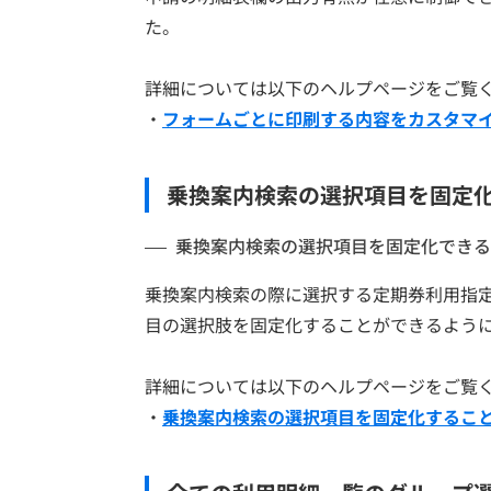
た。
詳細については以下のヘルプページをご覧
・
フォームごとに印刷する内容をカスタマ
乗換案内検索の選択項目を固定
乗換案内検索の選択項目を固定化できる
乗換案内検索の際に選択する定期券利用指
目の選択肢を固定化することができるよう
詳細については以下のヘルプページをご覧
・
乗換案内検索の選択項目を固定化するこ