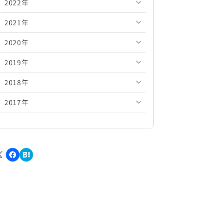
2022年
2026年5月
2025年10月
2024年11月
2023年12月
2021年
2026年4月
2025年9月
2024年10月
2023年11月
2022年12月
2020年
2026年3月
2025年8月
2024年9月
2023年10月
2022年11月
2021年12月
2019年
2026年2月
2025年7月
2024年8月
2023年9月
2022年10月
2021年11月
2020年12月
2018年
2026年1月
2025年6月
2024年7月
2023年8月
2022年9月
2021年10月
2020年11月
2019年12月
2017年
2025年5月
2024年6月
2023年7月
2022年8月
2021年9月
2020年10月
2019年11月
2018年12月
2025年4月
2024年5月
2023年6月
2022年7月
2021年8月
2020年9月
2019年10月
2018年11月
2017年12月
2025年3月
2024年4月
2023年5月
2022年6月
2021年7月
2020年8月
2019年9月
2018年10月
2017年11月
2025年2月
2024年3月
2023年4月
2022年5月
2021年6月
2020年7月
2019年8月
2018年9月
2017年10月
2025年1月
2024年2月
2023年3月
2022年4月
2021年5月
2020年6月
2019年7月
2018年8月
2017年9月
2024年1月
2023年2月
2022年3月
2021年4月
2020年5月
2019年6月
2018年7月
2017年8月