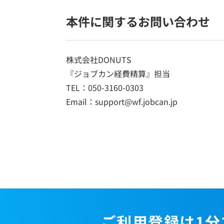
本件に関するお問い合わせ
株式会社DONUTS
『ジョブカン経費精算』担当
TEL：050-3160-0303
Email：support@wf.jobcan.jp
ご利用登録は1分