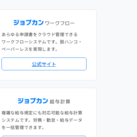
あらゆる申請書をクラウド管理できる
ワークフローシステムです。脱ハンコ・
ペーパーレスを実現します。
公式サイト
複雑な給与規定にも対応可能な給与計算
システムです。労務・勤怠・給与データ
を一括管理できます。