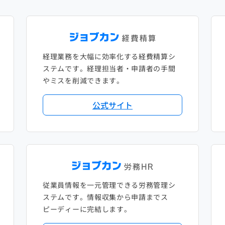
経理業務を大幅に効率化する経費精算シ
ステムです。経理担当者・申請者の手間
やミスを削減できます。
公式サイト
従業員情報を一元管理できる労務管理シ
ステムです。情報収集から申請までス
ピーディーに完結します。