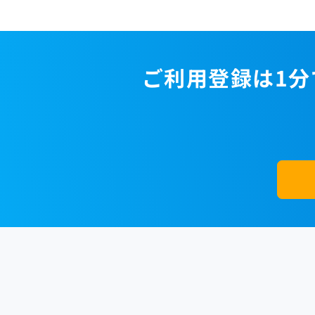
ご利用登録は1分