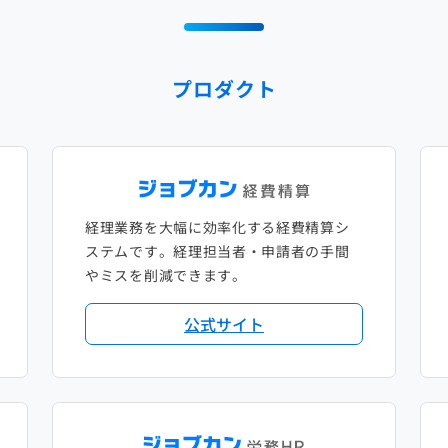
プロダクト
経理業務を大幅に効率化する経費精算シ
ステムです。経理担当者・申請者の手間
やミスを削減できます。
公式サイト