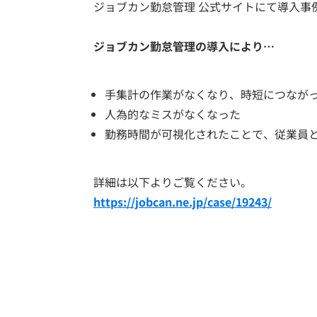
ジョブカン勤怠管理 公式サイトにて導入事
ジョブカン勤怠管理の導入により…
手集計の作業がなくなり、時短につなが
人為的なミスがなくなった
勤務時間が可視化されたことで、従業員
詳細は以下よりご覧ください。
https://jobcan.ne.jp/case/19243/