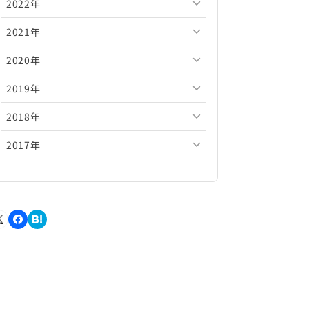
2022年
2026年5月
2025年10月
2024年11月
2023年12月
2021年
2026年4月
2025年9月
2024年10月
2023年11月
2022年12月
2020年
2026年3月
2025年8月
2024年9月
2023年10月
2022年11月
2021年12月
2019年
2026年2月
2025年7月
2024年8月
2023年9月
2022年10月
2021年11月
2020年12月
2018年
2026年1月
2025年6月
2024年7月
2023年8月
2022年9月
2021年10月
2020年11月
2019年12月
2017年
2025年5月
2024年6月
2023年7月
2022年8月
2021年9月
2020年10月
2019年11月
2018年12月
2025年4月
2024年5月
2023年6月
2022年7月
2021年8月
2020年9月
2019年10月
2018年11月
2017年12月
2025年3月
2024年4月
2023年5月
2022年6月
2021年7月
2020年8月
2019年9月
2018年10月
2017年11月
2025年2月
2024年3月
2023年4月
2022年5月
2021年6月
2020年7月
2019年8月
2018年9月
2017年10月
2025年1月
2024年2月
2023年3月
2022年4月
2021年5月
2020年6月
2019年7月
2018年8月
2017年9月
2024年1月
2023年2月
2022年3月
2021年4月
2020年5月
2019年6月
2018年7月
2017年8月