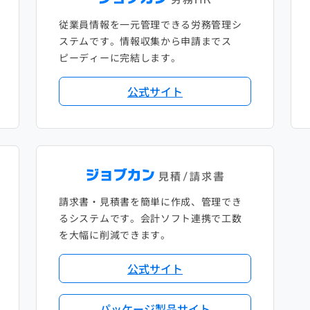
従業員情報を一元管理できる労務管理シ
ステムです。情報収集から申請までス
ピーディーに完結します。
公式サイト
請求書・見積書を簡単に作成、管理でき
るシステムです。会計ソフト連携で工数
を大幅に削減できます。
公式サイト
パッケージ製品サイト