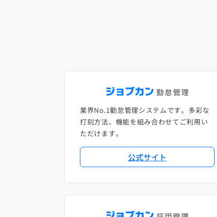
業界No.1勤怠管理システムです。多彩な
打刻方法、機能を組み合わせてご利用い
ただけます。
公式サイト