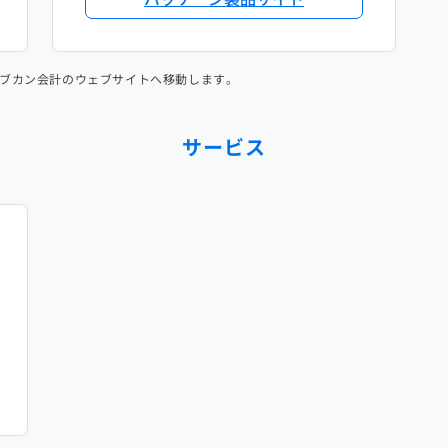
ブカン会計のウェブサイトへ移動します。
サービス