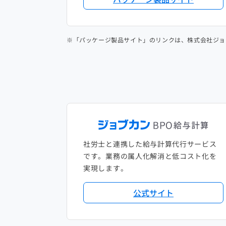
※「パッケージ製品サイト」のリンクは、株式会社ジョ
社労士と連携した給与計算代行サービス
です。業務の属人化解消と低コスト化を
実現します。
公式サイト