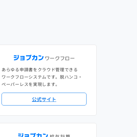
あらゆる申請書をクラウド管理できる
ワークフローシステムです。脱ハンコ・
ペーパーレスを実現します。
公式サイト