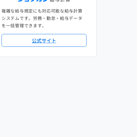
複雑な給与規定にも対応可能な給与計算
システムです。労務・勤怠・給与データ
を一括管理できます。
公式サイト