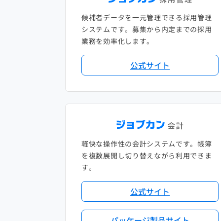
候補者データを一元管理できる採用管理
システムです。募集から内定までの採用
業務を効率化します。
公式サイト
軽快な操作性の会計システムです。帳簿
を複数展開し切り替えながら利用できま
す。
公式サイト
パッケージ製品サイト