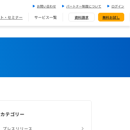
お問い合わせ
パートナー制度について
ログイン
ト・セミナー
サービス一覧
資料請求
無料お試し
カテゴリー
プレスリリース