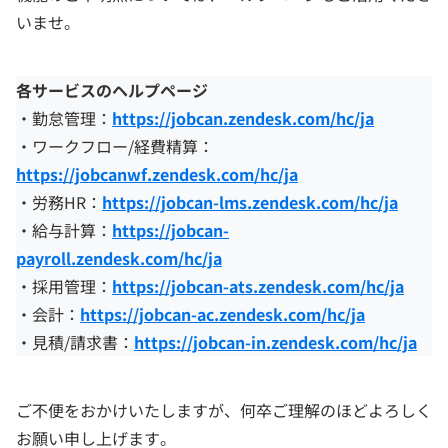
いませ。
各サービスのヘルプページ
・勤怠管理：
https://jobcan.zendesk.com/hc/ja
・ワークフロー/経費精算：
https://jobcanwf.zendesk.com/hc/ja
・労務HR：
https://jobcan-lms.zendesk.com/hc/ja
・給与計算：
https://jobcan-
payroll.zendesk.com/hc/ja
・採用管理：
https://jobcan-ats.zendesk.com/hc/ja
・会計：
https://jobcan-ac.zendesk.com/hc/ja
・見積/請求書：
https://jobcan-in.zendesk.com/hc/ja
ご不便をおかけいたしますが、何卒ご理解のほどよろしく
お願い申し上げます。