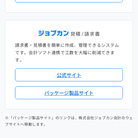
請求書・見積書を簡単に作成、管理できるシステム
です。会計ソフト連携で工数を大幅に削減できま
す。
公式サイト
パッケージ製品サイト
※「パッケージ製品サイト」のリンクは、株式会社ジョブカン会計のウェ
ブサイトへ移動します。