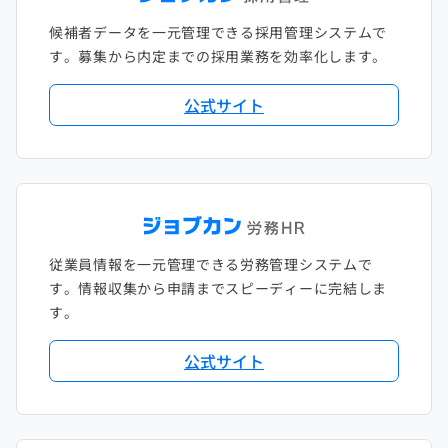
候補者データを一元管理できる採用管理システムで
す。募集から内定までの採用業務を効率化します。
公式サイト
従業員情報を一元管理できる労務管理システムで
す。情報収集から申請までスピーディーに完結しま
す。
公式サイト