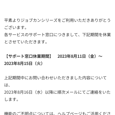
平素よりジョブカンシリーズをご利用いただきありがとう
ございます。
各サービスのサポート窓口につきまして、下記期間を休業
とさせていただきます。
【サポート窓口休業期間】 2023年8月11日（金）～
2023年8月15日（火）
上記期間中にお問い合わせいただきました内容について
は、
2023年8月16日（水）以降に順次メールにてご連絡をいた
します。
機能のご不明点については、ヘルプページもご活用くださ