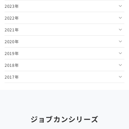
2023年
2026年6月
2025年11月
2024年12月
2022年
2026年5月
2025年10月
2024年11月
2023年12月
2021年
2026年4月
2025年9月
2024年10月
2023年11月
2022年12月
2020年
2026年3月
2025年8月
2024年9月
2023年10月
2022年11月
2021年12月
2019年
2026年2月
2025年7月
2024年8月
2023年9月
2022年10月
2021年11月
2020年12月
2018年
2026年1月
2025年6月
2024年7月
2023年8月
2022年9月
2021年10月
2020年11月
2019年12月
2017年
2025年5月
2024年6月
2023年7月
2022年8月
2021年9月
2020年10月
2019年11月
2018年12月
2025年4月
2024年5月
2023年6月
2022年7月
2021年8月
2020年9月
2019年10月
2018年11月
2017年12月
2025年3月
2024年4月
2023年5月
2022年6月
2021年7月
2020年8月
2019年9月
2018年10月
2017年11月
2025年2月
2024年3月
2023年4月
2022年5月
2021年6月
2020年7月
2019年8月
2018年9月
2017年10月
ジョブカンシリーズ
2025年1月
2024年2月
2023年3月
2022年4月
2021年5月
2020年6月
2019年7月
2018年8月
2017年9月