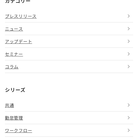
カテゴリー
プレスリリース
ニュース
アップデート
セミナー
コラム
シリーズ
共通
勤怠管理
ワークフロー