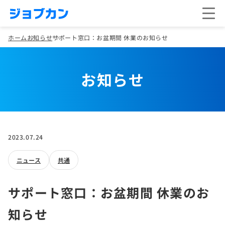
ホーム
お知らせ
サポート窓口：お盆期間 休業のお知らせ
お知らせ
2023.07.24
ニュース
共通
サポート窓口：お盆期間 休業のお
知らせ