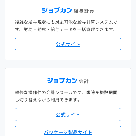
複雑な給与規定にも対応可能な給与計算システムで
す。労務・勤怠・給与データを一括管理できます。
公式サイト
軽快な操作性の会計システムです。帳簿を複数展開
し切り替えながら利用できます。
公式サイト
パッケージ製品サイト