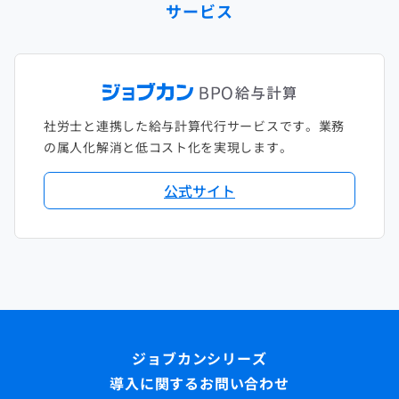
サービス
社労士と連携した給与計算代行サービスです。業務
の属人化解消と低コスト化を実現します。
公式サイト
導入に関するお問い合わせ