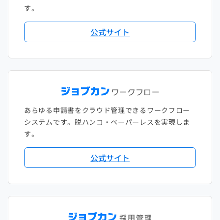
す。
公式サイト
あらゆる申請書をクラウド管理できるワークフロー
システムです。脱ハンコ・ペーパーレスを実現しま
す。
公式サイト