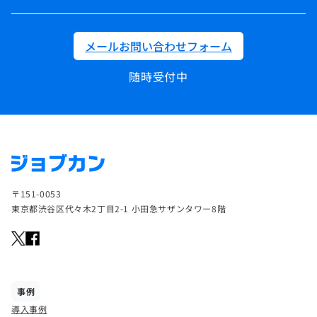
メールお問い合わせフォーム
随時受付中
〒151-0053
東京都渋谷区代々木2丁目2-1 小田急サザンタワー8階
事例
導入事例