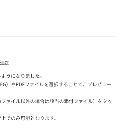
追加
るようになりました。
PEG）やPDFファイルを選択することで、プレビュー
像ファイル以外の場合は該当の添付ファイル）をタッ
ザ上でのみ可能となります。