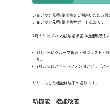
ジョブカン見積/請求書をご利用いただき誠
ジョブカン見積/請求書サポート担当です。
7月のジョブカン見積/請求書の機能改善を
7月24日にグループ管理・拠点リスト・
た。
7月27日にスマートフォン用アプリ（バージ
リリースした機能は以下の通りです。
新機能／機能改善