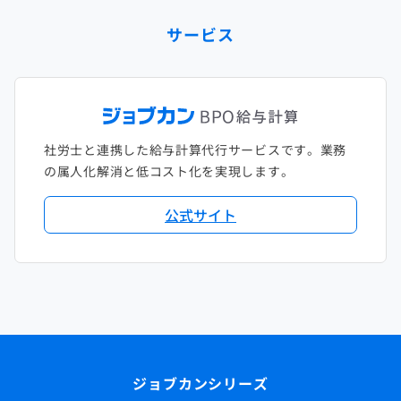
サービス
社労士と連携した給与計算代行サービスです。業務
の属人化解消と低コスト化を実現します。
公式サイト