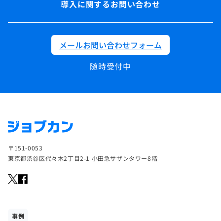
導入に関するお問い合わせ
メールお問い合わせフォーム
随時受付中
〒151-0053
東京都渋谷区代々木2丁目2-1 小田急サザンタワー8階
事例