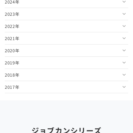
2024年
2026年7月
2025年12月
2023年
2026年6月
2025年11月
2024年12月
2022年
2026年5月
2025年10月
2024年11月
2023年12月
2021年
2026年4月
2025年9月
2024年10月
2023年11月
2022年12月
2020年
2026年3月
2025年8月
2024年9月
2023年10月
2022年11月
2021年12月
2019年
2026年2月
2025年7月
2024年8月
2023年9月
2022年10月
2021年11月
2020年12月
2018年
2026年1月
2025年6月
2024年7月
2023年8月
2022年9月
2021年10月
2020年11月
2019年12月
2017年
2025年5月
2024年6月
2023年7月
2022年8月
2021年9月
2020年10月
2019年11月
2018年12月
2025年4月
2024年5月
2023年6月
2022年7月
2021年8月
2020年9月
2019年10月
2018年11月
2017年12月
2025年3月
2024年4月
2023年5月
2022年6月
2021年7月
2020年8月
2019年9月
2018年10月
2017年11月
2025年2月
2024年3月
2023年4月
2022年5月
2021年6月
2020年7月
2019年8月
2018年9月
2017年10月
ジョブカンシリーズ