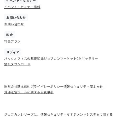
イベント・セミナー
イベント・セミナー情報
お問い合わせ
お問い合わせ
料金
料金プラン
メディア
バックオフィスの基礎知識
ジョブカンマーケット
CMギャラリー
壁紙ダウンロード
運営会社
基本規約
プライバシーポリシー
情報セキュリティ基本方針
外部送信ツールに関する公表事項
ジョブカンシリーズは、情報セキュリティマネジメントシステムに関する