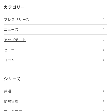
カテゴリー
プレスリリース
ニュース
アップデート
セミナー
コラム
シリーズ
共通
勤怠管理