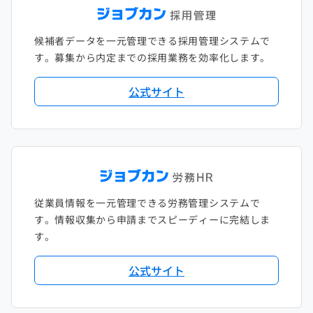
候補者データを一元管理できる採用管理システムで
す。募集から内定までの採用業務を効率化します。
公式サイト
従業員情報を一元管理できる労務管理システムで
す。情報収集から申請までスピーディーに完結しま
す。
公式サイト