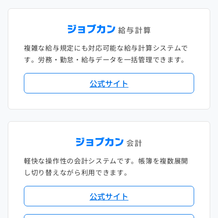
複雑な給与規定にも対応可能な給与計算システムで
す。労務・勤怠・給与データを一括管理できます。
公式サイト
軽快な操作性の会計システムです。帳簿を複数展開
し切り替えながら利用できます。
公式サイト