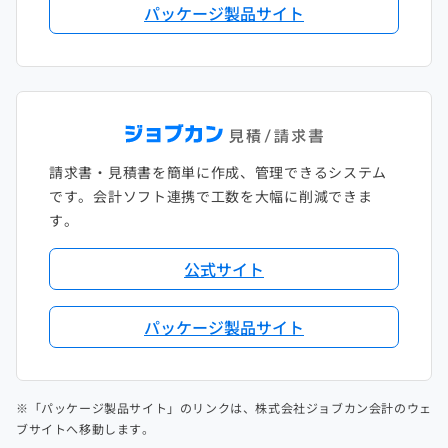
パッケージ製品サイト
請求書・見積書を簡単に作成、管理できるシステム
です。会計ソフト連携で工数を大幅に削減できま
す。
公式サイト
パッケージ製品サイト
※「パッケージ製品サイト」のリンクは、株式会社ジョブカン会計のウェ
ブサイトへ移動します。