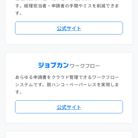
す。経理担当者・申請者の手間やミスを削減できま
す。
公式サイト
あらゆる申請書をクラウド管理できるワークフロー
システムです。脱ハンコ・ペーパーレスを実現しま
す。
公式サイト