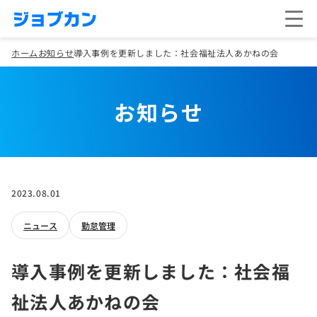
ホーム
お知らせ
導入事例を更新しました：社会福祉法人あかねの会
お知らせ
2023.08.01
ニュース
勤怠管理
導入事例を更新しました：社会福
祉法人あかねの会