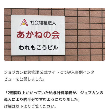
ジョブカン勤怠管理 公式サイトにて導入事例インタ
ビューを公開しました。
「2週間以上かかっていた給与計算業務が、ジョブカンの
導入により約半分ですむようになりました」
詳細は以下よりご覧ください。