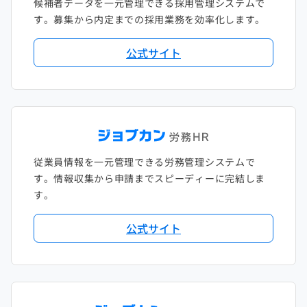
候補者データを一元管理できる採用管理システムで
す。募集から内定までの採用業務を効率化します。
公式サイト
従業員情報を一元管理できる労務管理システムで
す。情報収集から申請までスピーディーに完結しま
す。
公式サイト