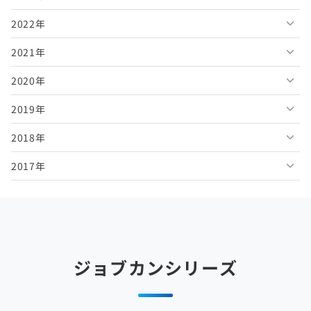
2022年
2026年5月
2025年10月
2024年11月
2023年12月
2021年
2026年4月
2025年9月
2024年10月
2023年11月
2022年12月
2020年
2026年3月
2025年8月
2024年9月
2023年10月
2022年11月
2021年12月
2019年
2026年2月
2025年7月
2024年8月
2023年9月
2022年10月
2021年11月
2020年12月
2018年
2026年1月
2025年6月
2024年7月
2023年8月
2022年9月
2021年10月
2020年11月
2019年12月
2017年
2025年5月
2024年6月
2023年7月
2022年8月
2021年9月
2020年10月
2019年11月
2018年12月
2025年4月
2024年5月
2023年6月
2022年7月
2021年8月
2020年9月
2019年10月
2018年11月
2017年12月
2025年3月
2024年4月
2023年5月
2022年6月
2021年7月
2020年8月
2019年9月
2018年10月
2017年11月
2025年2月
2024年3月
2023年4月
2022年5月
2021年6月
2020年7月
2019年8月
2018年9月
2017年10月
ジョブカンシリーズ
2025年1月
2024年2月
2023年3月
2022年4月
2021年5月
2020年6月
2019年7月
2018年8月
2017年9月
2024年1月
2023年2月
2022年3月
2021年4月
2020年5月
2019年6月
2018年7月
2017年8月