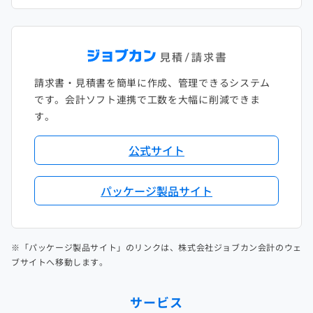
請求書・見積書を簡単に作成、管理できるシステム
です。会計ソフト連携で工数を大幅に削減できま
す。
公式サイト
パッケージ製品サイト
※「パッケージ製品サイト」のリンクは、株式会社ジョブカン会計のウェ
ブサイトへ移動します。
サービス