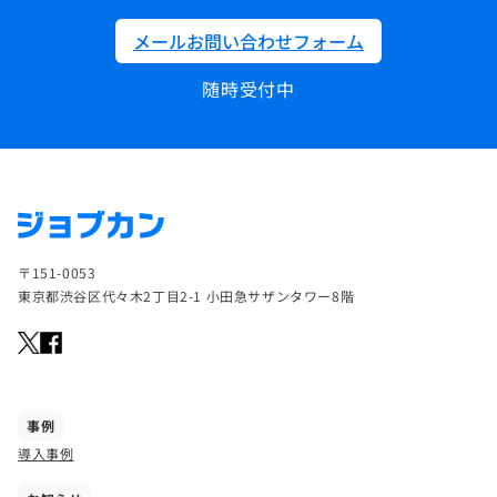
メールお問い合わせフォーム
随時受付中
〒151-0053
東京都渋谷区代々木2丁目2-1 小田急サザンタワー8階
事例
導入事例