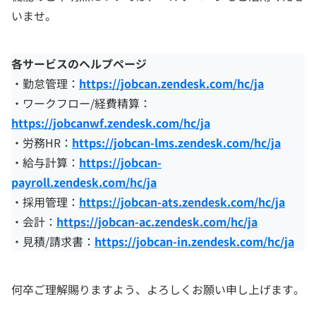
いませ。
各サービスのヘルプページ
・勤怠管理：
https://jobcan.zendesk.com/hc/ja
・ワークフロー/経費精算：
https://jobcanwf.zendesk.com/hc/ja
・労務HR：
https://jobcan-lms.zendesk.com/hc/ja
・給与計算：
https://jobcan-
payroll.zendesk.com/hc/ja
・採用管理：
https://jobcan-ats.zendesk.com/hc/ja
・会計：
https://jobcan-ac.zendesk.com/hc/ja
・見積/請求書：
https://jobcan-in.zendesk.com/hc/ja
何卒ご理解賜りますよう、よろしくお願い申し上げます。