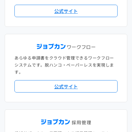
公式サイト
あらゆる申請書をクラウド管理できるワークフロー
システムです。脱ハンコ・ペーパーレスを実現しま
す。
公式サイト