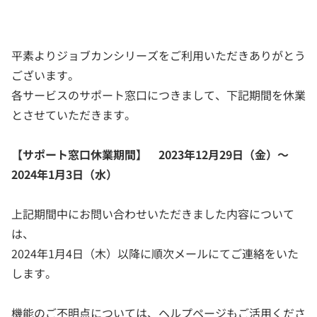
平素よりジョブカンシリーズをご利用いただきありがとう
ございます。
各サービスのサポート窓口につきまして、下記期間を休業
とさせていただきます。
【サポート窓口休業期間】 2023年12月29日（金）～
2024年1月3日（水）
上記期間中にお問い合わせいただきました内容について
は、
2024年1月4日（木）以降に順次メールにてご連絡をいた
します。
機能のご不明点については、ヘルプページもご活用くださ