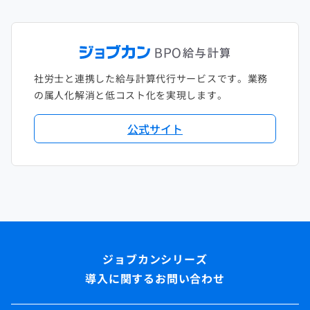
社労士と連携した給与計算代行サービスです。業務
の属人化解消と低コスト化を実現します。
公式サイト
導入に関するお問い合わせ