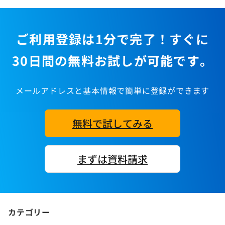
ご利用登録は1分で完了！すぐに
30日間の無料お試しが可能です。
メールアドレスと基本情報で簡単に登録ができます
無料で試してみる
まずは資料請求
カテゴリー