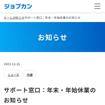
ホーム
お知らせ
サポート窓口：年末・年始休業のお知らせ
お知らせ
2023.12.21
ニュース
共通
サポート窓口：年末・年始休業の
お知らせ