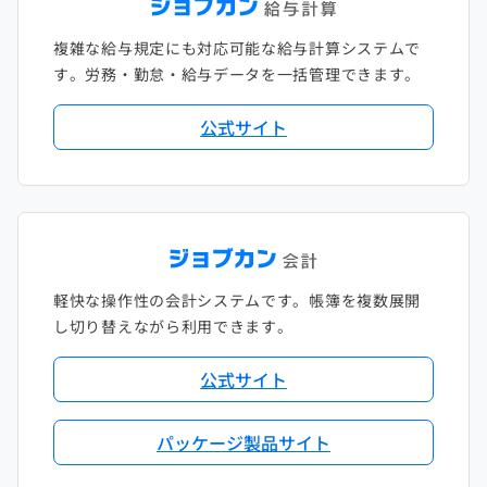
複雑な給与規定にも対応可能な給与計算システムで
す。労務・勤怠・給与データを一括管理できます。
公式サイト
軽快な操作性の会計システムです。帳簿を複数展開
し切り替えながら利用できます。
公式サイト
パッケージ製品サイト