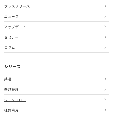
プレスリリース
ニュース
アップデート
セミナー
コラム
シリーズ
共通
勤怠管理
ワークフロー
経費精算