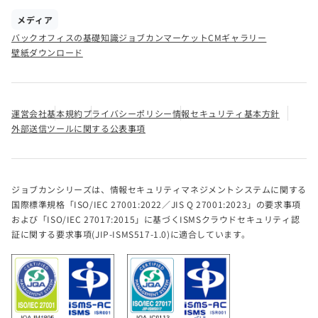
メディア
バックオフィスの基礎知識
ジョブカンマーケット
CMギャラリー
壁紙ダウンロード
運営会社
基本規約
プライバシーポリシー
情報セキュリティ基本方針
外部送信ツールに関する公表事項
ジョブカンシリーズは、情報セキュリティマネジメントシステムに関する
国際標準規格「ISO/IEC 27001:2022／JIS Q 27001:2023」の要求事項
および「ISO/IEC 27017:2015」に基づくISMSクラウドセキュリティ認
証に関する要求事項(JIP-ISMS517-1.0)に適合しています。