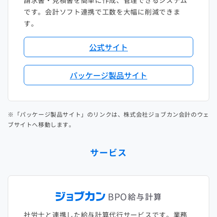
請求書・見積書を簡単に作成、管理できるシステム
です。会計ソフト連携で工数を大幅に削減できま
す。
公式サイト
パッケージ製品サイト
※「パッケージ製品サイト」のリンクは、株式会社ジョブカン会計のウェ
ブサイトへ移動します。
サービス
社労士と連携した給与計算代行サービスです。業務