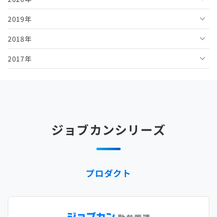
2019年
2026年2月
2025年7月
2024年8月
2023年9月
2022年10月
2021年11月
2020年12月
2018年
2026年1月
2025年6月
2024年7月
2023年8月
2022年9月
2021年10月
2020年11月
2019年12月
2017年
2025年5月
2024年6月
2023年7月
2022年8月
2021年9月
2020年10月
2019年11月
2018年12月
2025年4月
2024年5月
2023年6月
2022年7月
2021年8月
2020年9月
2019年10月
2018年11月
2017年12月
2025年3月
2024年4月
2023年5月
2022年6月
2021年7月
2020年8月
2019年9月
2018年10月
2017年11月
2025年2月
2024年3月
2023年4月
2022年5月
2021年6月
2020年7月
2019年8月
2018年9月
2017年10月
ジョブカンシリーズ
2025年1月
2024年2月
2023年3月
2022年4月
2021年5月
2020年6月
2019年7月
2018年8月
2017年9月
2024年1月
2023年2月
2022年3月
2021年4月
2020年5月
2019年6月
2018年7月
2017年8月
プロダクト
2023年1月
2022年2月
2021年3月
2020年4月
2019年5月
2018年6月
2017年7月
2022年1月
2021年2月
2020年3月
2019年4月
2018年5月
2017年6月