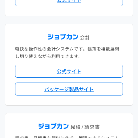
軽快な操作性の会計システムです。帳簿を複数展開
し切り替えながら利用できます。
公式サイト
パッケージ製品サイト