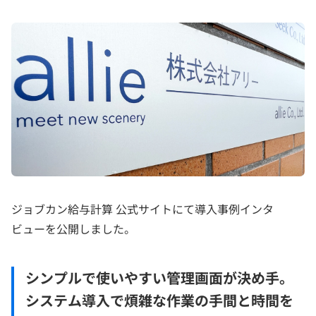
ジョブカン給与計算 公式サイトにて導入事例インタ
ビューを公開しました。
シンプルで使いやすい管理画面が決め手。
システム導入で煩雑な作業の手間と時間を