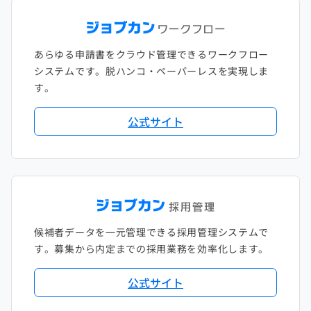
あらゆる申請書をクラウド管理できるワークフロー
システムです。脱ハンコ・ペーパーレスを実現しま
す。
公式サイト
候補者データを一元管理できる採用管理システムで
す。募集から内定までの採用業務を効率化します。
公式サイト