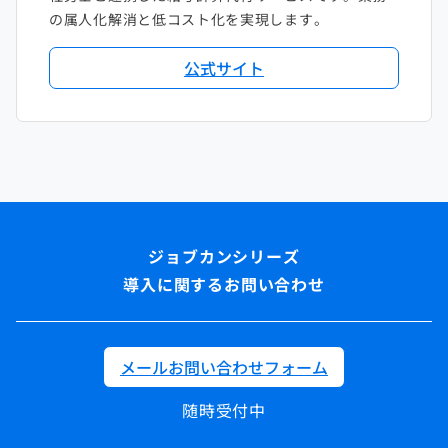
の属人化解消と低コスト化を実現します。
公式サイト
導入に関するお問い合わせ
メールお問い合わせフォーム
随時受付中