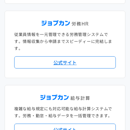
従業員情報を一元管理できる労務管理システムで
す。情報収集から申請までスピーディーに完結しま
す。
公式サイト
複雑な給与規定にも対応可能な給与計算システムで
す。労務・勤怠・給与データを一括管理できます。
公式サイト