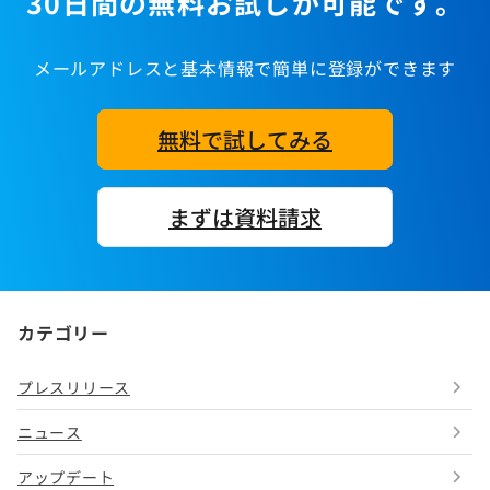
30日間の無料お試しが可能です。
メールアドレスと基本情報で簡単に登録ができます
無料で試してみる
まずは資料請求
カテゴリー
プレスリリース
ニュース
アップデート