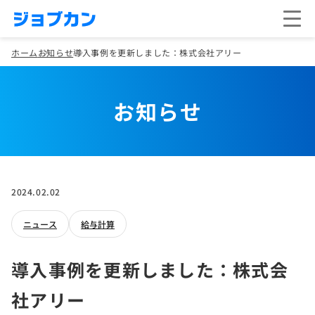
ホーム
お知らせ
導入事例を更新しました：株式会社アリー
お知らせ
2024.02.02
ニュース
給与計算
導入事例を更新しました：株式会
社アリー