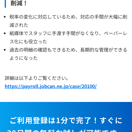
削減！
税率の変化に対応しているため、対応の手間が大幅に削
減された
紙媒体でスタッフに手渡す手間がなくなり、ペーパーレ
ス化にも役立った
過去の明細の確認もできるため、長期的な管理ができる
ようになった
詳細は以下よりご覧ください。
https://payroll.jobcan.ne.jp/case/20100/
ご利用登録は1分で完了！すぐに