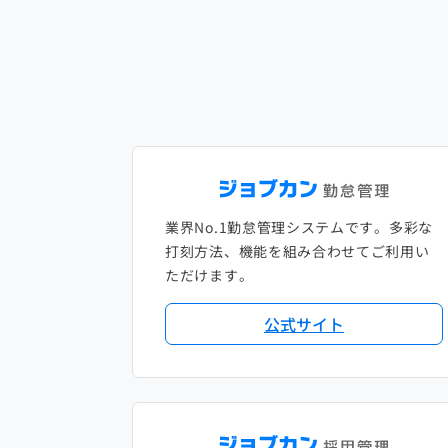
業界No.1勤怠管理システムです。多彩な
打刻方法、機能を組み合わせてご利用い
ただけます。
公式サイト