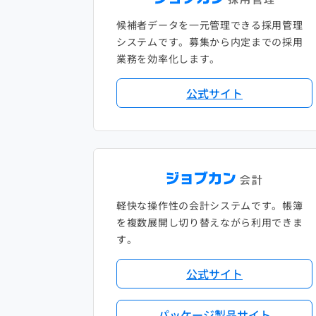
候補者データを一元管理できる採用管理
システムです。募集から内定までの採用
業務を効率化します。
公式サイト
軽快な操作性の会計システムです。帳簿
を複数展開し切り替えながら利用できま
す。
公式サイト
パッケージ製品サイト