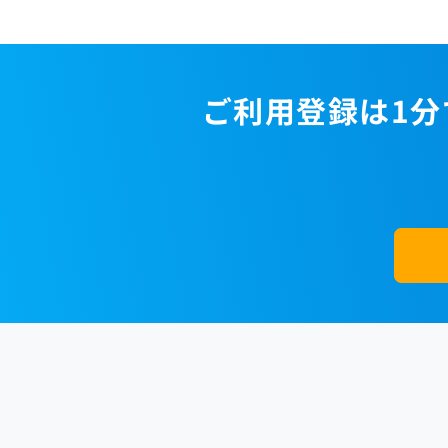
ご利用登録は1分