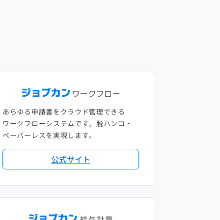
あらゆる申請書をクラウド管理できる
ワークフローシステムです。脱ハンコ・
ペーパーレスを実現します。
公式サイト