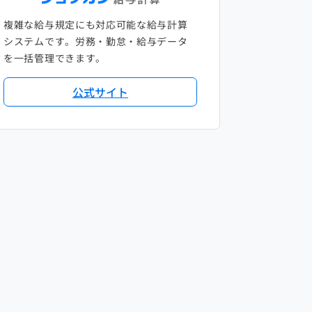
複雑な給与規定にも対応可能な給与計算
システムです。労務・勤怠・給与データ
を一括管理できます。
公式サイト