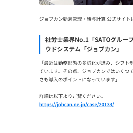
ジョブカン勤怠管理・給与計算 公式サイト
社労士業界No.1「SATOグル
ウドシステム「ジョブカン」
「最近は勤務形態の多様化が進み、シフト
ています。その点、ジョブカンではいくつ
さも導入のポイントになっています」
詳細は以下よりご覧ください。
https://jobcan.ne.jp/case/20133/