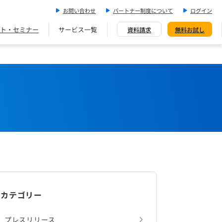
お問い合わせ
パートナー制度について
ログイン
ト・セミナー
サービス一覧
資料請求
無料お試し
カテゴリー
プレスリリース