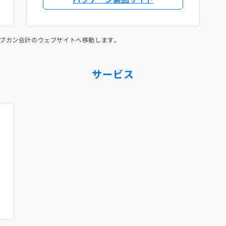
ブカン会計のウェブサイトへ移動します。
サービス