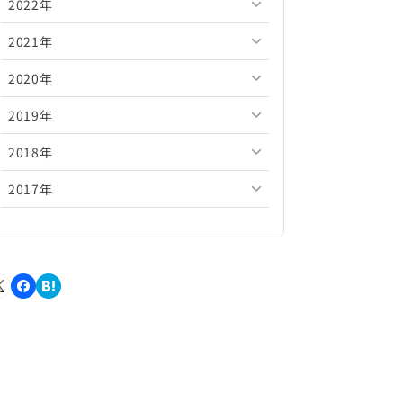
2022年
2026年5月
2025年10月
2024年11月
2023年12月
2021年
2026年4月
2025年9月
2024年10月
2023年11月
2022年12月
2020年
2026年3月
2025年8月
2024年9月
2023年10月
2022年11月
2021年12月
2019年
2026年2月
2025年7月
2024年8月
2023年9月
2022年10月
2021年11月
2020年12月
2018年
2026年1月
2025年6月
2024年7月
2023年8月
2022年9月
2021年10月
2020年11月
2019年12月
2017年
2025年5月
2024年6月
2023年7月
2022年8月
2021年9月
2020年10月
2019年11月
2018年12月
2025年4月
2024年5月
2023年6月
2022年7月
2021年8月
2020年9月
2019年10月
2018年11月
2017年12月
2025年3月
2024年4月
2023年5月
2022年6月
2021年7月
2020年8月
2019年9月
2018年10月
2017年11月
2025年2月
2024年3月
2023年4月
2022年5月
2021年6月
2020年7月
2019年8月
2018年9月
2017年10月
2025年1月
2024年2月
2023年3月
2022年4月
2021年5月
2020年6月
2019年7月
2018年8月
2017年9月
2024年1月
2023年2月
2022年3月
2021年4月
2020年5月
2019年6月
2018年7月
2017年8月