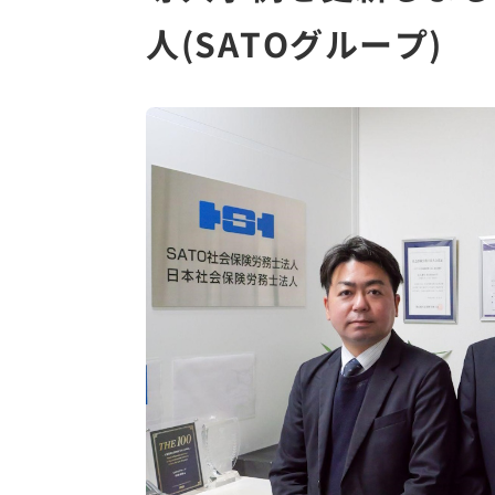
人(SATOグループ)