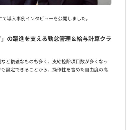
にて導入事例インタビューを公開しました。
ープ」の躍進を支える勤怠管理＆給与計算クラ
制など複雑なものも多く、支給控除項目数が多くなっ
でも設定できることから、操作性を含めた自由度の高