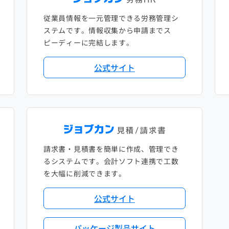
従業員情報を一元管理できる労務管理シ
ステムです。情報収集から申請までス
ピーディーに完結します。
公式サイト
請求書・見積書を簡単に作成、管理でき
るシステムです。会計ソフト連携で工数
を大幅に削減できます。
公式サイト
パッケージ製品サイト