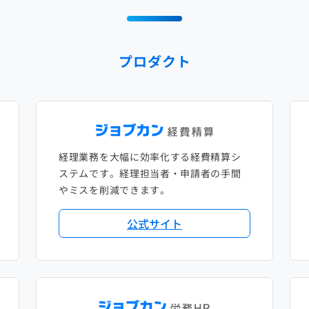
プロダクト
経理業務を大幅に効率化する経費精算シ
ステムです。経理担当者・申請者の手間
やミスを削減できます。
公式サイト