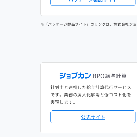
※「パッケージ製品サイト」のリンクは、株式会社ジョ
社労士と連携した給与計算代行サービス
です。業務の属人化解消と低コスト化を
実現します。
公式サイト